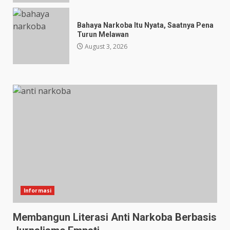
Bahaya Narkoba Itu Nyata, Saatnya Pena
Turun Melawan
August 3, 2026
Informasi
Membangun Literasi Anti Narkoba Berbasis