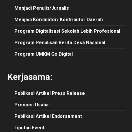
Menjadi Penulis/Jurnalis
Menjadi Kordinator/ Kontributor Daerah
Program Digitalisasi Sekolah Lebih Profesional
Program Penulisan Berita Desa Nasional
Program UMKM Go Digital
Kerjasama:
Publikasi
Artikel
Press Release
Promosi Usaha
Publikasi Artikel Endorsement
Liputan Event