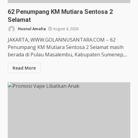
62 Penumpang KM Mutiara Sentosa 2
Selamat
Husnul Amalia
August 4, 2026
JAKARTA, WWW.GOLANNUSANTARA.COM – 62
Penumpang KM Mutiara Sentosa 2 Selamat masih
berada di Pulau Masalembu, Kabupaten Sumenep,...
Read More