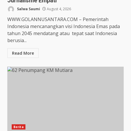
Jurnalisme Empati
Salwa Saumi
August 4, 2026
WWW.GOLANNUSANTARA.COM – Pemerintah
Indonesia mencanangkan visi Indonesia Emas pada
tahun 2045 mendatang atau tepat saat Indonesia
berusia...
Read More
Berita