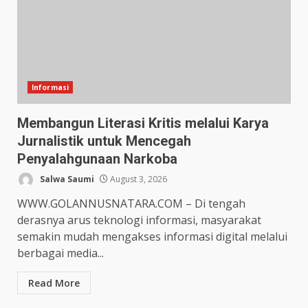
Informasi
Membangun Literasi Kritis melalui Karya
Jurnalistik untuk Mencegah
Penyalahgunaan Narkoba
Salwa Saumi
August 3, 2026
WWW.GOLANNUSNATARA.COM – Di tengah
derasnya arus teknologi informasi, masyarakat
semakin mudah mengakses informasi digital melalui
berbagai media...
Read More