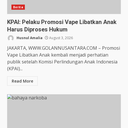
Berita
KPAI: Pelaku Promosi Vape Libatkan Anak
Harus Diproses Hukum
Husnul Amalia
August 3, 2026
JAKARTA, WWW.GOLANNUSANTARA.COM – Promosi
Vape Libatkan Anak kembali menjadi perhatian
publik setelah Komisi Perlindungan Anak Indonesia
(KPAI)...
Read More