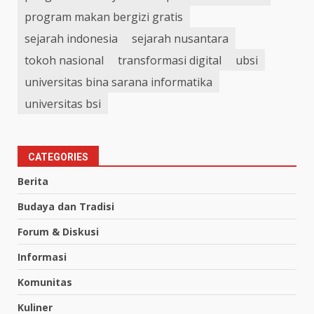
program makan bergizi gratis
sejarah indonesia
sejarah nusantara
tokoh nasional
transformasi digital
ubsi
universitas bina sarana informatika
universitas bsi
CATEGORIES
Berita
Budaya dan Tradisi
Forum & Diskusi
Informasi
Komunitas
Kuliner