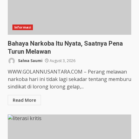
Informasi
Bahaya Narkoba Itu Nyata, Saatnya Pena
Turun Melawan
Salwa Saumi
August 3, 2026
WWW.GOLANNUSANTARA.COM – Perang melawan
narkoba hari ini tidak lagi sekadar tentang memburu
sindikat di lorong lorong gelap,...
Read More