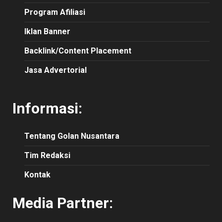
Program Afiliasi
Iklan Banner
Backlink/Content Placement
Jasa Advertorial
Informasi:
Tentang Golan Nusantara
Tim Redaksi
Kontak
Media Partner: