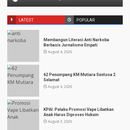
LATEST
POPULAR
Membangun Literasi Anti Narkoba
Berbasis Jurnalisme Empati
August 4, 2026
62 Penumpang KM Mutiara Sentosa 2
Selamat
August 4, 2026
KPAI: Pelaku Promosi Vape Libatkan
Anak Harus Diproses Hukum
August 3, 2026