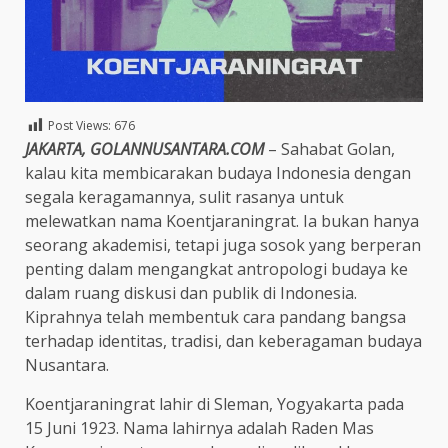
Post Views:
676
JAKARTA, GOLANNUSANTARA.COM
– Sahabat Golan,
kalau kita membicarakan budaya Indonesia dengan
segala keragamannya, sulit rasanya untuk
melewatkan nama Koentjaraningrat. Ia bukan hanya
seorang akademisi, tetapi juga sosok yang berperan
penting dalam mengangkat antropologi budaya ke
dalam ruang diskusi dan publik di Indonesia.
Kiprahnya telah membentuk cara pandang bangsa
terhadap identitas, tradisi, dan keberagaman budaya
Nusantara.
Koentjaraningrat lahir di Sleman, Yogyakarta pada
15 Juni 1923. Nama lahirnya adalah Raden Mas