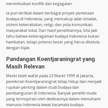
menimbulkan konflik dan kegagalan.
Ia pun terlibat dalam berbagai proyek pemetaan
budaya di Indonesia, yang mencakup adat-istiadat,
sistem kekerabatan, religi, dan pola komunikasi
masyarakat lokal. Dari hasil penelitiannya, kita jadi
tahu bahwa keberagaman budaya Indonesia bukan
hambatan, tetapi potensi besar yang harus dikelola
dengan bijak.
Pandangan Koentjaraningrat yang
Masih Relevan
Meski telah wafat pada 23 Maret 1999 di Jakarta,
pemikiran Koentjaraningrat tetap hidup dan menjadi
rujukan penting dalam studi budaya dan
pembangunan di Indonesia. Banyak peneliti muda
yang terinspirasi oleh dedikasinya dalam memahami
manusia Indonesia lewat kacamata budaya.