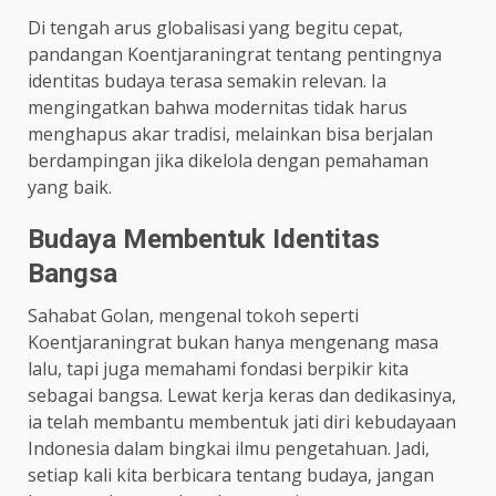
Di tengah arus globalisasi yang begitu cepat,
pandangan Koentjaraningrat tentang pentingnya
identitas budaya terasa semakin relevan. Ia
mengingatkan bahwa modernitas tidak harus
menghapus akar tradisi, melainkan bisa berjalan
berdampingan jika dikelola dengan pemahaman
yang baik.
Budaya Membentuk Identitas
Bangsa
Sahabat Golan, mengenal tokoh seperti
Koentjaraningrat bukan hanya mengenang masa
lalu, tapi juga memahami fondasi berpikir kita
sebagai bangsa. Lewat kerja keras dan dedikasinya,
ia telah membantu membentuk jati diri kebudayaan
Indonesia dalam bingkai ilmu pengetahuan. Jadi,
setiap kali kita berbicara tentang budaya, jangan