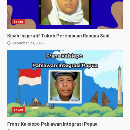
Tokoh
Kisah Inspiratif Tokoh Perempuan Rasuna Said
December 23, 2025
Tokoh
Frans Kaisiepo Pahlawan Integrasi Papua