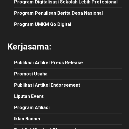
Program Digitalisasi Sekolah Lebih Profesional
Program Penulisan Berita Desa Nasional
Program UMKM Go Digital
Kerjasama:
Publikasi
Artikel
Press Release
Promosi Usaha
Publikasi Artikel Endorsement
Liputan Event
Program Afiliasi
Iklan Banner