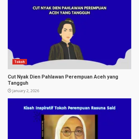
Tokoh
Cut Nyak Dien Pahlawan Perempuan Aceh yang
Tangguh
January 2, 2026