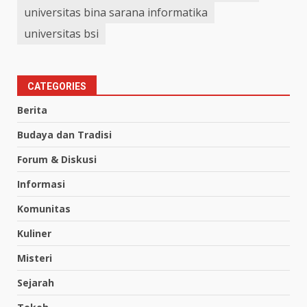
universitas bina sarana informatika
universitas bsi
CATEGORIES
Berita
Budaya dan Tradisi
Forum & Diskusi
Informasi
Komunitas
Kuliner
Misteri
Sejarah