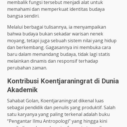
membalik fungsi tersebut menjadi alat untuk
memahami dan memperkuat identitas budaya
bangsa sendiri.
Melalui berbagai tulisannya, ia menyampaikan
bahwa budaya bukan sekadar warisan nenek
moyang, tetapi juga sebuah sistem nilai yang hidup
dan berkembang. Gagasannya ini membuka cara
baru dalam memandang budaya, tidak lagi statis
melainkan dinamis dan responsif terhadap
perubahan zaman.
Kontribusi Koentjaraningrat di Dunia
Akademik
Sahabat Golan, Koentjaraningrat dikenal luas
sebagai pendidik dan penulis yang produktif. Salah
satu karyanya yang paling terkenal adalah buku
“Pengantar Ilmu Antropologi” yang hingga kini