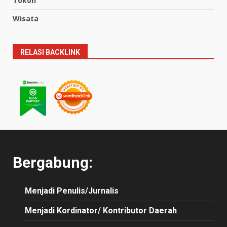
Tokoh
Wisata
RELASI BACKLINK
Bergabung:
Menjadi Penulis/Jurnalis
Menjadi Kordinator/ Kontributor Daerah