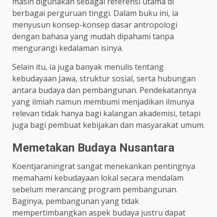
masih digunakan sebagai referensi utama di
berbagai perguruan tinggi. Dalam buku ini, ia
menyusun konsep-konsep dasar antropologi
dengan bahasa yang mudah dipahami tanpa
mengurangi kedalaman isinya.
Selain itu, ia juga banyak menulis tentang
kebudayaan Jawa, struktur sosial, serta hubungan
antara budaya dan pembangunan. Pendekatannya
yang ilmiah namun membumi menjadikan ilmunya
relevan tidak hanya bagi kalangan akademisi, tetapi
juga bagi pembuat kebijakan dan masyarakat umum.
Memetakan Budaya Nusantara
Koentjaraningrat sangat menekankan pentingnya
memahami kebudayaan lokal secara mendalam
sebelum merancang program pembangunan.
Baginya, pembangunan yang tidak
mempertimbangkan aspek budaya justru dapat