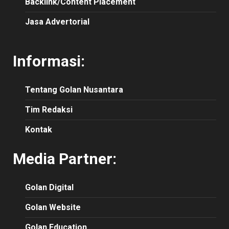
Backlink/Content Placement
Jasa Advertorial
Informasi:
Tentang Golan Nusantara
Tim Redaksi
Kontak
Media Partner:
Golan Digital
Golan Website
Golan Education