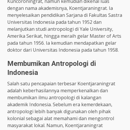
Kuncoroningrat, namun kemudian dikenal luas
dengan nama akademisnya, Koentjaraningrat. Ia
menyelesaikan pendidikan Sarjana di Fakultas Sastra
Universitas Indonesia pada tahun 1952 dan
melanjutkan studi antropologi di Yale University,
Amerika Serikat, hingga meraih gelar Master of Arts
pada tahun 1956. Ia kemudian mendapatkan gelar
doktor dari Universitas Indonesia pada tahun 1958.
Membumikan Antropologi di
Indonesia
Salah satu pencapaian terbesar Koentjaraningrat
adalah keberhasilannya memperkenalkan dan
membumikan ilmu antropologi di kalangan
akademik Indonesia. Sebelum era kemerdekaan,
antropologi lebih banyak digunakan oleh pihak
kolonial sebagai alat memahami dan mengontrol
masyarakat lokal. Namun, Koentjaraningrat