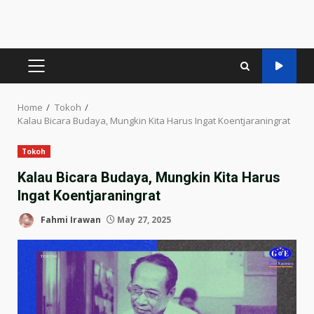
PRIMARY
MENU
Home
Tokoh
Kalau Bicara Budaya, Mungkin Kita Harus Ingat Koentjaraningrat
Tokoh
Kalau Bicara Budaya, Mungkin Kita Harus
Ingat Koentjaraningrat
Fahmi Irawan
May 27, 2025