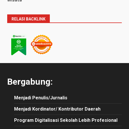
RELASI BACKLINK
Bergabung:
Menjadi Penulis/Jurnalis
Menjadi Kordinator/ Kontributor Daerah
Program Digitalisasi Sekolah Lebih Profesional