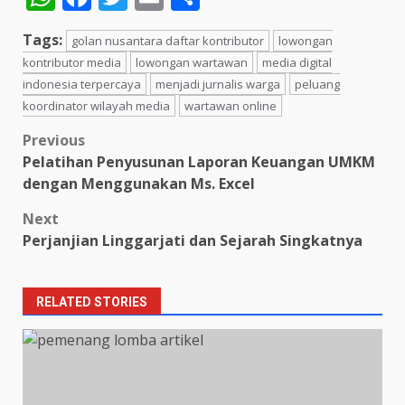
Tags:
golan nusantara daftar kontributor
lowongan
kontributor media
lowongan wartawan
media digital
indonesia terpercaya
menjadi jurnalis warga
peluang
koordinator wilayah media
wartawan online
Post
Previous
Pelatihan Penyusunan Laporan Keuangan UMKM
navigation
dengan Menggunakan Ms. Excel
Next
Perjanjian Linggarjati dan Sejarah Singkatnya
RELATED STORIES