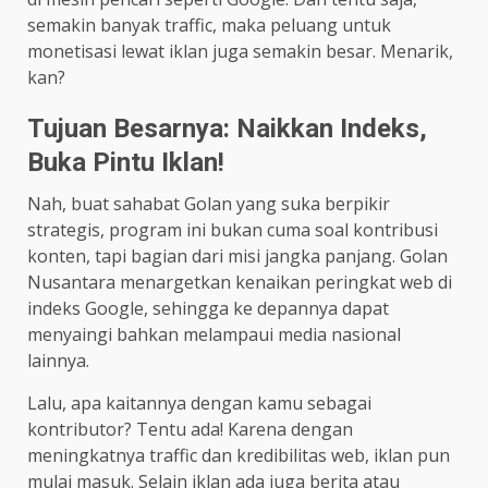
semakin banyak traffic, maka peluang untuk
monetisasi lewat iklan juga semakin besar. Menarik,
kan?
Tujuan Besarnya: Naikkan Indeks,
Buka Pintu Iklan!
Nah, buat sahabat Golan yang suka berpikir
strategis, program ini bukan cuma soal kontribusi
konten, tapi bagian dari misi jangka panjang. Golan
Nusantara menargetkan kenaikan peringkat web di
indeks Google, sehingga ke depannya dapat
menyaingi bahkan melampaui media nasional
lainnya.
Lalu, apa kaitannya dengan kamu sebagai
kontributor? Tentu ada! Karena dengan
meningkatnya traffic dan kredibilitas web, iklan pun
mulai masuk. Selain iklan ada juga berita atau