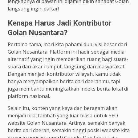
lengkapnya di bawah ini dijamin bikin sahabat Golan
langsung ingin daftar!
Kenapa Harus Jadi Kontributor
Golan Nusantara?
Pertama-tama, mari kita pahami dulu visi besar dari
Golan Nusantara. Platform ini hadir sebagai media
alternatif yang ingin memberikan ruang bagi suara-
suara dari akar rumput, langsung dari masyarakat.
Dengan menjadi kontributor wilayah, kamu tidak
hanya menyampaikan berita dari daerahmu, tapi
juga membantu meningkatkan indeks berita lokal di
platform nasional.
Selain itu, konten yang kaya dan beragam akan
menjadi nilai tambah yang luar biasa untuk SEO
website Golan Nusantara. Artinya, semakin banyak
berita dari daerah, semakin tinggi posisi website kita
di mesin pencari seperti Google. Dan tentu saja,