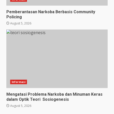
Pemberantasan Narkoba Berbasis Community
Policing
August 5, 2026
Informasi
Mengatasi Problema Narkoba dan Minuman Keras
dalam Optik Teori Sosiogenesis
August 5, 2026