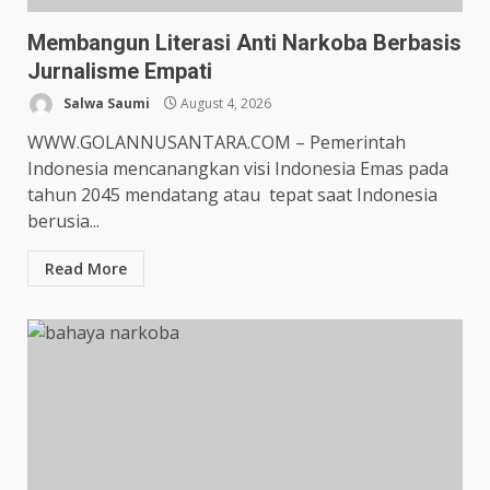
Membangun Literasi Anti Narkoba Berbasis
Jurnalisme Empati
Salwa Saumi
August 4, 2026
WWW.GOLANNUSANTARA.COM – Pemerintah
Indonesia mencanangkan visi Indonesia Emas pada
tahun 2045 mendatang atau tepat saat Indonesia
berusia...
Read More