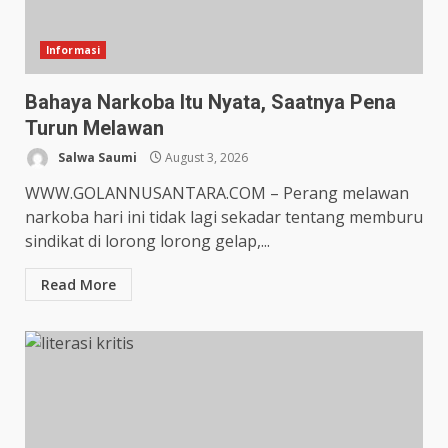
Informasi
Bahaya Narkoba Itu Nyata, Saatnya Pena
Turun Melawan
Salwa Saumi
August 3, 2026
WWW.GOLANNUSANTARA.COM – Perang melawan
narkoba hari ini tidak lagi sekadar tentang memburu
sindikat di lorong lorong gelap,...
Read More