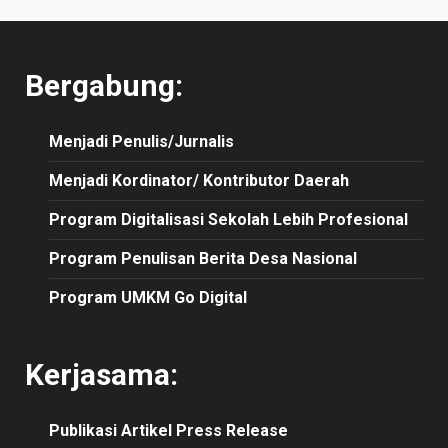
Bergabung:
Menjadi Penulis/Jurnalis
Menjadi Kordinator/ Kontributor Daerah
Program Digitalisasi Sekolah Lebih Profesional
Program Penulisan Berita Desa Nasional
Program UMKM Go Digital
Kerjasama:
Publikasi
Artikel
Press Release