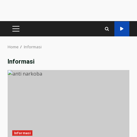
PRIMARY
MENU
Home
Informasi
Informasi
Informasi