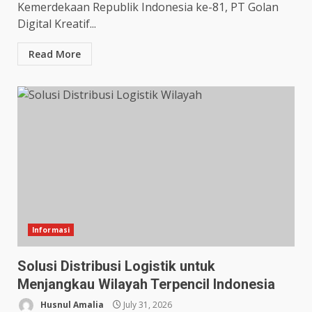
Kemerdekaan Republik Indonesia ke-81, PT Golan
Digital Kreatif...
Read More
Informasi
Solusi Distribusi Logistik untuk
Menjangkau Wilayah Terpencil Indonesia
Husnul Amalia
July 31, 2026