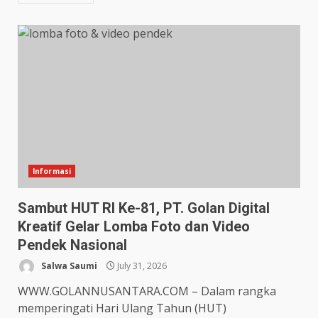
Informasi
Sambut HUT RI Ke-81, PT. Golan Digital
Kreatif Gelar Lomba Foto dan Video
Pendek Nasional
Salwa Saumi
July 31, 2026
WWW.GOLANNUSANTARA.COM – Dalam rangka
memperingati Hari Ulang Tahun (HUT)