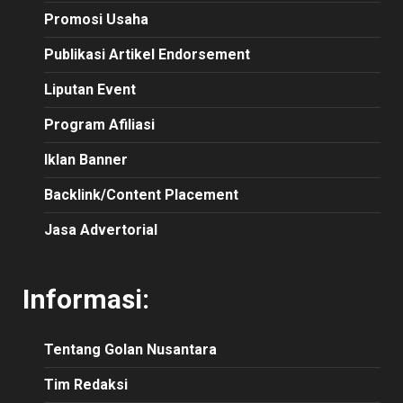
Promosi Usaha
Publikasi Artikel Endorsement
Liputan Event
Program Afiliasi
Iklan Banner
Backlink/Content Placement
Jasa Advertorial
Informasi:
Tentang Golan Nusantara
Tim Redaksi