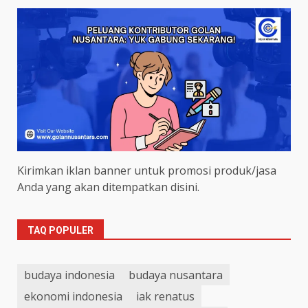
Kirimkan iklan banner untuk promosi produk/jasa
Anda yang akan ditempatkan disini.
TAQ POPULER
budaya indonesia
budaya nusantara
ekonomi indonesia
iak renatus