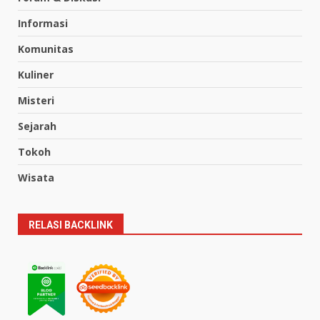
Informasi
Komunitas
Kuliner
Misteri
Sejarah
Tokoh
Wisata
RELASI BACKLINK