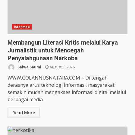
Informasi
Membangun Literasi Kritis melalui Karya
Jurnalistik untuk Mencegah
Penyalahgunaan Narkoba
Salwa Saumi
August 3, 2026
WWW.GOLANNUSNATARA.COM – Di tengah
derasnya arus teknologi informasi, masyarakat
semakin mudah mengakses informasi digital melalui
berbagai media...
Read More