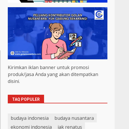
Kirimkan iklan banner untuk promosi
produk/jasa Anda yang akan ditempatkan
disini.
TAQ POPULER
budaya indonesia
budaya nusantara
ekonomi indonesia
iak renatus