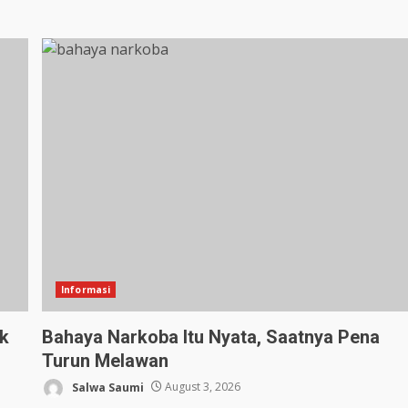
Informasi
ak
Bahaya Narkoba Itu Nyata, Saatnya Pena
Turun Melawan
Salwa Saumi
August 3, 2026