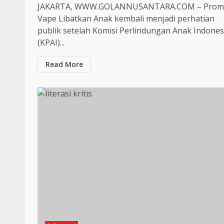
JAKARTA, WWW.GOLANNUSANTARA.COM – Prom
Vape Libatkan Anak kembali menjadi perhatian
publik setelah Komisi Perlindungan Anak Indones
(KPAI)...
Read More