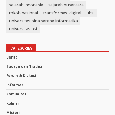
sejarah indonesia
sejarah nusantara
tokoh nasional
transformasi digital
ubsi
universitas bina sarana informatika
universitas bsi
CATEGORIES
Berita
Budaya dan Tradisi
Forum & Diskusi
Informasi
Komunitas
Kuliner
Misteri