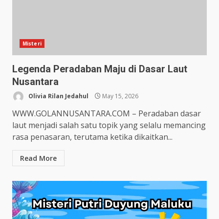
Misteri
Legenda Peradaban Maju di Dasar Laut
Nusantara
Olivia Rilan Jedahul
May 15, 2026
WWW.GOLANNUSANTARA.COM – Peradaban dasar
laut menjadi salah satu topik yang selalu memancing
rasa penasaran, terutama ketika dikaitkan...
Read More