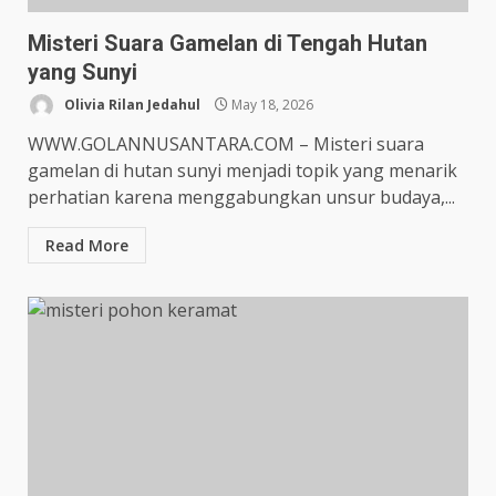
Misteri Suara Gamelan di Tengah Hutan
yang Sunyi
Olivia Rilan Jedahul
May 18, 2026
WWW.GOLANNUSANTARA.COM – Misteri suara
gamelan di hutan sunyi menjadi topik yang menarik
perhatian karena menggabungkan unsur budaya,...
Read More