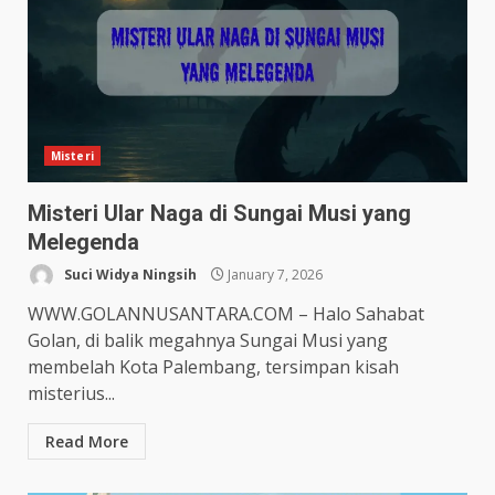
Misteri
Misteri Ular Naga di Sungai Musi yang
Melegenda
Suci Widya Ningsih
January 7, 2026
WWW.GOLANNUSANTARA.COM – Halo Sahabat
Golan, di balik megahnya Sungai Musi yang
membelah Kota Palembang, tersimpan kisah
misterius...
Read More