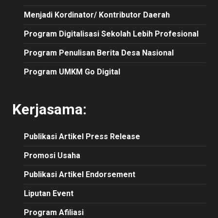
Menjadi Kordinator/ Kontributor Daerah
Program Digitalisasi Sekolah Lebih Profesional
Program Penulisan Berita Desa Nasional
Program UMKM Go Digital
Kerjasama:
Publikasi
Artikel
Press Release
Promosi Usaha
Publikasi Artikel Endorsement
Liputan Event
Program Afiliasi