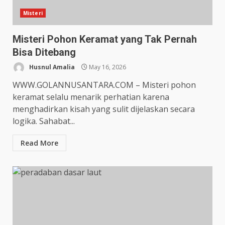
Misteri
Misteri Pohon Keramat yang Tak Pernah
Bisa Ditebang
Husnul Amalia
May 16, 2026
WWW.GOLANNUSANTARA.COM – Misteri pohon
keramat selalu menarik perhatian karena
menghadirkan kisah yang sulit dijelaskan secara
logika. Sahabat...
Read More