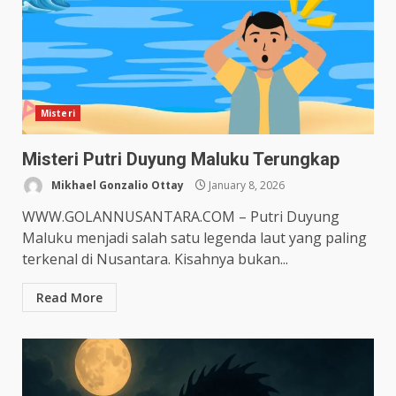
Misteri
Misteri Putri Duyung Maluku Terungkap
Mikhael Gonzalio Ottay
January 8, 2026
WWW.GOLANNUSANTARA.COM – Putri Duyung
Maluku menjadi salah satu legenda laut yang paling
terkenal di Nusantara. Kisahnya bukan...
Read More