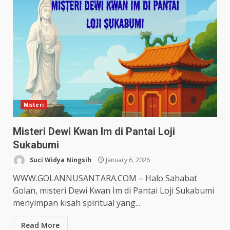
Misteri
Misteri Dewi Kwan Im di Pantai Loji
Sukabumi
Suci Widya Ningsih
January 6, 2026
WWW.GOLANNUSANTARA.COM – Halo Sahabat
Golan, misteri Dewi Kwan Im di Pantai Loji Sukabumi
menyimpan kisah spiritual yang...
Read More