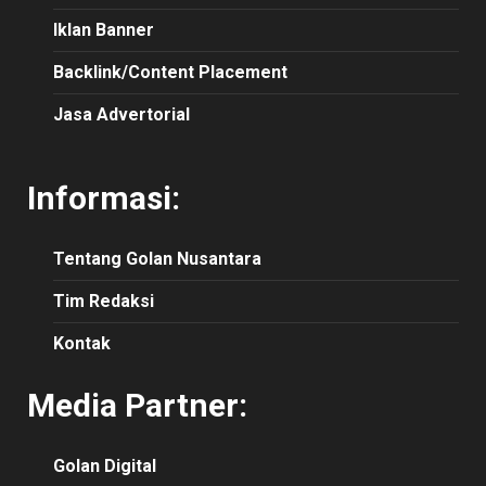
Iklan Banner
Backlink/Content Placement
Jasa Advertorial
Informasi:
Tentang Golan Nusantara
Tim Redaksi
Kontak
Media Partner:
Golan Digital