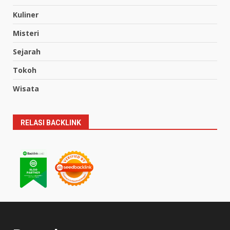
Kuliner
Misteri
Sejarah
Tokoh
Wisata
RELASI BACKLINK