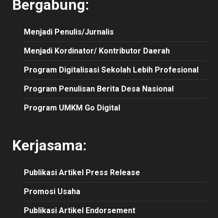
Bergabung:
Menjadi Penulis/Jurnalis
Menjadi Kordinator/ Kontributor Daerah
Program Digitalisasi Sekolah Lebih Profesional
Program Penulisan Berita Desa Nasional
Program UMKM Go Digital
Kerjasama:
Publikasi
Artikel
Press Release
Promosi Usaha
Publikasi Artikel Endorsement