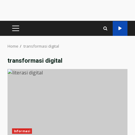
PRIMARY
MENU
Home
transformasi digital
transformasi digital
Informasi