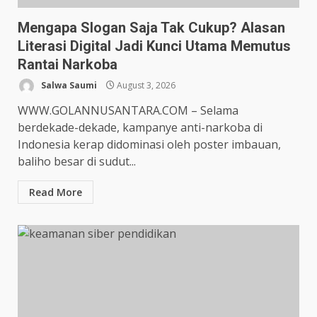
Mengapa Slogan Saja Tak Cukup? Alasan
Literasi Digital Jadi Kunci Utama Memutus
Rantai Narkoba
Salwa Saumi
August 3, 2026
WWW.GOLANNUSANTARA.COM – Selama
berdekade-dekade, kampanye anti-narkoba di
Indonesia kerap didominasi oleh poster imbauan,
baliho besar di sudut...
Read More