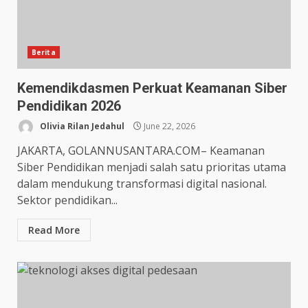
Berita
Kemendikdasmen Perkuat Keamanan Siber
Pendidikan 2026
Olivia Rilan Jedahul
June 22, 2026
JAKARTA, GOLANNUSANTARA.COM– Keamanan
Siber Pendidikan menjadi salah satu prioritas utama
dalam mendukung transformasi digital nasional.
Sektor pendidikan...
Read More