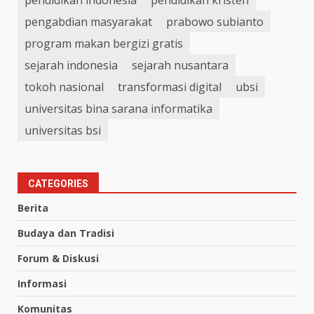
pengabdian masyarakat
prabowo subianto
program makan bergizi gratis
sejarah indonesia
sejarah nusantara
tokoh nasional
transformasi digital
ubsi
universitas bina sarana informatika
universitas bsi
CATEGORIES
Berita
Budaya dan Tradisi
Forum & Diskusi
Informasi
Komunitas