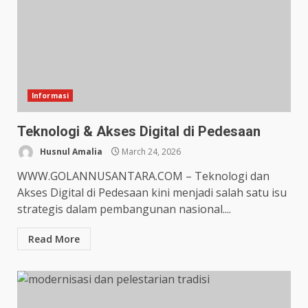
Informasi
Teknologi & Akses Digital di Pedesaan
Husnul Amalia
March 24, 2026
WWW.GOLANNUSANTARA.COM – Teknologi dan
Akses Digital di Pedesaan kini menjadi salah satu isu
strategis dalam pembangunan nasional....
Read More