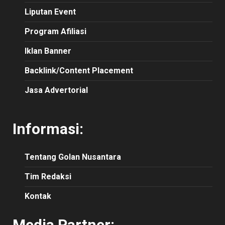
Liputan Event
Program Afiliasi
Iklan Banner
Backlink/Content Placement
Jasa Advertorial
Informasi:
Tentang Golan Nusantara
Tim Redaksi
Kontak
Media Partner: