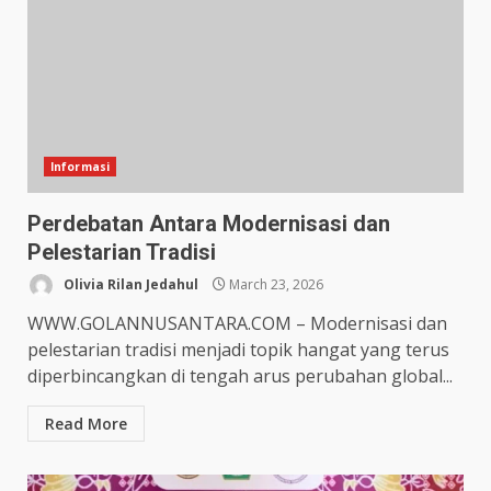
Informasi
Perdebatan Antara Modernisasi dan
Pelestarian Tradisi
Olivia Rilan Jedahul
March 23, 2026
WWW.GOLANNUSANTARA.COM – Modernisasi dan
pelestarian tradisi menjadi topik hangat yang terus
diperbincangkan di tengah arus perubahan global...
Read More