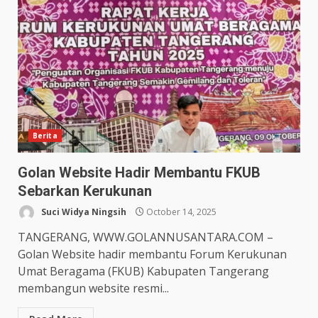
Berita
Golan Website Hadir Membantu FKUB
Sebarkan Kerukunan
Suci Widya Ningsih
October 14, 2025
TANGERANG, WWW.GOLANNUSANTARA.COM –
Golan Website hadir membantu Forum Kerukunan
Umat Beragama (FKUB) Kabupaten Tangerang
membangun website resmi...