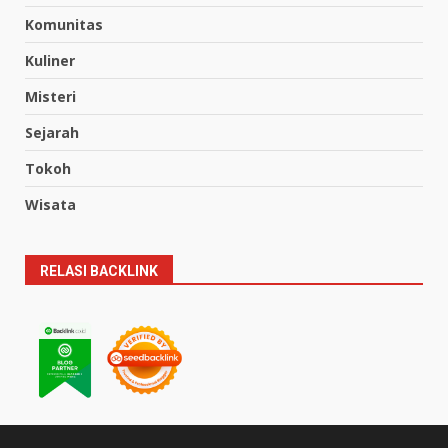
Komunitas
Kuliner
Misteri
Sejarah
Tokoh
Wisata
RELASI BACKLINK