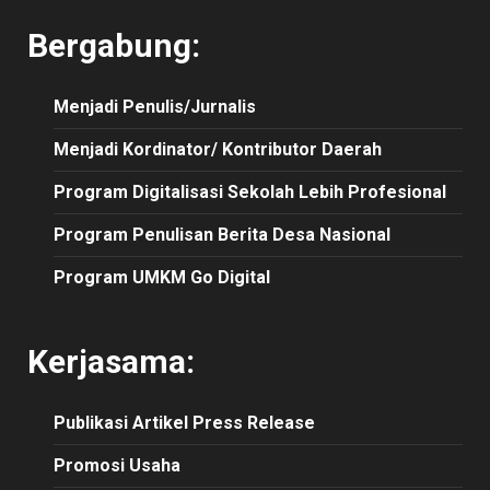
Bergabung:
Menjadi Penulis/Jurnalis
Menjadi Kordinator/ Kontributor Daerah
Program Digitalisasi Sekolah Lebih Profesional
Program Penulisan Berita Desa Nasional
Program UMKM Go Digital
Kerjasama:
Publikasi
Artikel
Press Release
Promosi Usaha