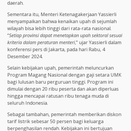
daerah.
Sementara itu, Menteri Ketenagakerjaan Yassierli
menyampaikan bahwa kenaikan upah di sejumlah
wilayah bisa lebih tinggi dari rata-rata nasional.
“
Setiap provinsi dapat menetapkan upah sektoral sesuai
kriteria dalam peraturan menteri
,” ujar Yassierli dalam
konferensi pers di Jakarta, pada hari Rabu, 4
Desember 2024.
Selain kebijakan upah, pemerintah meluncurkan
Program Magang Nasional dengan gaji setara UMK
bagi lulusan baru perguruan tinggi. Program ini
dimulai dengan 20 ribu peserta dan akan diperluas
hingga mencapai ratusan ribu tenaga muda di
seluruh Indonesia.
Sebagai tambahan, pemerintah memberikan diskon
tarif listrik sebesar 50 persen bagi keluarga
berpenghasilan rendah. Kebijakan ini bertujuan