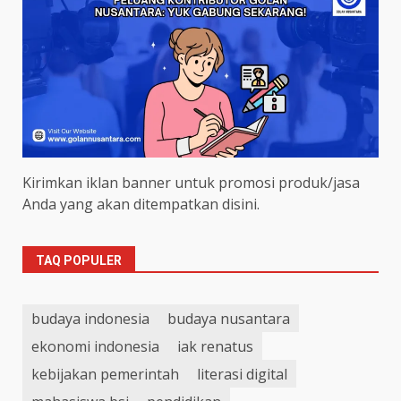
Kirimkan iklan banner untuk promosi produk/jasa
Anda yang akan ditempatkan disini.
TAQ POPULER
budaya indonesia
budaya nusantara
ekonomi indonesia
iak renatus
kebijakan pemerintah
literasi digital