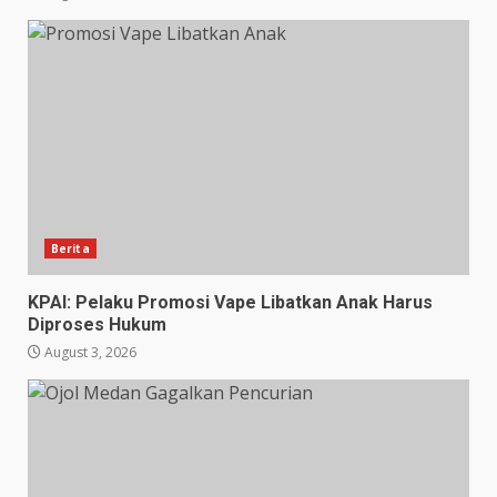
Berita
KPAI: Pelaku Promosi Vape Libatkan Anak Harus
Diproses Hukum
August 3, 2026