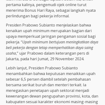
pertama kalinya, pengemudi ojek online turut
menerima Bonus Hari Raya, sebagai langkah nyata
perlindungan bagi pekerja informal.
Presiden Prabowo Subianto menjelaskan bahwa
kenaikan upah minimum merupakan bagian dari
upaya memperkuat jaringan pengaman sosial bagi
pekerja. “
Upah minimum bertujuan meningkatkan daya
beli pekerja dengan tetap memperhatikan daya saing
usaha
,” ujar Prabowo dalam keterangan pers di
Jakarta, pada hari Jumat, 29 November 2024.
Lebih lanjut, Presiden Prabowo Subianto
menambahkan bahwa keputusan menaikkan upah
sebesar 6,5 persen diambil setelah pembahasan
bersama serikat buruh dan menteri terkait. Ia
menegaskan penetapan upah sektoral menjadi
kewenangan dewan pengupahan provinsi, kota, dan
kabupaten sesuai karakter ekonomi masing-masing