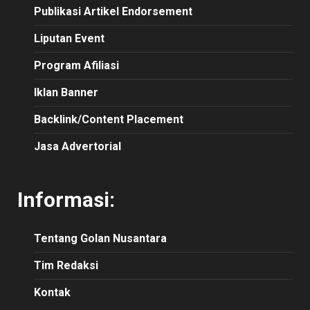
Publikasi Artikel Endorsement
Liputan Event
Program Afiliasi
Iklan Banner
Backlink/Content Placement
Jasa Advertorial
Informasi:
Tentang Golan Nusantara
Tim Redaksi
Kontak