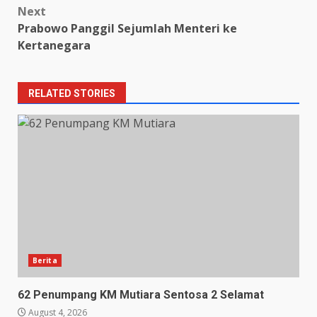
Next
Prabowo Panggil Sejumlah Menteri ke
Kertanegara
RELATED STORIES
Berita
62 Penumpang KM Mutiara Sentosa 2 Selamat
August 4, 2026