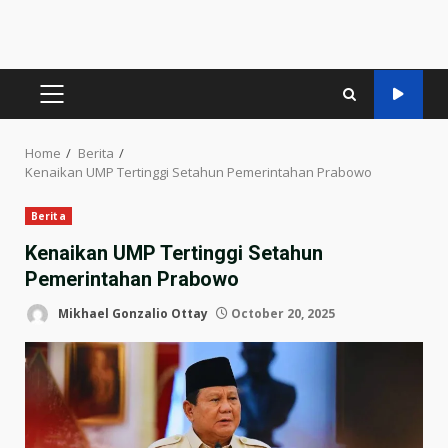
PRIMARY
MENU
Home
Berita
Kenaikan UMP Tertinggi Setahun Pemerintahan Prabowo
Berita
Kenaikan UMP Tertinggi Setahun
Pemerintahan Prabowo
Mikhael Gonzalio Ottay
October 20, 2025