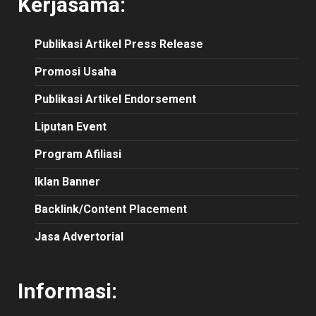
Kerjasama:
Publikasi
Artikel
Press Release
Promosi Usaha
Publikasi Artikel Endorsement
Liputan Event
Program Afiliasi
Iklan Banner
Backlink/Content Placement
Jasa Advertorial
Informasi: