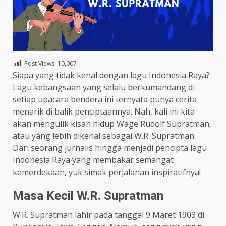
Post Views:
10,007
Siapa yang tidak kenal dengan lagu Indonesia Raya?
Lagu kebangsaan yang selalu berkumandang di
setiap upacara bendera ini ternyata punya cerita
menarik di balik penciptaannya. Nah, kali ini kita
akan mengulik kisah hidup Wage Rudolf Supratman,
atau yang lebih dikenal sebagai W.R. Supratman.
Dari seorang jurnalis hingga menjadi pencipta lagu
Indonesia Raya yang membakar semangat
kemerdekaan, yuk simak perjalanan inspiratifnya!
Masa Kecil W.R. Supratman
W.R. Supratman lahir pada tanggal 9 Maret 1903 di