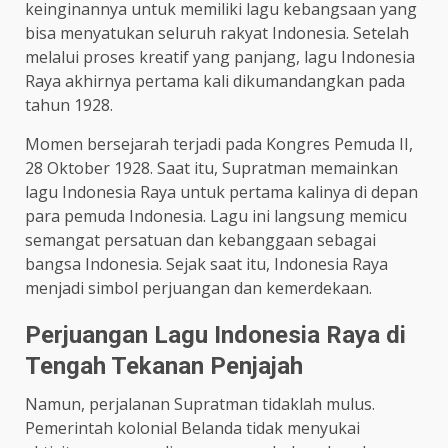
keinginannya untuk memiliki lagu kebangsaan yang
bisa menyatukan seluruh rakyat Indonesia. Setelah
melalui proses kreatif yang panjang, lagu Indonesia
Raya akhirnya pertama kali dikumandangkan pada
tahun 1928.
Momen bersejarah terjadi pada Kongres Pemuda II,
28 Oktober 1928. Saat itu, Supratman memainkan
lagu Indonesia Raya untuk pertama kalinya di depan
para pemuda Indonesia. Lagu ini langsung memicu
semangat persatuan dan kebanggaan sebagai
bangsa Indonesia. Sejak saat itu, Indonesia Raya
menjadi simbol perjuangan dan kemerdekaan.
Perjuangan Lagu Indonesia Raya di
Tengah Tekanan Penjajah
Namun, perjalanan Supratman tidaklah mulus.
Pemerintah kolonial Belanda tidak menyukai