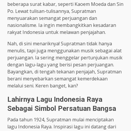
beberapa surat kabar, seperti Kaoem Moeda dan Sin
Po. Lewat tulisan-tulisannya, Supratman
menyuarakan semangat perjuangan dan
nasionalisme. Ia ingin membangkitkan kesadaran
rakyat Indonesia untuk melawan penjajahan.
Nah, di sini menariknya! Supratman tidak hanya
menulis, tapi juga menggunakan musik sebagai alat
perjuangan. Ia sering menggelar pertunjukan musik
dengan lagu-lagu yang berisi pesan perjuangan.
Bayangkan, di tengah tekanan penjajah, Supratman
berani menyebarkan semangat kemerdekaan
melalui seni. Keren banget, kan?
Lahirnya Lagu Indonesia Raya
Sebagai Simbol Persatuan Bangsa
Pada tahun 1924, Supratman mulai menciptakan
lagu Indonesia Raya. Inspirasi lagu ini datang dari