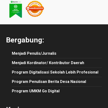
Bergabung:
Menjadi Penulis/Jurnalis
Menjadi Kordinator/ Kontributor Daerah
Program Digitalisasi Sekolah Lebih Profesional
Program Penulisan Berita Desa Nasional
Program UMKM Go Digital