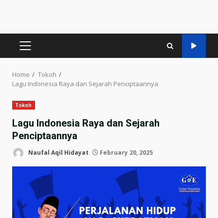
PRIMARY
MENU
Home
Tokoh
Lagu Indonesia Raya dan Sejarah Penciptaannya
Tokoh
Lagu Indonesia Raya dan Sejarah
Penciptaannya
Naufal Aqil Hidayat
February 20, 2025