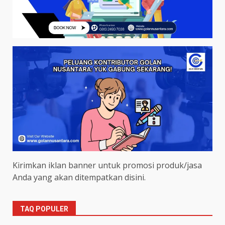
Kirimkan iklan banner untuk promosi produk/jasa
Anda yang akan ditempatkan disini.
TAQ POPULER