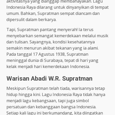
aktivitasnya yang dianggap membahayakan. Lagu
Indonesia Raya dilarang untuk dinyanyikan di tempat
umum. Bahkan, Supratman sempat diancam dan
dipersulit dalam berkarya.
Tapi, Supratman pantang menyerah! Ia terus
menyebarkan semangat kemerdekaan melalui musik
dan tulisan. Sayangnya, kondisi kesehatannya
semakin menurun akibat tekanan yang ia alami.
Pada tanggal 17 Agustus 1938, Supratman
meninggal dunia di Surabaya, tepat di hari yang
kelak menjadi hari kemerdekaan Indonesia.
Warisan Abadi W.R. Supratman
Meskipun Supratman telah tiada, warisannya tetap
hidup hingga kini. Lagu Indonesia Raya tidak hanya
menjadi lagu kebangsaan, tapi juga simbol
persatuan dan kebanggaan bangsa Indonesia.
Setiap kali lagu ini berkumandang, kita diingatkan