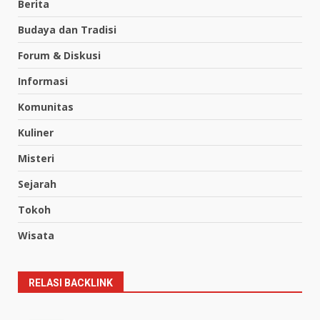
Berita
Budaya dan Tradisi
Forum & Diskusi
Informasi
Komunitas
Kuliner
Misteri
Sejarah
Tokoh
Wisata
RELASI BACKLINK