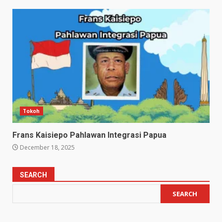
Tokoh
Frans Kaisiepo Pahlawan Integrasi Papua
December 18, 2025
SEARCH
SEARCH