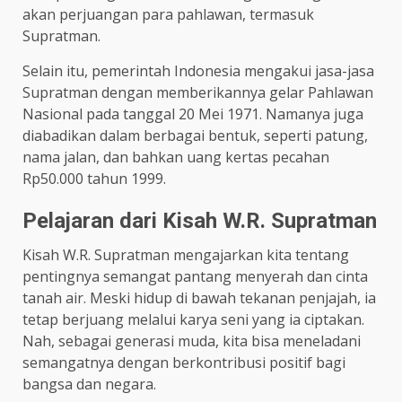
akan perjuangan para pahlawan, termasuk
Supratman.
Selain itu, pemerintah Indonesia mengakui jasa-jasa
Supratman dengan memberikannya gelar Pahlawan
Nasional pada tanggal 20 Mei 1971. Namanya juga
diabadikan dalam berbagai bentuk, seperti patung,
nama jalan, dan bahkan uang kertas pecahan
Rp50.000 tahun 1999.
Pelajaran dari Kisah W.R. Supratman
Kisah W.R. Supratman mengajarkan kita tentang
pentingnya semangat pantang menyerah dan cinta
tanah air. Meski hidup di bawah tekanan penjajah, ia
tetap berjuang melalui karya seni yang ia ciptakan.
Nah, sebagai generasi muda, kita bisa meneladani
semangatnya dengan berkontribusi positif bagi
bangsa dan negara.