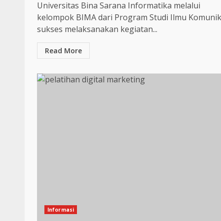
Universitas Bina Sarana Informatika melalui
kelompok BIMA dari Program Studi Ilmu Komunik
sukses melaksanakan kegiatan...
Read More
Informasi