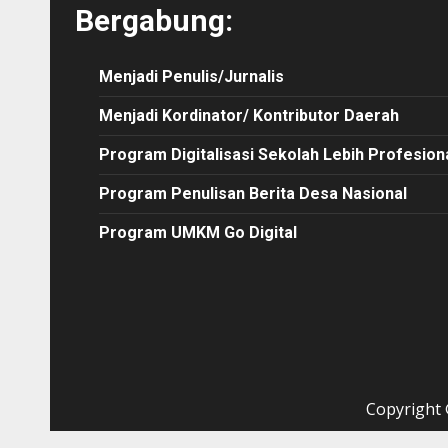
Bergabung:
Menjadi Penulis/Jurnalis
Menjadi Kordinator/ Kontributor Daerah
Program Digitalisasi Sekolah Lebih Profesion
Program Penulisan Berita Desa Nasional
Program UMKM Go Digital
Copyright ©