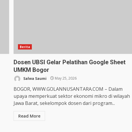
Berita
Dosen UBSI Gelar Pelatihan Google Sheet
UMKM Bogor
Salwa Saumi
May 25, 2026
BOGOR, WWW.GOLANNUSANTARA.COM – Dalam
upaya memperkuat sektor ekonomi mikro di wilayah
Jawa Barat, sekelompok dosen dari program...
Read More