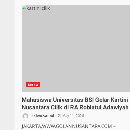
Berita
Mahasiswa Universitas BSI Gelar Kartini
Nusantara Cilik di RA Robiatul Adawiyah
Salwa Saumi
May 11, 2026
JAKARTA,WWW.GOLANNUSANTARA.COM –