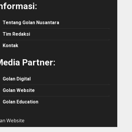
nformasi:
Tentang Golan Nusantara
Tim Redaksi
Kontak
edia Partner:
Golan Digital
Golan Website
Golan Education
an Website