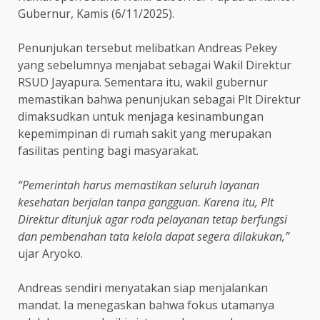
Gubernur, Kamis (6/11/2025).
Penunjukan tersebut melibatkan Andreas Pekey
yang sebelumnya menjabat sebagai Wakil Direktur
RSUD Jayapura. Sementara itu, wakil gubernur
memastikan bahwa penunjukan sebagai Plt Direktur
dimaksudkan untuk menjaga kesinambungan
kepemimpinan di rumah sakit yang merupakan
fasilitas penting bagi masyarakat.
“Pemerintah harus memastikan seluruh layanan
kesehatan berjalan tanpa gangguan. Karena itu, Plt
Direktur ditunjuk agar roda pelayanan tetap berfungsi
dan pembenahan tata kelola dapat segera dilakukan,”
ujar Aryoko.
Andreas sendiri menyatakan siap menjalankan
mandat. Ia menegaskan bahwa fokus utamanya