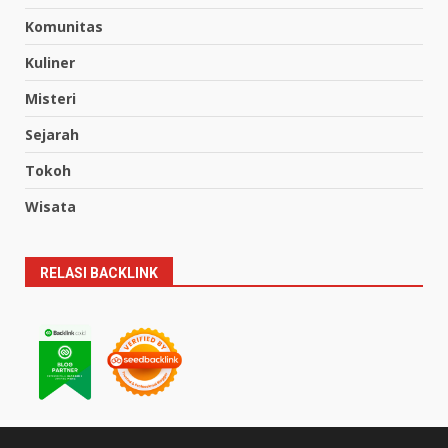
Komunitas
Kuliner
Misteri
Sejarah
Tokoh
Wisata
RELASI BACKLINK