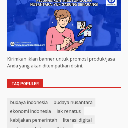
Kirimkan iklan banner untuk promosi produk/jasa
Anda yang akan ditempatkan disini.
TAQ POPULER
budaya indonesia
budaya nusantara
ekonomi indonesia
iak renatus
kebijakan pemerintah
literasi digital