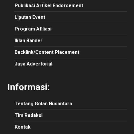
Publikasi Artikel Endorsement
Liputan Event
Program Afiliasi
Iklan Banner
Backlink/Content Placement
Jasa Advertorial
Informasi:
Tentang Golan Nusantara
Tim Redaksi
Kontak