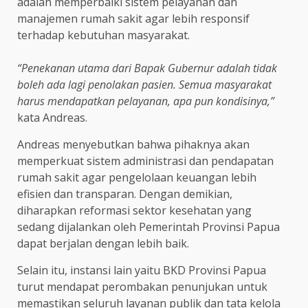
adalah memperbaiki sistem pelayanan dan
manajemen rumah sakit agar lebih responsif
terhadap kebutuhan masyarakat.
“Penekanan utama dari Bapak Gubernur adalah tidak
boleh ada lagi penolakan pasien. Semua masyarakat
harus mendapatkan pelayanan, apa pun kondisinya,”
kata Andreas.
Andreas menyebutkan bahwa pihaknya akan
memperkuat sistem administrasi dan pendapatan
rumah sakit agar pengelolaan keuangan lebih
efisien dan transparan. Dengan demikian,
diharapkan reformasi sektor kesehatan yang
sedang dijalankan oleh Pemerintah Provinsi Papua
dapat berjalan dengan lebih baik.
Selain itu, instansi lain yaitu BKD Provinsi Papua
turut mendapat perombakan penunjukan untuk
memastikan seluruh layanan publik dan tata kelola