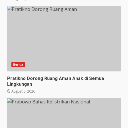
Berita
Pratikno Dorong Ruang Aman Anak di Semua
Lingkungan
August 6, 2026