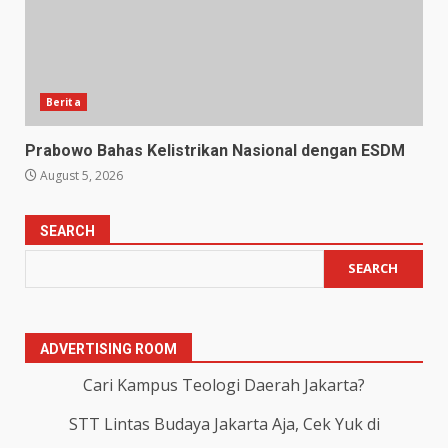
Berita
Prabowo Bahas Kelistrikan Nasional dengan ESDM
August 5, 2026
SEARCH
SEARCH
ADVERTISING ROOM
Cari Kampus Teologi Daerah Jakarta?
STT Lintas Budaya Jakarta Aja, Cek Yuk di