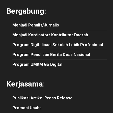
Bergabung:
Menjadi Penulis/Jurnalis
Menjadi Kordinator/ Kontributor Daerah
Program Digitalisasi Sekolah Lebih Profesional
Program Penulisan Berita Desa Nasional
Program UMKM Go Digital
Kerjasama:
Publikasi
Artikel
Press Release
Promosi Usaha