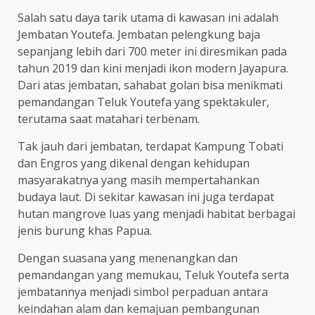
Salah satu daya tarik utama di kawasan ini adalah
Jembatan Youtefa. Jembatan pelengkung baja
sepanjang lebih dari 700 meter ini diresmikan pada
tahun 2019 dan kini menjadi ikon modern Jayapura.
Dari atas jembatan, sahabat golan bisa menikmati
pemandangan Teluk Youtefa yang spektakuler,
terutama saat matahari terbenam.
Tak jauh dari jembatan, terdapat Kampung Tobati
dan Engros yang dikenal dengan kehidupan
masyarakatnya yang masih mempertahankan
budaya laut. Di sekitar kawasan ini juga terdapat
hutan mangrove luas yang menjadi habitat berbagai
jenis burung khas Papua.
Dengan suasana yang menenangkan dan
pemandangan yang memukau, Teluk Youtefa serta
jembatannya menjadi simbol perpaduan antara
keindahan alam dan kemajuan pembangunan