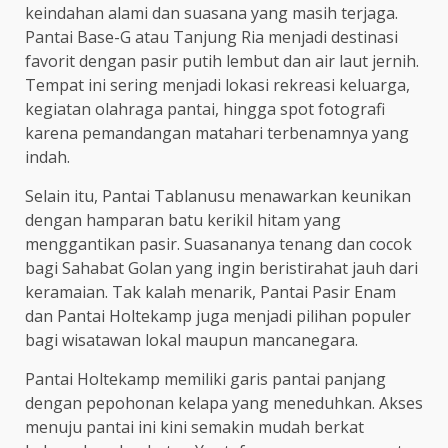
keindahan alami dan suasana yang masih terjaga.
Pantai Base-G atau Tanjung Ria menjadi destinasi
favorit dengan pasir putih lembut dan air laut jernih.
Tempat ini sering menjadi lokasi rekreasi keluarga,
kegiatan olahraga pantai, hingga spot fotografi
karena pemandangan matahari terbenamnya yang
indah.
Selain itu, Pantai Tablanusu menawarkan keunikan
dengan hamparan batu kerikil hitam yang
menggantikan pasir. Suasananya tenang dan cocok
bagi Sahabat Golan yang ingin beristirahat jauh dari
keramaian. Tak kalah menarik, Pantai Pasir Enam
dan Pantai Holtekamp juga menjadi pilihan populer
bagi wisatawan lokal maupun mancanegara.
Pantai Holtekamp memiliki garis pantai panjang
dengan pepohonan kelapa yang meneduhkan. Akses
menuju pantai ini kini semakin mudah berkat