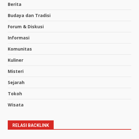
Berita
Budaya dan Tradisi
Forum & Diskusi
Informasi
Komunitas
Kuliner
Misteri
Sejarah
Tokoh
Wisata
RELASI BACKLINK