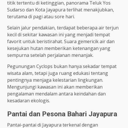
titik tertentu di ketinggian, panorama Teluk Yos
Sudarso dan Kota Jayapura terlihat menakjubkan,
terutama di pagi atau sore hari.
Selain jalur pendakian, terdapat beberapa air terjun
kecil di sekitar kawasan ini yang menjadi tempat
favorit untuk beristirahat. Suara gemericik air dan
kesejukan hutan memberikan ketenangan yang
sempurna setelah perjalanan menanjak.
Pegunungan Cyclops bukan hanya sekadar tempat
wisata alam, tetapi juga ruang edukasi tentang
pentingnya menjaga kelestarian lingkungan.
Mengunjungi kawasan ini akan memberikan
pengalaman mendalam antara keindahan dan
kesadaran ekologis.
Pantai dan Pesona Bahari Jayapura
Pantai-pantai di Jayapura terkenal dengan