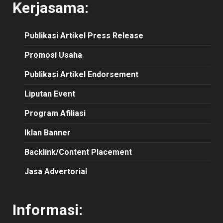
Kerjasama:
Publikasi
Artikel
Press Release
Promosi Usaha
Publikasi Artikel Endorsement
Liputan Event
Program Afiliasi
Iklan Banner
Backlink/Content Placement
Jasa Advertorial
Informasi: