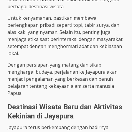
berbagai destinasi wisata.
Untuk kenyamanan, pastikan membawa
perlengkapan pribadi seperti topi, tabir surya, dan
alas kaki yang nyaman. Selain itu, penting juga
menjaga etika saat berinteraksi dengan masyarakat
setempat dengan menghormati adat dan kebiasaan
lokal.
Dengan persiapan yang matang dan sikap
menghargai budaya, perjalanan ke Jayapura akan
menjadi pengalaman yang berkesan dan penuh
pelajaran tentang kekayaan alam serta manusia
Papua.
Destinasi Wisata Baru dan Aktivitas
Kekinian di Jayapura
Jayapura terus berkembang dengan hadirnya