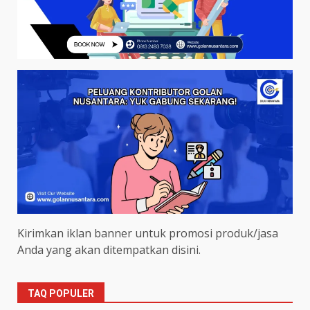
Kirimkan iklan banner untuk promosi produk/jasa
Anda yang akan ditempatkan disini.
TAQ POPULER