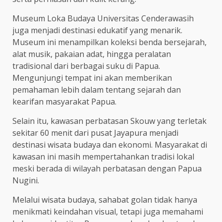
Museum Loka Budaya Universitas Cenderawasih
juga menjadi destinasi edukatif yang menarik.
Museum ini menampilkan koleksi benda bersejarah,
alat musik, pakaian adat, hingga peralatan
tradisional dari berbagai suku di Papua.
Mengunjungi tempat ini akan memberikan
pemahaman lebih dalam tentang sejarah dan
kearifan masyarakat Papua.
Selain itu, kawasan perbatasan Skouw yang terletak
sekitar 60 menit dari pusat Jayapura menjadi
destinasi wisata budaya dan ekonomi. Masyarakat di
kawasan ini masih mempertahankan tradisi lokal
meski berada di wilayah perbatasan dengan Papua
Nugini.
Melalui wisata budaya, sahabat golan tidak hanya
menikmati keindahan visual, tetapi juga memahami