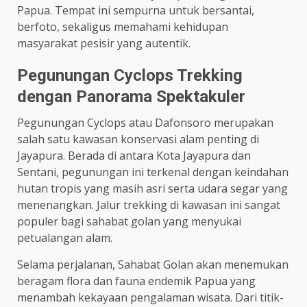
Papua. Tempat ini sempurna untuk bersantai,
berfoto, sekaligus memahami kehidupan
masyarakat pesisir yang autentik.
Pegunungan Cyclops Trekking
dengan Panorama Spektakuler
Pegunungan Cyclops atau Dafonsoro merupakan
salah satu kawasan konservasi alam penting di
Jayapura. Berada di antara Kota Jayapura dan
Sentani, pegunungan ini terkenal dengan keindahan
hutan tropis yang masih asri serta udara segar yang
menenangkan. Jalur trekking di kawasan ini sangat
populer bagi sahabat golan yang menyukai
petualangan alam.
Selama perjalanan, Sahabat Golan akan menemukan
beragam flora dan fauna endemik Papua yang
menambah kekayaan pengalaman wisata. Dari titik-