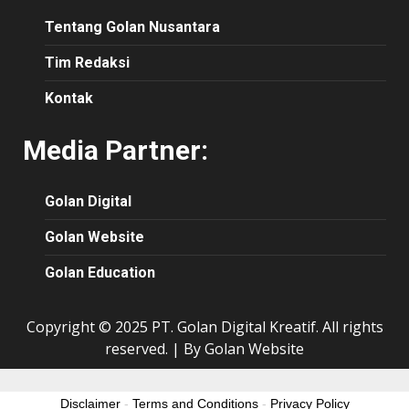
Tentang Golan Nusantara
Tim Redaksi
Kontak
Media Partner:
Golan Digital
Golan Website
Golan Education
Copyright © 2025 PT. Golan Digital Kreatif. All rights
reserved.
|
By Golan Website
Disclaimer
-
Terms and Conditions
-
Privacy Policy