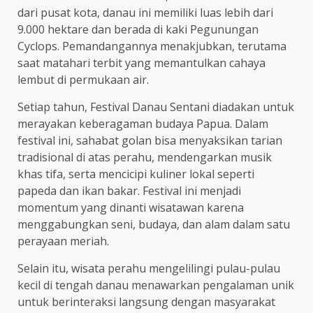
dari pusat kota, danau ini memiliki luas lebih dari
9.000 hektare dan berada di kaki Pegunungan
Cyclops. Pemandangannya menakjubkan, terutama
saat matahari terbit yang memantulkan cahaya
lembut di permukaan air.
Setiap tahun, Festival Danau Sentani diadakan untuk
merayakan keberagaman budaya Papua. Dalam
festival ini, sahabat golan bisa menyaksikan tarian
tradisional di atas perahu, mendengarkan musik
khas tifa, serta mencicipi kuliner lokal seperti
papeda dan ikan bakar. Festival ini menjadi
momentum yang dinanti wisatawan karena
menggabungkan seni, budaya, dan alam dalam satu
perayaan meriah.
Selain itu, wisata perahu mengelilingi pulau-pulau
kecil di tengah danau menawarkan pengalaman unik
untuk berinteraksi langsung dengan masyarakat