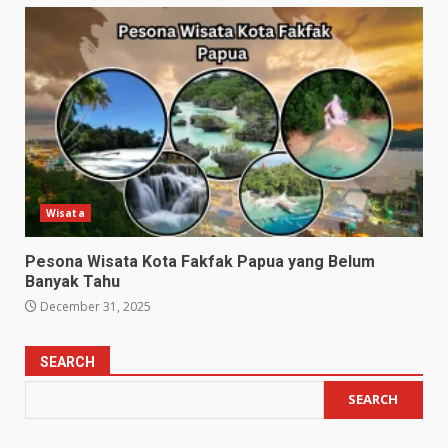
Wisata
Pesona Wisata Kota Fakfak Papua yang Belum
Banyak Tahu
December 31, 2025
SEARCH
SEARCH