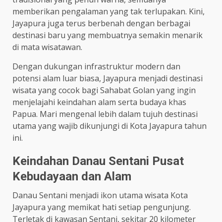
memberikan pengalaman yang tak terlupakan. Kini,
Jayapura juga terus berbenah dengan berbagai
destinasi baru yang membuatnya semakin menarik
di mata wisatawan.
Dengan dukungan infrastruktur modern dan
potensi alam luar biasa, Jayapura menjadi destinasi
wisata yang cocok bagi Sahabat Golan yang ingin
menjelajahi keindahan alam serta budaya khas
Papua. Mari mengenal lebih dalam tujuh destinasi
utama yang wajib dikunjungi di Kota Jayapura tahun
ini.
Keindahan Danau Sentani Pusat
Kebudayaan dan Alam
Danau Sentani menjadi ikon utama wisata Kota
Jayapura yang memikat hati setiap pengunjung.
Terletak di kawasan Sentani, sekitar 20 kilometer