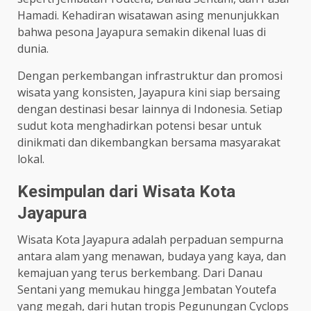
Hamadi. Kehadiran wisatawan asing menunjukkan
bahwa pesona Jayapura semakin dikenal luas di
dunia.
Dengan perkembangan infrastruktur dan promosi
wisata yang konsisten, Jayapura kini siap bersaing
dengan destinasi besar lainnya di Indonesia. Setiap
sudut kota menghadirkan potensi besar untuk
dinikmati dan dikembangkan bersama masyarakat
lokal.
Kesimpulan dari Wisata Kota
Jayapura
Wisata Kota Jayapura adalah perpaduan sempurna
antara alam yang menawan, budaya yang kaya, dan
kemajuan yang terus berkembang. Dari Danau
Sentani yang memukau hingga Jembatan Youtefa
yang megah, dari hutan tropis Pegunungan Cyclops