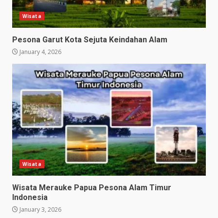
Wisata
Pesona Garut Kota Sejuta Keindahan Alam
January 4, 2026
Wisata
Wisata Merauke Papua Pesona Alam Timur
Indonesia
January 3, 2026