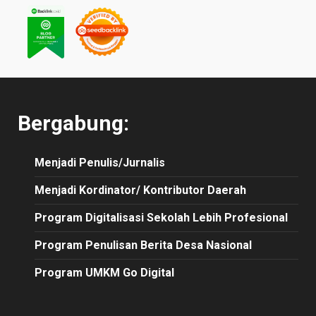
Bergabung:
Menjadi Penulis/Jurnalis
Menjadi Kordinator/ Kontributor Daerah
Program Digitalisasi Sekolah Lebih Profesional
Program Penulisan Berita Desa Nasional
Program UMKM Go Digital