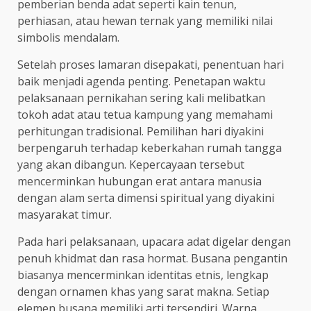
pemberian benda adat seperti kain tenun,
perhiasan, atau hewan ternak yang memiliki nilai
simbolis mendalam.
Setelah proses lamaran disepakati, penentuan hari
baik menjadi agenda penting. Penetapan waktu
pelaksanaan pernikahan sering kali melibatkan
tokoh adat atau tetua kampung yang memahami
perhitungan tradisional. Pemilihan hari diyakini
berpengaruh terhadap keberkahan rumah tangga
yang akan dibangun. Kepercayaan tersebut
mencerminkan hubungan erat antara manusia
dengan alam serta dimensi spiritual yang diyakini
masyarakat timur.
Pada hari pelaksanaan, upacara adat digelar dengan
penuh khidmat dan rasa hormat. Busana pengantin
biasanya mencerminkan identitas etnis, lengkap
dengan ornamen khas yang sarat makna. Setiap
elemen busana memiliki arti tersendiri. Warna