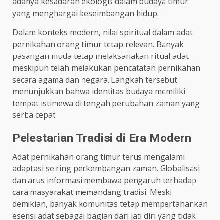
adanya kesadaran ekologis dalam budaya timur
yang menghargai keseimbangan hidup.
Dalam konteks modern, nilai spiritual dalam adat
pernikahan orang timur tetap relevan. Banyak
pasangan muda tetap melaksanakan ritual adat
meskipun telah melakukan pencatatan pernikahan
secara agama dan negara. Langkah tersebut
menunjukkan bahwa identitas budaya memiliki
tempat istimewa di tengah perubahan zaman yang
serba cepat.
Pelestarian Tradisi di Era Modern
Adat pernikahan orang timur terus mengalami
adaptasi seiring perkembangan zaman. Globalisasi
dan arus informasi membawa pengaruh terhadap
cara masyarakat memandang tradisi. Meski
demikian, banyak komunitas tetap mempertahankan
esensi adat sebagai bagian dari jati diri yang tidak