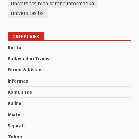
universitas bina sarana informatika
universitas bsi
CATEGORIES
Berita
Budaya dan Tradisi
Forum & Diskusi
Informasi
Komunitas
Kuliner
Misteri
Sejarah
Tokoh