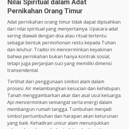
Nilai Spiritual dalam Adat
Pernikahan Orang Timur
Adat pernikahan orang timur tidak dapat dipisahkan
dari nilai spiritual yang menyertainya. Upacara adat
sering diawali dengan doa atau ritual tertentu
sebagai bentuk permohonan restu kepada Tuhan
dan leluhur. Tradisi ini mencerminkan keyakinan
bahwa pernikahan bukan hanya kontrak sosial,
tetapi juga perjanjian suci yang memiliki dimensi
transendental.
Terlihat dari penggunaan simbol alam dalam
prosesi. Air melambangkan kesucian dan kehidupan.
Tanah menggambarkan akar dan asal usul keluarga.
Api mencerminkan semangat serta energi dalam
membangun rumah tangga. Tumbuhan menjadi
simbol pertumbuhan dan harapan akan keturunan
yang baik. Kehadiran unsur alam menunjukkan