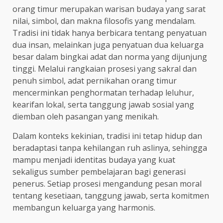
orang timur merupakan warisan budaya yang sarat
nilai, simbol, dan makna filosofis yang mendalam.
Tradisi ini tidak hanya berbicara tentang penyatuan
dua insan, melainkan juga penyatuan dua keluarga
besar dalam bingkai adat dan norma yang dijunjung
tinggi. Melalui rangkaian prosesi yang sakral dan
penuh simbol, adat pernikahan orang timur
mencerminkan penghormatan terhadap leluhur,
kearifan lokal, serta tanggung jawab sosial yang
diemban oleh pasangan yang menikah.
Dalam konteks kekinian, tradisi ini tetap hidup dan
beradaptasi tanpa kehilangan ruh aslinya, sehingga
mampu menjadi identitas budaya yang kuat
sekaligus sumber pembelajaran bagi generasi
penerus. Setiap prosesi mengandung pesan moral
tentang kesetiaan, tanggung jawab, serta komitmen
membangun keluarga yang harmonis.