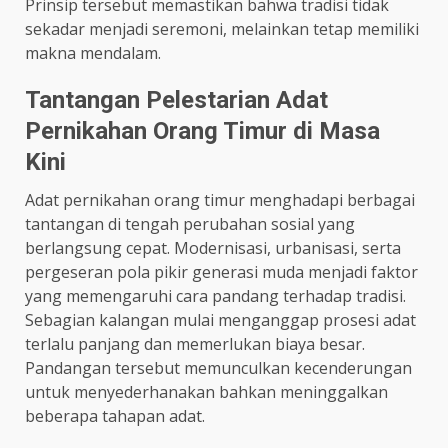
Prinsip tersebut memastikan bahwa tradisi tidak
sekadar menjadi seremoni, melainkan tetap memiliki
makna mendalam.
Tantangan Pelestarian Adat
Pernikahan Orang Timur di Masa
Kini
Adat pernikahan orang timur menghadapi berbagai
tantangan di tengah perubahan sosial yang
berlangsung cepat. Modernisasi, urbanisasi, serta
pergeseran pola pikir generasi muda menjadi faktor
yang memengaruhi cara pandang terhadap tradisi.
Sebagian kalangan mulai menganggap prosesi adat
terlalu panjang dan memerlukan biaya besar.
Pandangan tersebut memunculkan kecenderungan
untuk menyederhanakan bahkan meninggalkan
beberapa tahapan adat.