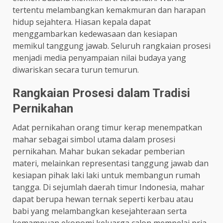
tertentu melambangkan kemakmuran dan harapan
hidup sejahtera. Hiasan kepala dapat
menggambarkan kedewasaan dan kesiapan
memikul tanggung jawab. Seluruh rangkaian prosesi
menjadi media penyampaian nilai budaya yang
diwariskan secara turun temurun.
Rangkaian Prosesi dalam Tradisi
Pernikahan
Adat pernikahan orang timur kerap menempatkan
mahar sebagai simbol utama dalam prosesi
pernikahan. Mahar bukan sekadar pemberian
materi, melainkan representasi tanggung jawab dan
kesiapan pihak laki laki untuk membangun rumah
tangga. Di sejumlah daerah timur Indonesia, mahar
dapat berupa hewan ternak seperti kerbau atau
babi yang melambangkan kesejahteraan serta