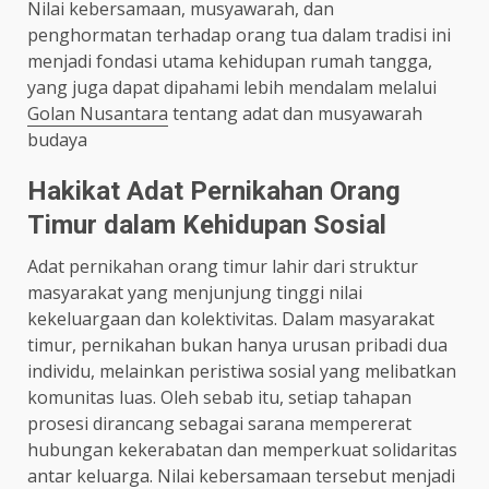
Nilai kebersamaan, musyawarah, dan
penghormatan terhadap orang tua dalam tradisi ini
menjadi fondasi utama kehidupan rumah tangga,
yang juga dapat dipahami lebih mendalam melalui
Golan Nusantara
tentang adat dan musyawarah
budaya
Hakikat Adat Pernikahan Orang
Timur dalam Kehidupan Sosial
Adat pernikahan orang timur lahir dari struktur
masyarakat yang menjunjung tinggi nilai
kekeluargaan dan kolektivitas. Dalam masyarakat
timur, pernikahan bukan hanya urusan pribadi dua
individu, melainkan peristiwa sosial yang melibatkan
komunitas luas. Oleh sebab itu, setiap tahapan
prosesi dirancang sebagai sarana mempererat
hubungan kekerabatan dan memperkuat solidaritas
antar keluarga. Nilai kebersamaan tersebut menjadi