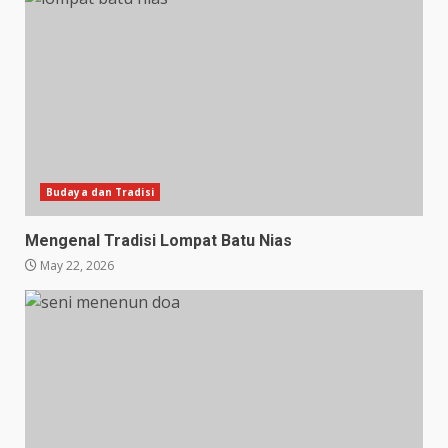
Budaya dan Tradisi
Mengenal Tradisi Lompat Batu Nias
May 22, 2026