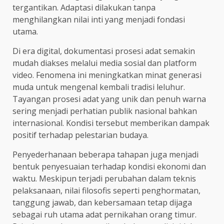
tergantikan. Adaptasi dilakukan tanpa
menghilangkan nilai inti yang menjadi fondasi
utama.
Di era digital, dokumentasi prosesi adat semakin
mudah diakses melalui media sosial dan platform
video. Fenomena ini meningkatkan minat generasi
muda untuk mengenal kembali tradisi leluhur.
Tayangan prosesi adat yang unik dan penuh warna
sering menjadi perhatian publik nasional bahkan
internasional. Kondisi tersebut memberikan dampak
positif terhadap pelestarian budaya.
Penyederhanaan beberapa tahapan juga menjadi
bentuk penyesuaian terhadap kondisi ekonomi dan
waktu. Meskipun terjadi perubahan dalam teknis
pelaksanaan, nilai filosofis seperti penghormatan,
tanggung jawab, dan kebersamaan tetap dijaga
sebagai ruh utama adat pernikahan orang timur.