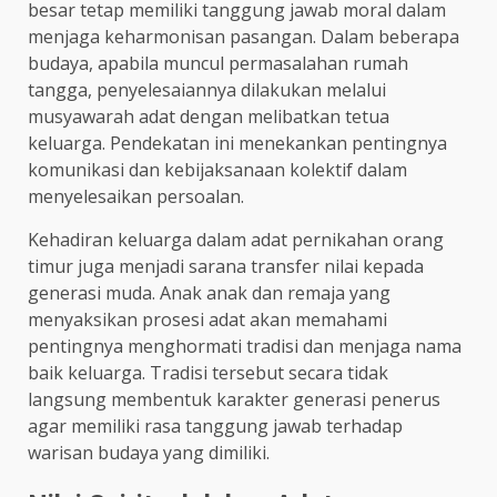
besar tetap memiliki tanggung jawab moral dalam
menjaga keharmonisan pasangan. Dalam beberapa
budaya, apabila muncul permasalahan rumah
tangga, penyelesaiannya dilakukan melalui
musyawarah adat dengan melibatkan tetua
keluarga. Pendekatan ini menekankan pentingnya
komunikasi dan kebijaksanaan kolektif dalam
menyelesaikan persoalan.
Kehadiran keluarga dalam adat pernikahan orang
timur juga menjadi sarana transfer nilai kepada
generasi muda. Anak anak dan remaja yang
menyaksikan prosesi adat akan memahami
pentingnya menghormati tradisi dan menjaga nama
baik keluarga. Tradisi tersebut secara tidak
langsung membentuk karakter generasi penerus
agar memiliki rasa tanggung jawab terhadap
warisan budaya yang dimiliki.