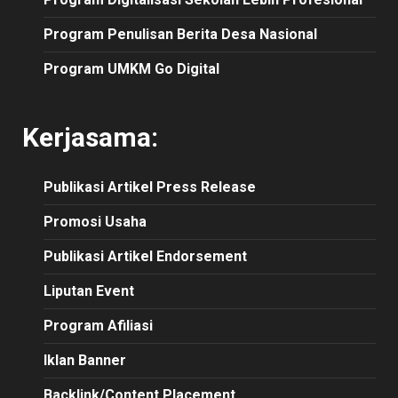
Program Penulisan Berita Desa Nasional
Program UMKM Go Digital
Kerjasama:
Publikasi
Artikel
Press Release
Promosi Usaha
Publikasi Artikel Endorsement
Liputan Event
Program Afiliasi
Iklan Banner
Backlink/Content Placement