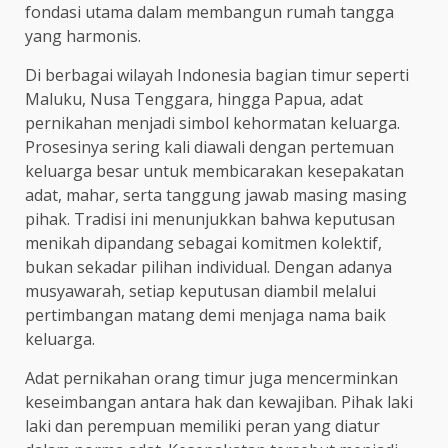
fondasi utama dalam membangun rumah tangga
yang harmonis.
Di berbagai wilayah Indonesia bagian timur seperti
Maluku, Nusa Tenggara, hingga Papua, adat
pernikahan menjadi simbol kehormatan keluarga.
Prosesinya sering kali diawali dengan pertemuan
keluarga besar untuk membicarakan kesepakatan
adat, mahar, serta tanggung jawab masing masing
pihak. Tradisi ini menunjukkan bahwa keputusan
menikah dipandang sebagai komitmen kolektif,
bukan sekadar pilihan individual. Dengan adanya
musyawarah, setiap keputusan diambil melalui
pertimbangan matang demi menjaga nama baik
keluarga.
Adat pernikahan orang timur juga mencerminkan
keseimbangan antara hak dan kewajiban. Pihak laki
laki dan perempuan memiliki peran yang diatur