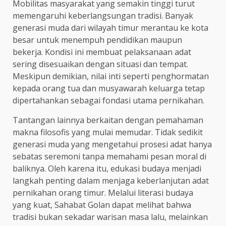
Mobilitas masyarakat yang semakin tinggi turut
memengaruhi keberlangsungan tradisi. Banyak
generasi muda dari wilayah timur merantau ke kota
besar untuk menempuh pendidikan maupun
bekerja. Kondisi ini membuat pelaksanaan adat
sering disesuaikan dengan situasi dan tempat.
Meskipun demikian, nilai inti seperti penghormatan
kepada orang tua dan musyawarah keluarga tetap
dipertahankan sebagai fondasi utama pernikahan.
Tantangan lainnya berkaitan dengan pemahaman
makna filosofis yang mulai memudar. Tidak sedikit
generasi muda yang mengetahui prosesi adat hanya
sebatas seremoni tanpa memahami pesan moral di
baliknya. Oleh karena itu, edukasi budaya menjadi
langkah penting dalam menjaga keberlanjutan adat
pernikahan orang timur. Melalui literasi budaya
yang kuat, Sahabat Golan dapat melihat bahwa
tradisi bukan sekadar warisan masa lalu, melainkan