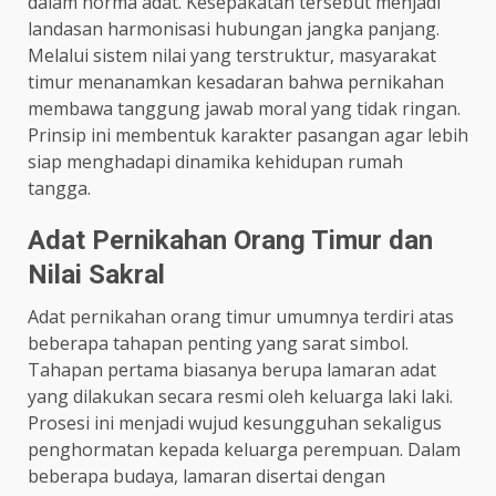
dalam norma adat. Kesepakatan tersebut menjadi
landasan harmonisasi hubungan jangka panjang.
Melalui sistem nilai yang terstruktur, masyarakat
timur menanamkan kesadaran bahwa pernikahan
membawa tanggung jawab moral yang tidak ringan.
Prinsip ini membentuk karakter pasangan agar lebih
siap menghadapi dinamika kehidupan rumah
tangga.
Adat Pernikahan Orang Timur dan
Nilai Sakral
Adat pernikahan orang timur umumnya terdiri atas
beberapa tahapan penting yang sarat simbol.
Tahapan pertama biasanya berupa lamaran adat
yang dilakukan secara resmi oleh keluarga laki laki.
Prosesi ini menjadi wujud kesungguhan sekaligus
penghormatan kepada keluarga perempuan. Dalam
beberapa budaya, lamaran disertai dengan