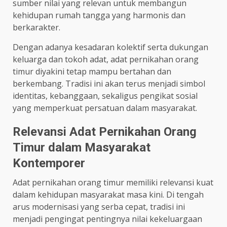
sumber nilai yang relevan untuk membangun
kehidupan rumah tangga yang harmonis dan
berkarakter.
Dengan adanya kesadaran kolektif serta dukungan
keluarga dan tokoh adat, adat pernikahan orang
timur diyakini tetap mampu bertahan dan
berkembang. Tradisi ini akan terus menjadi simbol
identitas, kebanggaan, sekaligus pengikat sosial
yang memperkuat persatuan dalam masyarakat.
Relevansi Adat Pernikahan Orang
Timur dalam Masyarakat
Kontemporer
Adat pernikahan orang timur memiliki relevansi kuat
dalam kehidupan masyarakat masa kini. Di tengah
arus modernisasi yang serba cepat, tradisi ini
menjadi pengingat pentingnya nilai kekeluargaan