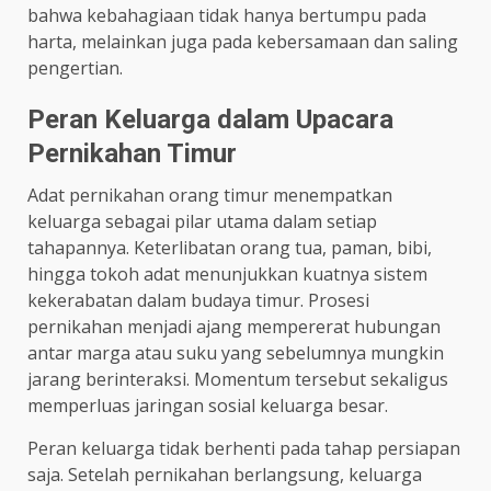
bahwa kebahagiaan tidak hanya bertumpu pada
harta, melainkan juga pada kebersamaan dan saling
pengertian.
Peran Keluarga dalam Upacara
Pernikahan Timur
Adat pernikahan orang timur menempatkan
keluarga sebagai pilar utama dalam setiap
tahapannya. Keterlibatan orang tua, paman, bibi,
hingga tokoh adat menunjukkan kuatnya sistem
kekerabatan dalam budaya timur. Prosesi
pernikahan menjadi ajang mempererat hubungan
antar marga atau suku yang sebelumnya mungkin
jarang berinteraksi. Momentum tersebut sekaligus
memperluas jaringan sosial keluarga besar.
Peran keluarga tidak berhenti pada tahap persiapan
saja. Setelah pernikahan berlangsung, keluarga