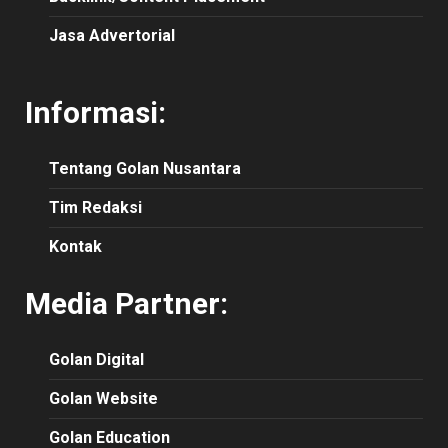
Jasa Advertorial
Informasi:
Tentang Golan Nusantara
Tim Redaksi
Kontak
Media Partner:
Golan Digital
Golan Website
Golan Education