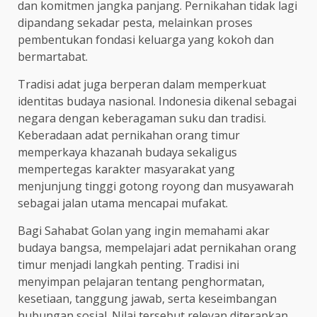
dan komitmen jangka panjang. Pernikahan tidak lagi
dipandang sekadar pesta, melainkan proses
pembentukan fondasi keluarga yang kokoh dan
bermartabat.
Tradisi adat juga berperan dalam memperkuat
identitas budaya nasional. Indonesia dikenal sebagai
negara dengan keberagaman suku dan tradisi.
Keberadaan adat pernikahan orang timur
memperkaya khazanah budaya sekaligus
mempertegas karakter masyarakat yang
menjunjung tinggi gotong royong dan musyawarah
sebagai jalan utama mencapai mufakat.
Bagi Sahabat Golan yang ingin memahami akar
budaya bangsa, mempelajari adat pernikahan orang
timur menjadi langkah penting. Tradisi ini
menyimpan pelajaran tentang penghormatan,
kesetiaan, tanggung jawab, serta keseimbangan
hubungan sosial. Nilai tersebut relevan diterapkan