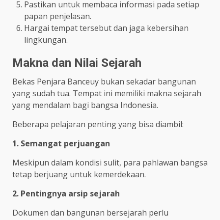
Pastikan untuk membaca informasi pada setiap
papan penjelasan.
Hargai tempat tersebut dan jaga kebersihan
lingkungan.
Makna dan Nilai Sejarah
Bekas Penjara Banceuy bukan sekadar bangunan
yang sudah tua. Tempat ini memiliki makna sejarah
yang mendalam bagi bangsa Indonesia.
Beberapa pelajaran penting yang bisa diambil:
1. Semangat perjuangan
Meskipun dalam kondisi sulit, para pahlawan bangsa
tetap berjuang untuk kemerdekaan.
2. Pentingnya arsip sejarah
Dokumen dan bangunan bersejarah perlu