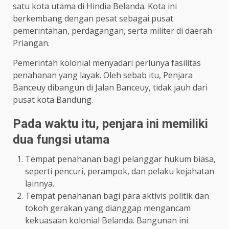
satu kota utama di Hindia Belanda. Kota ini
berkembang dengan pesat sebagai pusat
pemerintahan, perdagangan, serta militer di daerah
Priangan.
Pemerintah kolonial menyadari perlunya fasilitas
penahanan yang layak. Oleh sebab itu, Penjara
Banceuy dibangun di Jalan Banceuy, tidak jauh dari
pusat kota Bandung.
Pada waktu itu, penjara ini memiliki
dua fungsi utama
Tempat penahanan bagi pelanggar hukum biasa,
seperti pencuri, perampok, dan pelaku kejahatan
lainnya.
Tempat penahanan bagi para aktivis politik dan
tokoh gerakan yang dianggap mengancam
kekuasaan kolonial Belanda. Bangunan ini