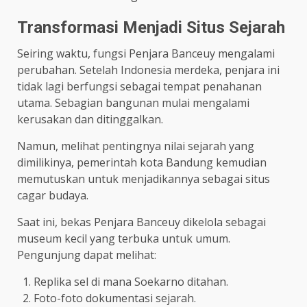
Transformasi Menjadi Situs Sejarah
Seiring waktu, fungsi Penjara Banceuy mengalami
perubahan. Setelah Indonesia merdeka, penjara ini
tidak lagi berfungsi sebagai tempat penahanan
utama. Sebagian bangunan mulai mengalami
kerusakan dan ditinggalkan.
Namun, melihat pentingnya nilai sejarah yang
dimilikinya, pemerintah kota Bandung kemudian
memutuskan untuk menjadikannya sebagai situs
cagar budaya.
Saat ini, bekas Penjara Banceuy dikelola sebagai
museum kecil yang terbuka untuk umum.
Pengunjung dapat melihat:
Replika sel di mana Soekarno ditahan.
Foto-foto dokumentasi sejarah.