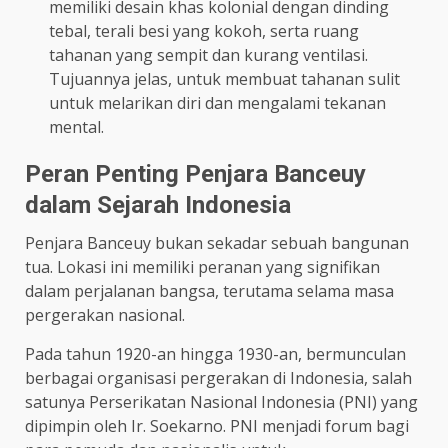
memiliki desain khas kolonial dengan dinding
tebal, terali besi yang kokoh, serta ruang
tahanan yang sempit dan kurang ventilasi.
Tujuannya jelas, untuk membuat tahanan sulit
untuk melarikan diri dan mengalami tekanan
mental.
Peran Penting Penjara Banceuy
dalam Sejarah Indonesia
Penjara Banceuy bukan sekadar sebuah bangunan
tua. Lokasi ini memiliki peranan yang signifikan
dalam perjalanan bangsa, terutama selama masa
pergerakan nasional.
Pada tahun 1920-an hingga 1930-an, bermunculan
berbagai organisasi pergerakan di Indonesia, salah
satunya Perserikatan Nasional Indonesia (PNI) yang
dipimpin oleh Ir. Soekarno. PNI menjadi forum bagi