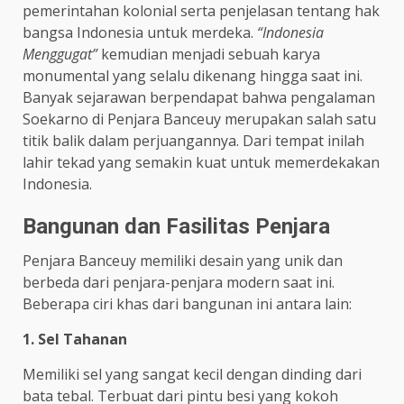
pemerintahan kolonial serta penjelasan tentang hak
bangsa Indonesia untuk merdeka.
“Indonesia
Menggugat”
kemudian menjadi sebuah karya
monumental yang selalu dikenang hingga saat ini.
Banyak sejarawan berpendapat bahwa pengalaman
Soekarno di Penjara Banceuy merupakan salah satu
titik balik dalam perjuangannya. Dari tempat inilah
lahir tekad yang semakin kuat untuk memerdekakan
Indonesia.
Bangunan dan Fasilitas Penjara
Penjara Banceuy memiliki desain yang unik dan
berbeda dari penjara-penjara modern saat ini.
Beberapa ciri khas dari bangunan ini antara lain:
1. Sel Tahanan
Memiliki sel yang sangat kecil dengan dinding dari
bata tebal. Terbuat dari pintu besi yang kokoh