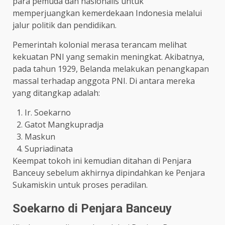
para pemuda dan nasionalis untuk
memperjuangkan kemerdekaan Indonesia melalui
jalur politik dan pendidikan.
Pemerintah kolonial merasa terancam melihat
kekuatan PNI yang semakin meningkat. Akibatnya,
pada tahun 1929, Belanda melakukan penangkapan
massal terhadap anggota PNI. Di antara mereka
yang ditangkap adalah:
Ir. Soekarno
Gatot Mangkupradja
Maskun
Supriadinata
Keempat tokoh ini kemudian ditahan di Penjara
Banceuy sebelum akhirnya dipindahkan ke Penjara
Sukamiskin untuk proses peradilan.
Soekarno di Penjara Banceuy