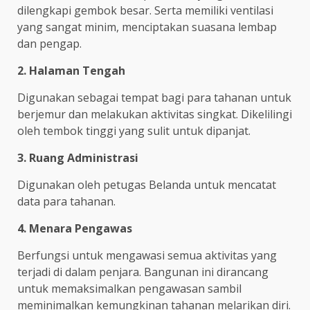
dilengkapi gembok besar. Serta memiliki ventilasi
yang sangat minim, menciptakan suasana lembap
dan pengap.
2. Halaman Tengah
Digunakan sebagai tempat bagi para tahanan untuk
berjemur dan melakukan aktivitas singkat. Dikelilingi
oleh tembok tinggi yang sulit untuk dipanjat.
3. Ruang Administrasi
Digunakan oleh petugas Belanda untuk mencatat
data para tahanan.
4. Menara Pengawas
Berfungsi untuk mengawasi semua aktivitas yang
terjadi di dalam penjara. Bangunan ini dirancang
untuk memaksimalkan pengawasan sambil
meminimalkan kemungkinan tahanan melarikan diri.