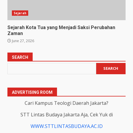
Sejarah
Sejarah Kota Tua yang Menjadi Saksi Perubahan
Zaman
June 27, 2026
SEARCH
SEARCH
ADVERTISING ROOM
Cari Kampus Teologi Daerah Jakarta?
STT Lintas Budaya Jakarta Aja, Cek Yuk di
WWW.STTLINTASBUDAYA.AC.ID