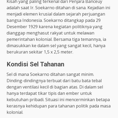
Kisah yang paling terkenal dari Penjara Banceuy
adalah saat Ir. Soekarno ditahan di sana. Kejadian ini
menjadi elemen krusial dalam sejarah perjuangan
bangsa Indonesia. Soekarno ditangkap pada 29
Desember 1929 karena kegiatan politiknya yang
dianggap menghasut rakyat untuk melawan
pemerintahan kolonial. Bersama tiga temannya, ia
dimasukkan ke dalam sel yang sangat kecil, hanya
berukuran sekitar 1,5 x 2,5 meter.
Kondisi Sel Tahanan
Sel di mana Soekarno ditahan sangat minim.
Dinding-dindingnya terbuat dari batu bata tebal
dengan ventilasi kecil di bagian atas. Di dalam sel
hanya terdapat tikar tipis dan ember untuk
kebutuhan pribadi. Situasi ini mencerminkan betapa
kerasnya kehidupan para tahanan politik pada masa
kolonial.