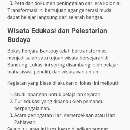
Peta dan dokumen peninggalan dari era kolonial.
Transformasi ini bertujuan agar generasi muda
dapat belajar langsung dari sejarah bangsa.
Wisata Edukasi dan Pelestarian
Budaya
Bekas Penjara Banceuy telah bertransformasi
menjadi salah satu tujuan wisata bersejarah di
Bandung. Lokasi ini sering disambangi oleh pelajar,
mahasiswa, peneliti, dan wisatawan umum.
Kegiatan yang biasa dilakukan di lokasi ini meliputi:
Studi lapangan untuk pelajaran sejarah.
Tur edukasi yang dipandu oleh pemandu
berpengalaman.
Acara peringatan Hari Kemerdekaan atau Hari
Pahlawan.
Selain itu, area ini juga kerap dijadikan tempat