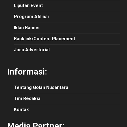
Liputan Event
Program Afiliasi
Iklan Banner
Backlink/Content Placement
Jasa Advertorial
Informasi:
Tentang Golan Nusantara
Tim Redaksi
Kontak
Media Partner: