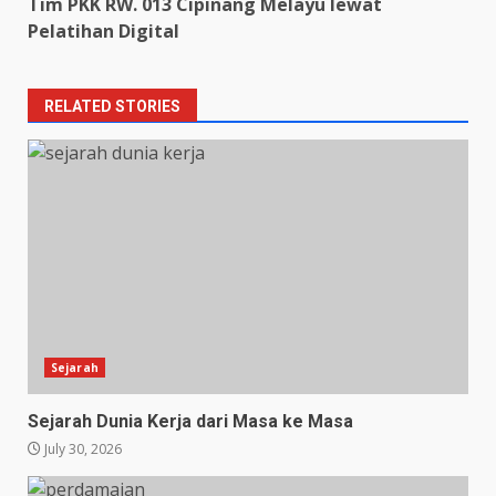
Tim PKK RW. 013 Cipinang Melayu lewat
Pelatihan Digital
RELATED STORIES
Sejarah
Sejarah Dunia Kerja dari Masa ke Masa
July 30, 2026