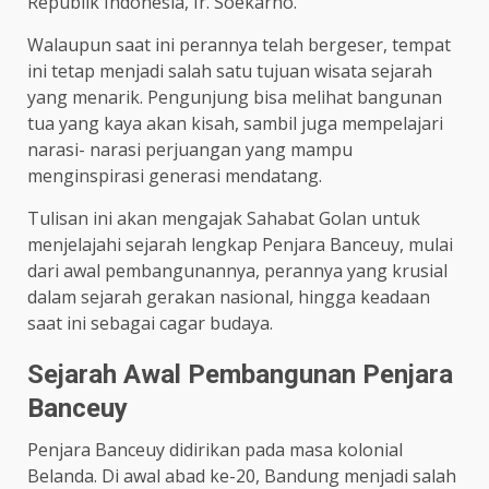
Republik Indonesia, Ir. Soekarno.
Walaupun saat ini perannya telah bergeser, tempat
ini tetap menjadi salah satu tujuan wisata sejarah
yang menarik. Pengunjung bisa melihat bangunan
tua yang kaya akan kisah, sambil juga mempelajari
narasi- narasi perjuangan yang mampu
menginspirasi generasi mendatang.
Tulisan ini akan mengajak Sahabat Golan untuk
menjelajahi sejarah lengkap Penjara Banceuy, mulai
dari awal pembangunannya, perannya yang krusial
dalam sejarah gerakan nasional, hingga keadaan
saat ini sebagai cagar budaya.
Sejarah Awal Pembangunan Penjara
Banceuy
Penjara Banceuy didirikan pada masa kolonial
Belanda. Di awal abad ke-20, Bandung menjadi salah