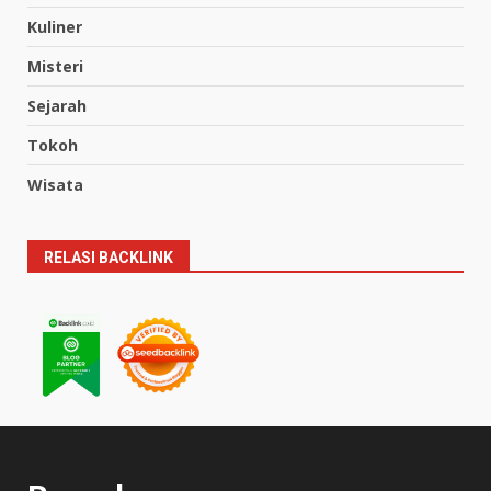
Kuliner
Misteri
Sejarah
Tokoh
Wisata
RELASI BACKLINK