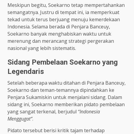
Meskipun begitu, Soekarno tetap mempertahankan
semangatnya. Justru di tempat ini, ia memperkuat
tekad untuk terus berjuang menuju kemerdekaan
Indonesia. Selama berada di Penjara Banceuy,
Soekarno banyak menghabiskan waktu untuk
merenung dan merancang strategi pergerakan
nasional yang lebih sistematis.
Sidang Pembelaan Soekarno yang
Legendaris
Setelah beberapa waktu ditahan di Penjara Banceuy,
Soekarno dan teman-temannya dipindahkan ke
Penjara Sukamiskin untuk menjalani sidang. Dalam
sidang ini, Soekarno memberikan pidato pembelaan
yang sangat terkenal, berjudul
“Indonesia
Menggugat”
.
Pidato tersebut berisi kritik tajam terhadap