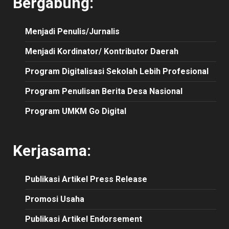
Bergabung:
Menjadi Penulis/Jurnalis
Menjadi Kordinator/ Kontributor Daerah
Program Digitalisasi Sekolah Lebih Profesional
Program Penulisan Berita Desa Nasional
Program UMKM Go Digital
Kerjasama:
Publikasi
Artikel
Press Release
Promosi Usaha
Publikasi Artikel Endorsement