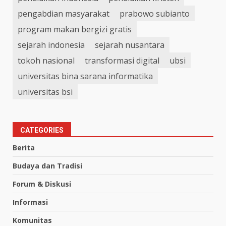
pengabdian masyarakat
prabowo subianto
program makan bergizi gratis
sejarah indonesia
sejarah nusantara
tokoh nasional
transformasi digital
ubsi
universitas bina sarana informatika
universitas bsi
CATEGORIES
Berita
Budaya dan Tradisi
Forum & Diskusi
Informasi
Komunitas