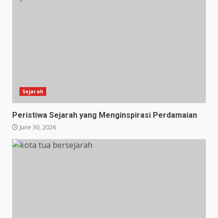
Sejarah
Peristiwa Sejarah yang Menginspirasi Perdamaian
June 30, 2026