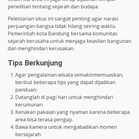
penelitian tentang sejarah dan budaya.
Pelestarian situs ini sangat penting agar narasi
perjuangan bangsa tidak hilang seiring waktu.
Pemerintah kota Bandung bersama komunitas
sejarah berusaha untuk menjaga keaslian bangunan
dan menghindari kerusakan.
Tips Berkunjung
Agar pengalaman wisata semakinmemuaskan,
berikut beberapa tips yang dapat dijadikan
panduan:
Datanglah di pagi hari untuk menghindari
kerumunan.
Kenakan pakaian yang nyaman karena beberapa
area bisa terasa pengap.
Bawa kamera untuk mengabadikan momen
bersejarah.