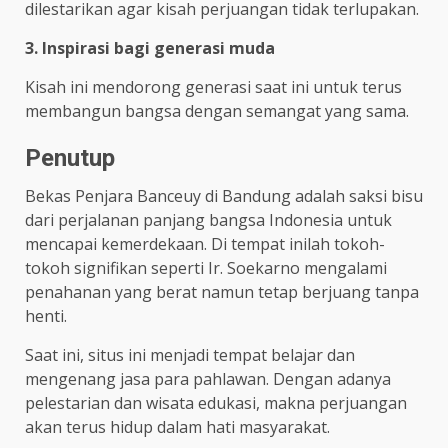
dilestarikan agar kisah perjuangan tidak terlupakan.
3. Inspirasi bagi generasi muda
Kisah ini mendorong generasi saat ini untuk terus
membangun bangsa dengan semangat yang sama.
Penutup
Bekas Penjara Banceuy di Bandung adalah saksi bisu
dari perjalanan panjang bangsa Indonesia untuk
mencapai kemerdekaan. Di tempat inilah tokoh-
tokoh signifikan seperti Ir. Soekarno mengalami
penahanan yang berat namun tetap berjuang tanpa
henti.
Saat ini, situs ini menjadi tempat belajar dan
mengenang jasa para pahlawan. Dengan adanya
pelestarian dan wisata edukasi, makna perjuangan
akan terus hidup dalam hati masyarakat.