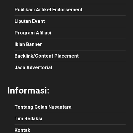
Publikasi Artikel Endorsement
Liputan Event
Program Afiliasi
Iklan Banner
Backlink/Content Placement
Jasa Advertorial
Informasi:
Tentang Golan Nusantara
Tim Redaksi
Kontak