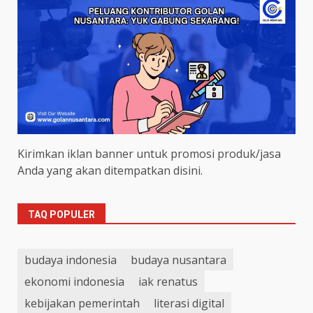
Kirimkan iklan banner untuk promosi produk/jasa
Anda yang akan ditempatkan disini.
TAQ POPULER
budaya indonesia
budaya nusantara
ekonomi indonesia
iak renatus
kebijakan pemerintah
literasi digital