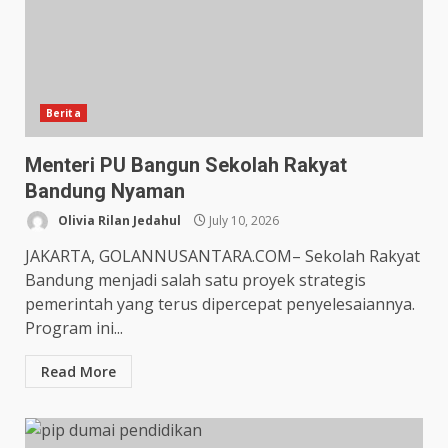
Berita
Menteri PU Bangun Sekolah Rakyat
Bandung Nyaman
Olivia Rilan Jedahul
July 10, 2026
JAKARTA, GOLANNUSANTARA.COM– Sekolah Rakyat
Bandung menjadi salah satu proyek strategis
pemerintah yang terus dipercepat penyelesaiannya.
Program ini...
Read More