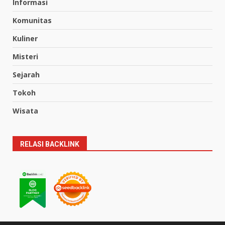
Informasi
Komunitas
Kuliner
Misteri
Sejarah
Tokoh
Wisata
RELASI BACKLINK