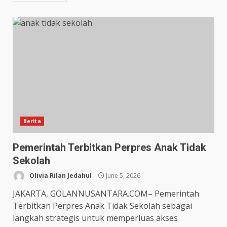
Berita
Pemerintah Terbitkan Perpres Anak Tidak
Sekolah
Olivia Rilan Jedahul
June 5, 2026
JAKARTA, GOLANNUSANTARA.COM– Pemerintah
Terbitkan Perpres Anak Tidak Sekolah sebagai
langkah strategis untuk memperluas akses