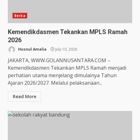
Berita
Kemendikdasmen Tekankan MPLS Ramah
2026
Husnul Amalia
July 10, 2026
JAKARTA, WWW.GOLANNUSANTARA.COM –
Kemendikdasmen Tekankan MPLS Ramah menjadi
perhatian utama menjelang dimulainya Tahun
Ajaran 2026/2027. Melalui pelaksanaan...
Read More