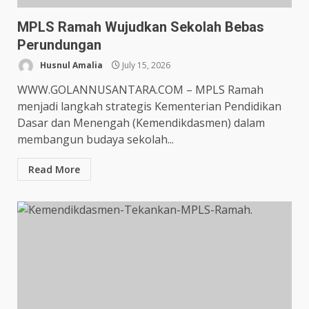
MPLS Ramah Wujudkan Sekolah Bebas
Perundungan
Husnul Amalia
July 15, 2026
WWW.GOLANNUSANTARA.COM – MPLS Ramah
menjadi langkah strategis Kementerian Pendidikan
Dasar dan Menengah (Kemendikdasmen) dalam
membangun budaya sekolah...
Read More