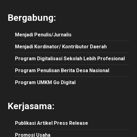
Bergabung:
Menjadi Penulis/Jurnalis
Menjadi Kordinator/ Kontributor Daerah
Program Digitalisasi Sekolah Lebih Profesional
Program Penulisan Berita Desa Nasional
Program UMKM Go Digital
Kerjasama:
Publikasi
Artikel
Press Release
Promosi Usaha