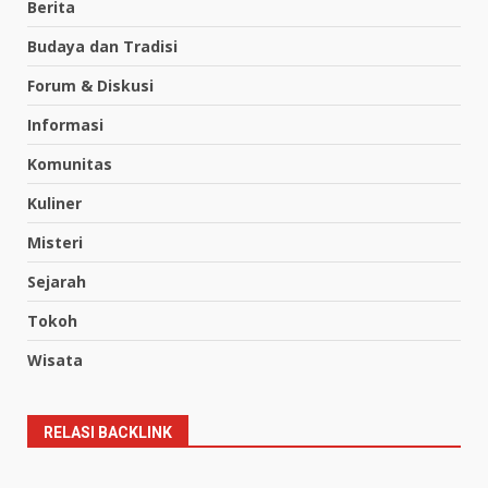
Berita
Budaya dan Tradisi
Forum & Diskusi
Informasi
Komunitas
Kuliner
Misteri
Sejarah
Tokoh
Wisata
RELASI BACKLINK