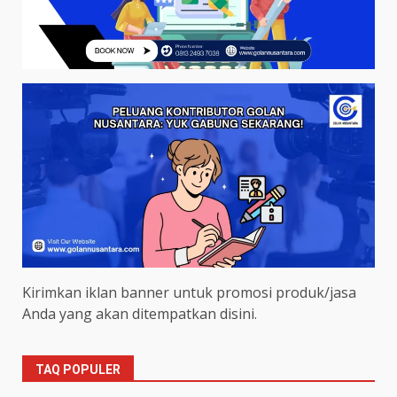
Kirimkan iklan banner untuk promosi produk/jasa
Anda yang akan ditempatkan disini.
TAQ POPULER