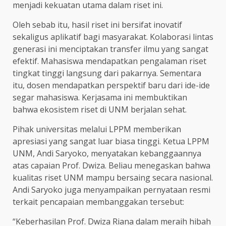
menjadi kekuatan utama dalam riset ini.
Oleh sebab itu, hasil riset ini bersifat inovatif
sekaligus aplikatif bagi masyarakat. Kolaborasi lintas
generasi ini menciptakan transfer ilmu yang sangat
efektif. Mahasiswa mendapatkan pengalaman riset
tingkat tinggi langsung dari pakarnya. Sementara
itu, dosen mendapatkan perspektif baru dari ide-ide
segar mahasiswa. Kerjasama ini membuktikan
bahwa ekosistem riset di UNM berjalan sehat.
Pihak universitas melalui LPPM memberikan
apresiasi yang sangat luar biasa tinggi. Ketua LPPM
UNM, Andi Saryoko, menyatakan kebanggaannya
atas capaian Prof. Dwiza. Beliau menegaskan bahwa
kualitas riset UNM mampu bersaing secara nasional.
Andi Saryoko juga menyampaikan pernyataan resmi
terkait pencapaian membanggakan tersebut:
“Keberhasilan Prof. Dwiza Riana dalam meraih hibah