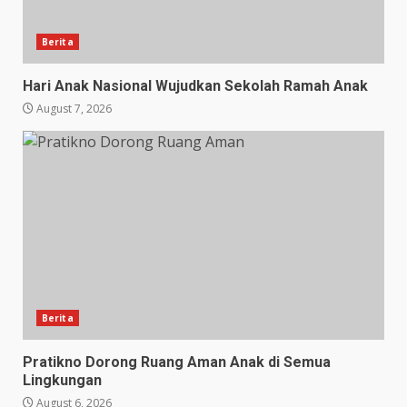
Berita
Hari Anak Nasional Wujudkan Sekolah Ramah Anak
August 7, 2026
Berita
Pratikno Dorong Ruang Aman Anak di Semua
Lingkungan
August 6, 2026