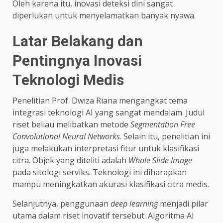
Oleh karena itu, inovasi deteksi dini sangat
diperlukan untuk menyelamatkan banyak nyawa.
Latar Belakang dan
Pentingnya Inovasi
Teknologi Medis
Penelitian Prof. Dwiza Riana mengangkat tema
integrasi teknologi AI yang sangat mendalam. Judul
riset beliau melibatkan metode
Segmentation Free
Convolutional Neural Networks
. Selain itu, penelitian ini
juga melakukan interpretasi fitur untuk klasifikasi
citra. Objek yang diteliti adalah
Whole Slide Image
pada sitologi serviks. Teknologi ini diharapkan
mampu meningkatkan akurasi klasifikasi citra medis.
Selanjutnya, penggunaan
deep learning
menjadi pilar
utama dalam riset inovatif tersebut. Algoritma AI