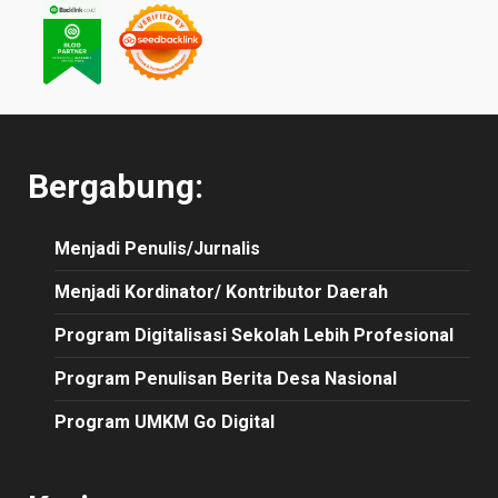
Bergabung:
Menjadi Penulis/Jurnalis
Menjadi Kordinator/ Kontributor Daerah
Program Digitalisasi Sekolah Lebih Profesional
Program Penulisan Berita Desa Nasional
Program UMKM Go Digital