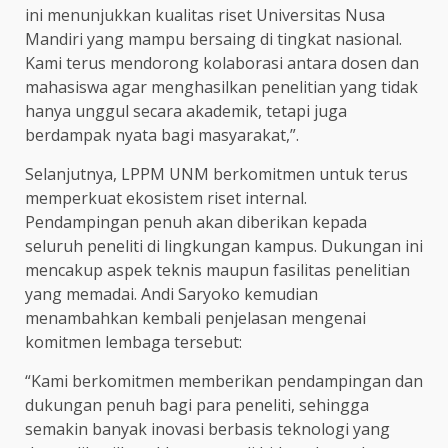
ini menunjukkan kualitas riset Universitas Nusa
Mandiri yang mampu bersaing di tingkat nasional.
Kami terus mendorong kolaborasi antara dosen dan
mahasiswa agar menghasilkan penelitian yang tidak
hanya unggul secara akademik, tetapi juga
berdampak nyata bagi masyarakat,”.
Selanjutnya, LPPM UNM berkomitmen untuk terus
memperkuat ekosistem riset internal.
Pendampingan penuh akan diberikan kepada
seluruh peneliti di lingkungan kampus. Dukungan ini
mencakup aspek teknis maupun fasilitas penelitian
yang memadai. Andi Saryoko kemudian
menambahkan kembali penjelasan mengenai
komitmen lembaga tersebut:
“Kami berkomitmen memberikan pendampingan dan
dukungan penuh bagi para peneliti, sehingga
semakin banyak inovasi berbasis teknologi yang