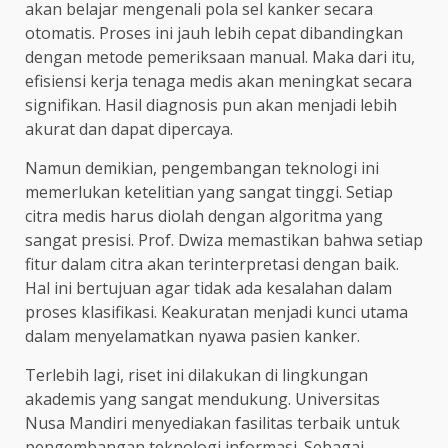
akan belajar mengenali pola sel kanker secara
otomatis. Proses ini jauh lebih cepat dibandingkan
dengan metode pemeriksaan manual. Maka dari itu,
efisiensi kerja tenaga medis akan meningkat secara
signifikan. Hasil diagnosis pun akan menjadi lebih
akurat dan dapat dipercaya.
Namun demikian, pengembangan teknologi ini
memerlukan ketelitian yang sangat tinggi. Setiap
citra medis harus diolah dengan algoritma yang
sangat presisi. Prof. Dwiza memastikan bahwa setiap
fitur dalam citra akan terinterpretasi dengan baik.
Hal ini bertujuan agar tidak ada kesalahan dalam
proses klasifikasi. Keakuratan menjadi kunci utama
dalam menyelamatkan nyawa pasien kanker.
Terlebih lagi, riset ini dilakukan di lingkungan
akademis yang sangat mendukung. Universitas
Nusa Mandiri menyediakan fasilitas terbaik untuk
pengembangan teknologi informasi. Sebagai