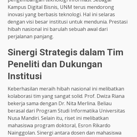
Kampus Digital Bisnis, UNM terus mendorong
inovasi yang berbasis teknologi. Hal ini selaras
dengan visi besar institusi untuk mendunia. Prestasi
hibah nasional ini barulah sebuah awal dari
perjalanan panjang.
Sinergi Strategis dalam Tim
Peneliti dan Dukungan
Institusi
Keberhasilan meraih hibah nasional ini melibatkan
kolaborasi tim yang sangat solid. Prof. Dwiza Riana
bekerja sama dengan Dr. Nita Merlina. Beliau
berasal dari Program Studi Informatika Universitas
Nusa Mandiri. Selain itu, riset ini melibatkan
mahasiswa program doktoral, Esron Rikardo
Nainggolan. Sinergi antara dosen dan mahasiswa