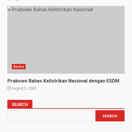
Berita
Prabowo Bahas Kelistrikan Nasional dengan ESDM
August 5, 2026
SEARCH
SEARCH