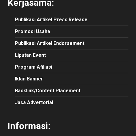
Kerjasama:
Publikasi
Artikel
Press Release
Promosi Usaha
Publikasi Artikel Endorsement
Liputan Event
Program Afiliasi
Iklan Banner
Backlink/Content Placement
Jasa Advertorial
Informasi: