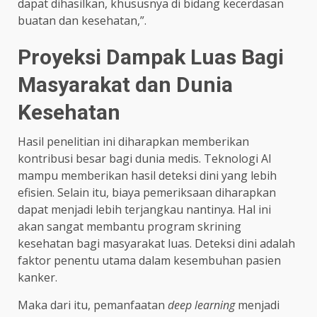
dapat dihasilkan, khususnya di bidang kecerdasan
buatan dan kesehatan,”.
Proyeksi Dampak Luas Bagi
Masyarakat dan Dunia
Kesehatan
Hasil penelitian ini diharapkan memberikan
kontribusi besar bagi dunia medis. Teknologi AI
mampu memberikan hasil deteksi dini yang lebih
efisien. Selain itu, biaya pemeriksaan diharapkan
dapat menjadi lebih terjangkau nantinya. Hal ini
akan sangat membantu program skrining
kesehatan bagi masyarakat luas. Deteksi dini adalah
faktor penentu utama dalam kesembuhan pasien
kanker.
Maka dari itu, pemanfaatan
deep learning
menjadi