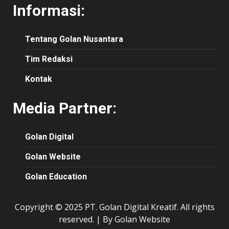
Informasi:
Tentang Golan Nusantara
Tim Redaksi
Kontak
Media Partner:
Golan Digital
Golan Website
Golan Education
Copyright © 2025 PT. Golan Digital Kreatif. All rights
reserved.
|
By Golan Website