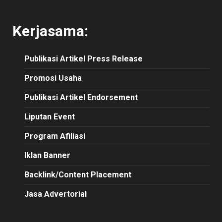
Kerjasama:
Publikasi
Artikel
Press Release
Promosi Usaha
Publikasi Artikel Endorsement
Liputan Event
Program Afiliasi
Iklan Banner
Backlink/Content Placement
Jasa Advertorial