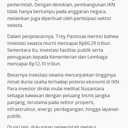
pemerintah. Dengan demikian, pembangunan IKN
tidak hanya bertumpu pada anggaran negara,
melainkan juga diperkuat oleh partisipasi sektor
swasta.
Dalam penjelasannya, Troy Pantouw merinci bahwa
investasi swasta murni mencapai Rp60,29 triliun.
Sementara itu, investasi fasilitas publik serta
penugasan kepada Kementerian dan Lembaga
mencapai Rp12,10 triliun.
Besarnya investasi swasta menunjukkan tingginya
minat dunia usaha terhadap potensi ekonomi di IKN.
Para investor dinilai mulai melihat Nusantara
sebagai kawasan dengan peluang bisnis jangka
panjang, terutama pada sektor properti,
infrastruktur, energi, perdagangan, hingga layanan
publik.
Di sisi lain, dukungan pemerintah melalui