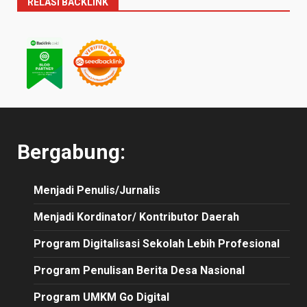
RELASI BACKLINK
Bergabung:
Menjadi Penulis/Jurnalis
Menjadi Kordinator/ Kontributor Daerah
Program Digitalisasi Sekolah Lebih Profesional
Program Penulisan Berita Desa Nasional
Program UMKM Go Digital