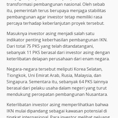
transformasi pembangunan nasional. Oleh sebab
itu, pemerintah terus berupaya menjaga stabilitas
pembangunan agar investor tetap memiliki rasa
percaya terhadap keberlanjutan proyek tersebut.
Masuknya investor asing menjadi salah satu
indikator penting keberhasilan pembangunan IKN.
Dari total 75 PKS yang telah ditandatangani,
sebanyak 11 PKS berasal dari investor asing dengan
keterlibatan delapan perusahaan dari enam negara.
Negara-negara tersebut meliputi Korea Selatan,
Tiongkok, Uni Emirat Arab, Rusia, Malaysia, dan
Singapura. Sementara itu, sebanyak 64 PKS lainnya
berasal dari pelaku usaha dalam negeri yang turut
mendukung percepatan pembangunan Nusantara.
Keterlibatan investor asing memperlihatkan bahwa
IKN mulai dipandang sebagai kawasan potensial di
tingkat internasional. Para investor melihat peluang