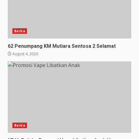
Berita
62 Penumpang KM Mutiara Sentosa 2 Selamat
August 4, 2026
Berita