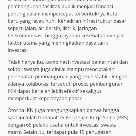
pembangunan fasilitas publik menjadi fondasi
penting dalam mempercepat terbentuknya kota
baru yang layak huni. Kehadiran infrastruktur dasar
seperti jalan, air bersih, listrik, jaringan
telekomunikasi, hingga layanan kesehatan menjadi
faktor utama yang meningkatkan daya tarik
investasi.
Tidak hanya itu, kombinasi investasi pemerintah dan
sektor swasta juga dinilai mampu menciptakan
percepatan pembangunan yang lebih stabil. Dengan
adanya kolaborasi tersebut, proses pembangunan
IKN dapat berjalan lebih efektif sekaligus
memperkuat kepercayaan pasar.
Otorita IKN juga mengungkapkan bahwa hingga
saat ini telah terdapat 75 Perjanjian Kerja Sama (PKS)
dengan 65 pelaku usaha untuk investasi swasta
murni. Selain itu, terdapat pula 15 penugasan