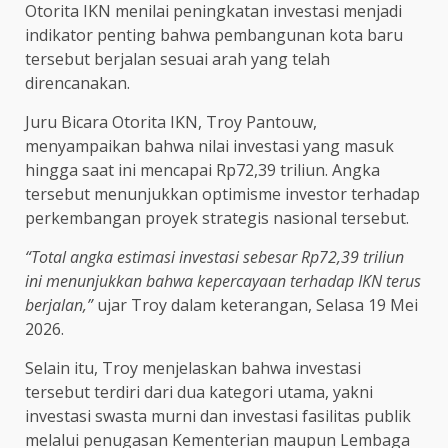
Otorita IKN menilai peningkatan investasi menjadi
indikator penting bahwa pembangunan kota baru
tersebut berjalan sesuai arah yang telah
direncanakan.
Juru Bicara Otorita IKN, Troy Pantouw,
menyampaikan bahwa nilai investasi yang masuk
hingga saat ini mencapai Rp72,39 triliun. Angka
tersebut menunjukkan optimisme investor terhadap
perkembangan proyek strategis nasional tersebut.
“Total angka estimasi investasi sebesar Rp72,39 triliun
ini menunjukkan bahwa kepercayaan terhadap IKN terus
berjalan,”
ujar Troy dalam keterangan, Selasa 19 Mei
2026.
Selain itu, Troy menjelaskan bahwa investasi
tersebut terdiri dari dua kategori utama, yakni
investasi swasta murni dan investasi fasilitas publik
melalui penugasan Kementerian maupun Lembaga