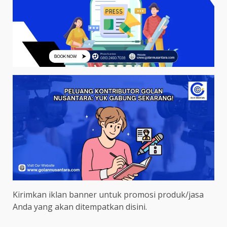
Kirimkan iklan banner untuk promosi produk/jasa
Anda yang akan ditempatkan disini.