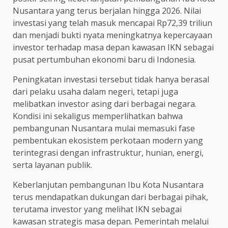
Nusantara yang terus berjalan hingga 2026. Nilai
investasi yang telah masuk mencapai Rp72,39 triliun
dan menjadi bukti nyata meningkatnya kepercayaan
investor terhadap masa depan kawasan IKN sebagai
pusat pertumbuhan ekonomi baru di Indonesia.
Peningkatan investasi tersebut tidak hanya berasal
dari pelaku usaha dalam negeri, tetapi juga
melibatkan investor asing dari berbagai negara.
Kondisi ini sekaligus memperlihatkan bahwa
pembangunan Nusantara mulai memasuki fase
pembentukan ekosistem perkotaan modern yang
terintegrasi dengan infrastruktur, hunian, energi,
serta layanan publik.
Keberlanjutan pembangunan Ibu Kota Nusantara
terus mendapatkan dukungan dari berbagai pihak,
terutama investor yang melihat IKN sebagai
kawasan strategis masa depan. Pemerintah melalui