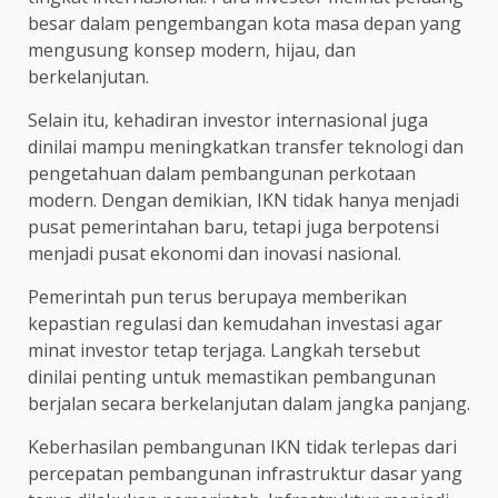
besar dalam pengembangan kota masa depan yang
mengusung konsep modern, hijau, dan
berkelanjutan.
Selain itu, kehadiran investor internasional juga
dinilai mampu meningkatkan transfer teknologi dan
pengetahuan dalam pembangunan perkotaan
modern. Dengan demikian, IKN tidak hanya menjadi
pusat pemerintahan baru, tetapi juga berpotensi
menjadi pusat ekonomi dan inovasi nasional.
Pemerintah pun terus berupaya memberikan
kepastian regulasi dan kemudahan investasi agar
minat investor tetap terjaga. Langkah tersebut
dinilai penting untuk memastikan pembangunan
berjalan secara berkelanjutan dalam jangka panjang.
Keberhasilan pembangunan IKN tidak terlepas dari
percepatan pembangunan infrastruktur dasar yang