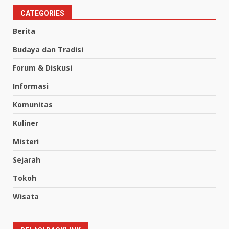
CATEGORIES
Berita
Budaya dan Tradisi
Forum & Diskusi
Informasi
Komunitas
Kuliner
Misteri
Sejarah
Tokoh
Wisata