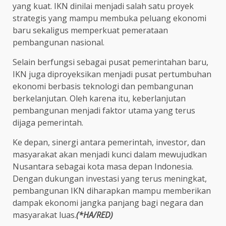
yang kuat. IKN dinilai menjadi salah satu proyek
strategis yang mampu membuka peluang ekonomi
baru sekaligus memperkuat pemerataan
pembangunan nasional.
Selain berfungsi sebagai pusat pemerintahan baru,
IKN juga diproyeksikan menjadi pusat pertumbuhan
ekonomi berbasis teknologi dan pembangunan
berkelanjutan. Oleh karena itu, keberlanjutan
pembangunan menjadi faktor utama yang terus
dijaga pemerintah.
Ke depan, sinergi antara pemerintah, investor, dan
masyarakat akan menjadi kunci dalam mewujudkan
Nusantara sebagai kota masa depan Indonesia.
Dengan dukungan investasi yang terus meningkat,
pembangunan IKN diharapkan mampu memberikan
dampak ekonomi jangka panjang bagi negara dan
masyarakat luas.
(*HA/RED)