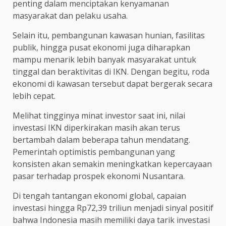
penting dalam menciptakan kenyamanan
masyarakat dan pelaku usaha.
Selain itu, pembangunan kawasan hunian, fasilitas
publik, hingga pusat ekonomi juga diharapkan
mampu menarik lebih banyak masyarakat untuk
tinggal dan beraktivitas di IKN. Dengan begitu, roda
ekonomi di kawasan tersebut dapat bergerak secara
lebih cepat.
Melihat tingginya minat investor saat ini, nilai
investasi IKN diperkirakan masih akan terus
bertambah dalam beberapa tahun mendatang.
Pemerintah optimistis pembangunan yang
konsisten akan semakin meningkatkan kepercayaan
pasar terhadap prospek ekonomi Nusantara.
Di tengah tantangan ekonomi global, capaian
investasi hingga Rp72,39 triliun menjadi sinyal positif
bahwa Indonesia masih memiliki daya tarik investasi