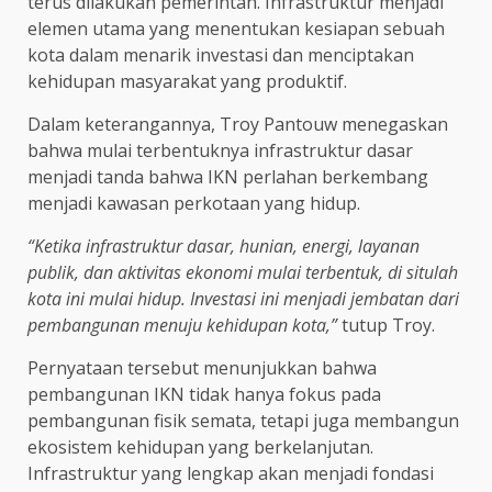
terus dilakukan pemerintah. Infrastruktur menjadi
elemen utama yang menentukan kesiapan sebuah
kota dalam menarik investasi dan menciptakan
kehidupan masyarakat yang produktif.
Dalam keterangannya, Troy Pantouw menegaskan
bahwa mulai terbentuknya infrastruktur dasar
menjadi tanda bahwa IKN perlahan berkembang
menjadi kawasan perkotaan yang hidup.
“Ketika infrastruktur dasar, hunian, energi, layanan
publik, dan aktivitas ekonomi mulai terbentuk, di situlah
kota ini mulai hidup. Investasi ini menjadi jembatan dari
pembangunan menuju kehidupan kota,”
tutup Troy.
Pernyataan tersebut menunjukkan bahwa
pembangunan IKN tidak hanya fokus pada
pembangunan fisik semata, tetapi juga membangun
ekosistem kehidupan yang berkelanjutan.
Infrastruktur yang lengkap akan menjadi fondasi