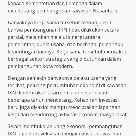
kepada Kementerian dan Lembaga dalam
mendukung pembangunan kawasan Nusantara.
Banyaknya kerja sama tersebut menunjukkan
bahwa pembangunan IKN tidak dilakukan secara
parsial, melainkan melalui sinergi antara
pemerintah, dunia usaha, dan berbagai pemangku
kepentingan lainnya. Kerja sama tersebut mencakup
berbagai sektor strategis yang dibutuhkan dalam
pembangunan kota modern.
Dengan semakin banyaknya pelaku usaha yang
terlibat, peluang pertumbuhan ekonomi di kawasan
IKN diperkirakan akan semakin besar dalam
beberapa tahun mendatang. Kehadiran investasi
baru juga diyakini mampu menciptakan lapangan
kerja dan mendorong aktivitas ekonomi masyarakat.
Selain membuka peluang ekonomi, pembangunan
IKN juga diproyeksikan menjadi pusat inovasi dan