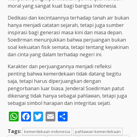
moral yang sangat kuat bagi bangsa Indonesia.
Dedikasi dan kecintaannya terhadap tanah air bukan
hanya menjadi catatan sejarah, tetapi juga sumber
inspirasi bagi generasi masa kini dan masa depan.
Soedirman menunjukkan bahwa perjuangan bukan
soal kekuatan fisik semata, tetapi tentang keyakinan
dan cinta yang dalam terhadap negeri ini.
Karakter dan perjuangannya menjadi refleksi
penting bahwa kemerdekaan tidak datang begitu
saja, tetapi harus diperjuangkan dengan
pengorbanan luar biasa. Jenderal Soedirman patut
dikenang tidak hanya sebagai pahlawan, tetapi juga
sebagai simbol harapan dan integritas sejati.
WhatsApp
Facebook
Twitter
Email
Share
Tags:
kemerdekaan indonesia
pahlawan kemerdekaan