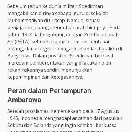
Sebelum terjun ke dunia militer, Soedirman
mengabdikan dirinya sebagai guru di sekolah
Muhammadiyah di Cilacap. Namun, situasi
penjajahan Jepang mengubah arah hidupnya. Pada
tahun 1944, ia bergabung dengan Pembela Tanah
Air (PETA), sebuah organisasi militer bentukan
Jepang, dan diangkat sebagai komandan batalion di
Banyumas. Dalam posisi ini, Soedirman berhasil
meredam pemberontakan yang dilakukan oleh
rekan-rekannya sendiri, menunjukkan
kepemimpinan dan ketegasannya. ​
Peran dalam Pertempuran
Ambarawa
Setelah proklamasi kemerdekaan pada 17 Agustus
1945, Indonesia menghadapi ancaman dari pasukan
Sekutu dan Belanda yang ingin kembali berkuasa.