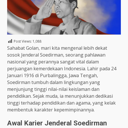
Post Views:
1,088
Sahabat Golan, mari kita mengenal lebih dekat
sosok Jenderal Soedirman, seorang pahlawan
nasional yang perannya sangat vital dalam
perjuangan kemerdekaan Indonesia. Lahir pada 24
Januari 1916 di Purbalingga, Jawa Tengah,
Soedirman tumbuh dalam lingkungan yang
menjunjung tinggi nilai-nilai keislaman dan
pendidikan. Sejak muda, ia menunjukkan dedikasi
tinggi terhadap pendidikan dan agama, yang kelak
membentuk karakter kepemimpinannya.​
Awal Karier Jenderal Soedirman