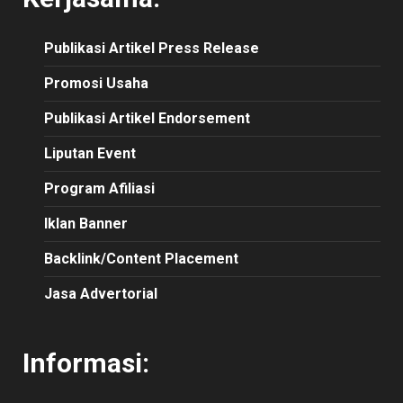
Publikasi
Artikel
Press Release
Promosi Usaha
Publikasi Artikel Endorsement
Liputan Event
Program Afiliasi
Iklan Banner
Backlink/Content Placement
Jasa Advertorial
Informasi: