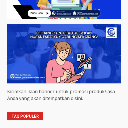
Kirimkan iklan banner untuk promosi produk/jasa
Anda yang akan ditempatkan disini.
TAQ POPULER