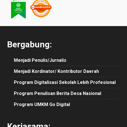
Bergabung:
Menjadi Penulis/Jurnalis
Menjadi Kordinator/ Kontributor Daerah
Program Digitalisasi Sekolah Lebih Profesional
Program Penulisan Berita Desa Nasional
Program UMKM Go Digital
Kerjasama: