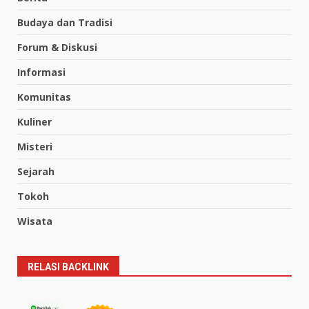
Budaya dan Tradisi
Forum & Diskusi
Informasi
Komunitas
Kuliner
Misteri
Sejarah
Tokoh
Wisata
RELASI BACKLINK