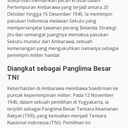
Soedirman memainkan peran krusial dalam
Pertempuran Ambarawa yang terjadi antara 20
Oktober hingga 15 Desember 1945. Ia memimpin
pasukan Indonesia melawan Sekutu yang
mempersenjatai tawanan perang Belanda. Strategi
jitu dan semangat juangnya memaksa pasukan
Sekutu mundur dari Ambarawa, sebuah
kemenangan yang mengukuhkan namanya sebagai
pemimpin militer handal. ​
Diangkat sebagai Panglima Besar
TNI
Keberhasilan di Ambarawa membawa Soedirman ke
puncak kepemimpinan militer. Pada 12 November
1945, dalam sebuah pemilihan di Yogyakarta, ia
terpilih sebagai Panglima Besar Tentara Keamanan
Rakyat (TKR), yang kemudian menjadi Tentara
Nasional Indonesia (TNI). Pemilihan ini