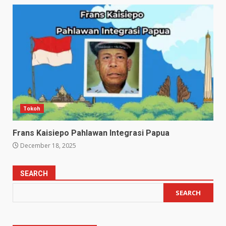
Tokoh
Frans Kaisiepo Pahlawan Integrasi Papua
December 18, 2025
SEARCH
SEARCH