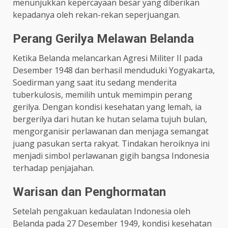
menunjukkan kepercayaan besar yang diberikan
kepadanya oleh rekan-rekan seperjuangan. ​
Perang Gerilya Melawan Belanda
Ketika Belanda melancarkan Agresi Militer II pada
Desember 1948 dan berhasil menduduki Yogyakarta,
Soedirman yang saat itu sedang menderita
tuberkulosis, memilih untuk memimpin perang
gerilya. Dengan kondisi kesehatan yang lemah, ia
bergerilya dari hutan ke hutan selama tujuh bulan,
mengorganisir perlawanan dan menjaga semangat
juang pasukan serta rakyat. Tindakan heroiknya ini
menjadi simbol perlawanan gigih bangsa Indonesia
terhadap penjajahan. ​
Warisan dan Penghormatan
Setelah pengakuan kedaulatan Indonesia oleh
Belanda pada 27 Desember 1949, kondisi kesehatan