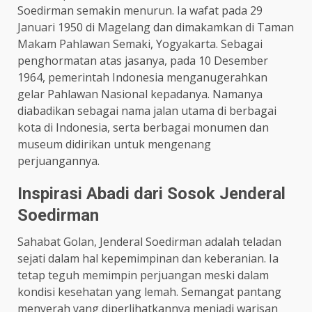
Soedirman semakin menurun. Ia wafat pada 29
Januari 1950 di Magelang dan dimakamkan di Taman
Makam Pahlawan Semaki, Yogyakarta. Sebagai
penghormatan atas jasanya, pada 10 Desember
1964, pemerintah Indonesia menganugerahkan
gelar Pahlawan Nasional kepadanya. Namanya
diabadikan sebagai nama jalan utama di berbagai
kota di Indonesia, serta berbagai monumen dan
museum didirikan untuk mengenang
perjuangannya. ​
Inspirasi Abadi dari Sosok Jenderal
Soedirman
Sahabat Golan, Jenderal Soedirman adalah teladan
sejati dalam hal kepemimpinan dan keberanian. Ia
tetap teguh memimpin perjuangan meski dalam
kondisi kesehatan yang lemah. Semangat pantang
menyerah yang diperlihatkannya menjadi warisan