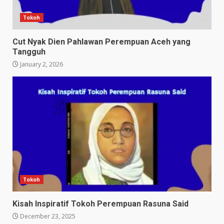
Tokoh
Cut Nyak Dien Pahlawan Perempuan Aceh yang
Tangguh
January 2, 2026
Tokoh
Kisah Inspiratif Tokoh Perempuan Rasuna Said
December 23, 2025