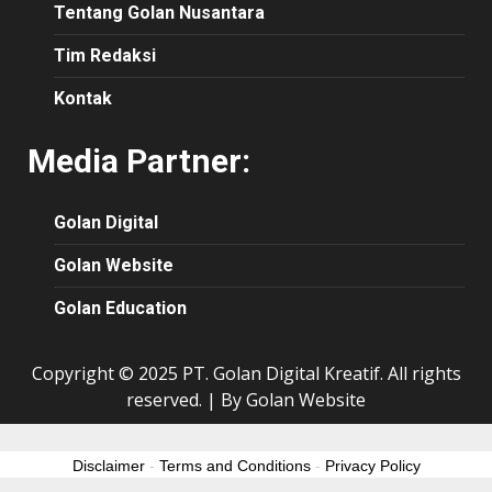
Tentang Golan Nusantara
Tim Redaksi
Kontak
Media Partner:
Golan Digital
Golan Website
Golan Education
Copyright © 2025 PT. Golan Digital Kreatif. All rights
reserved.
|
By Golan Website
Disclaimer
-
Terms and Conditions
-
Privacy Policy