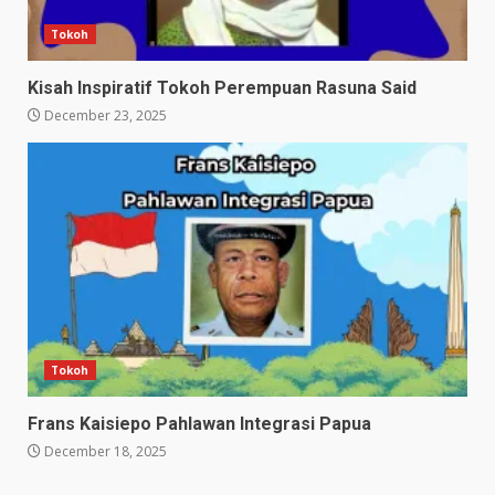
Tokoh
Kisah Inspiratif Tokoh Perempuan Rasuna Said
December 23, 2025
Tokoh
Frans Kaisiepo Pahlawan Integrasi Papua
December 18, 2025