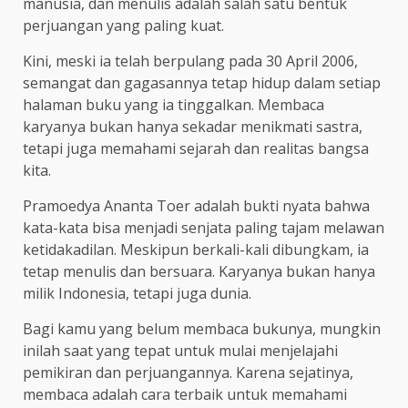
manusia, dan menulis adalah salah satu bentuk
perjuangan yang paling kuat.
Kini, meski ia telah berpulang pada 30 April 2006,
semangat dan gagasannya tetap hidup dalam setiap
halaman buku yang ia tinggalkan. Membaca
karyanya bukan hanya sekadar menikmati sastra,
tetapi juga memahami sejarah dan realitas bangsa
kita.
Pramoedya Ananta Toer adalah bukti nyata bahwa
kata-kata bisa menjadi senjata paling tajam melawan
ketidakadilan. Meskipun berkali-kali dibungkam, ia
tetap menulis dan bersuara. Karyanya bukan hanya
milik Indonesia, tetapi juga dunia.
Bagi kamu yang belum membaca bukunya, mungkin
inilah saat yang tepat untuk mulai menjelajahi
pemikiran dan perjuangannya. Karena sejatinya,
membaca adalah cara terbaik untuk memahami