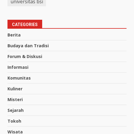
universitas bsi
CATEGORIES
Berita
Budaya dan Tradisi
Forum & Diskusi
Informasi
Komunitas
Kuliner
Misteri
Sejarah
Tokoh
Wisata