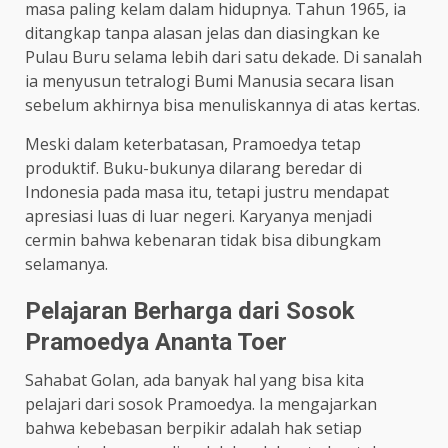
masa paling kelam dalam hidupnya. Tahun 1965, ia
ditangkap tanpa alasan jelas dan diasingkan ke
Pulau Buru selama lebih dari satu dekade. Di sanalah
ia menyusun tetralogi Bumi Manusia secara lisan
sebelum akhirnya bisa menuliskannya di atas kertas.
Meski dalam keterbatasan, Pramoedya tetap
produktif. Buku-bukunya dilarang beredar di
Indonesia pada masa itu, tetapi justru mendapat
apresiasi luas di luar negeri. Karyanya menjadi
cermin bahwa kebenaran tidak bisa dibungkam
selamanya.
Pelajaran Berharga dari Sosok
Pramoedya Ananta Toer
Sahabat Golan, ada banyak hal yang bisa kita
pelajari dari sosok Pramoedya. Ia mengajarkan
bahwa kebebasan berpikir adalah hak setiap