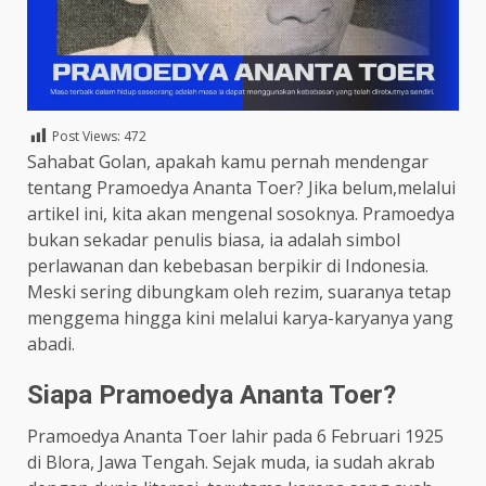
Post Views:
472
Sahabat Golan, apakah kamu pernah mendengar
tentang Pramoedya Ananta Toer? Jika belum,melalui
artikel ini, kita akan mengenal sosoknya. Pramoedya
bukan sekadar penulis biasa, ia adalah simbol
perlawanan dan kebebasan berpikir di Indonesia.
Meski sering dibungkam oleh rezim, suaranya tetap
menggema hingga kini melalui karya-karyanya yang
abadi.
Siapa Pramoedya Ananta Toer?
Pramoedya Ananta Toer lahir pada 6 Februari 1925
di Blora, Jawa Tengah. Sejak muda, ia sudah akrab