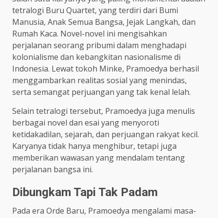
tetralogi Buru Quartet, yang terdiri dari Bumi
Manusia, Anak Semua Bangsa, Jejak Langkah, dan
Rumah Kaca. Novel-novel ini mengisahkan
perjalanan seorang pribumi dalam menghadapi
kolonialisme dan kebangkitan nasionalisme di
Indonesia. Lewat tokoh Minke, Pramoedya berhasil
menggambarkan realitas sosial yang menindas,
serta semangat perjuangan yang tak kenal lelah.
Selain tetralogi tersebut, Pramoedya juga menulis
berbagai novel dan esai yang menyoroti
ketidakadilan, sejarah, dan perjuangan rakyat kecil.
Karyanya tidak hanya menghibur, tetapi juga
memberikan wawasan yang mendalam tentang
perjalanan bangsa ini.
Dibungkam Tapi Tak Padam
Pada era Orde Baru, Pramoedya mengalami masa-