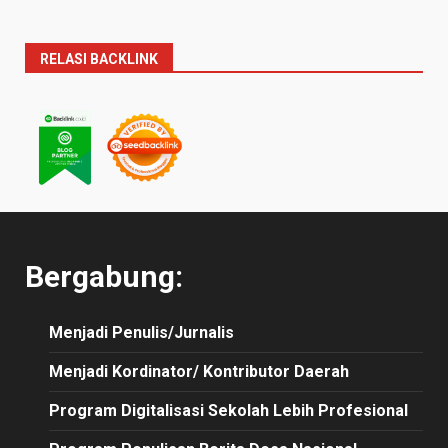
RELASI BACKLINK
Bergabung:
Menjadi Penulis/Jurnalis
Menjadi Kordinator/ Kontributor Daerah
Program Digitalisasi Sekolah Lebih Profesional