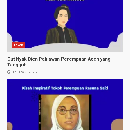
Tokoh
Cut Nyak Dien Pahlawan Perempuan Aceh yang
Tangguh
January 2, 2026