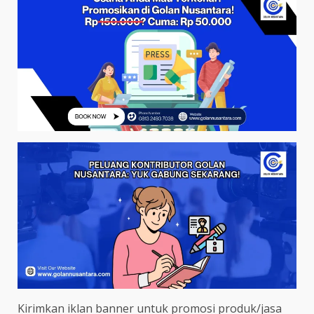
Kirimkan iklan banner untuk promosi produk/jasa