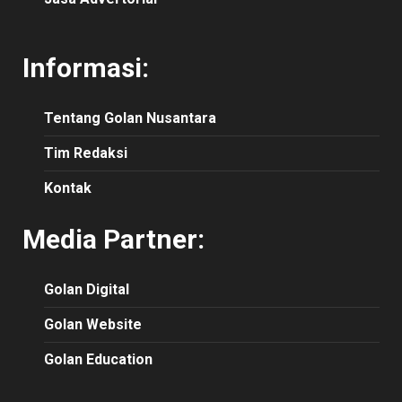
Informasi:
Tentang Golan Nusantara
Tim Redaksi
Kontak
Media Partner:
Golan Digital
Golan Website
Golan Education