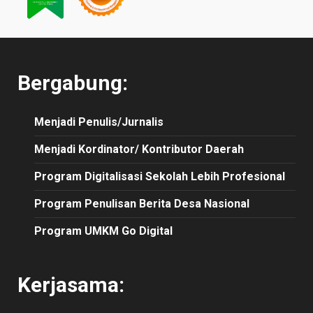
Bergabung:
Menjadi Penulis/Jurnalis
Menjadi Kordinator/ Kontributor Daerah
Program Digitalisasi Sekolah Lebih Profesional
Program Penulisan Berita Desa Nasional
Program UMKM Go Digital
Kerjasama: