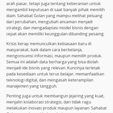
arah pasar, tetapi juga tentang keberanian untuk
mengambil keputusan di saat banyak pihak memilih
diam. Sahabat Golan yang mampu melihat peluang
dari perubahan, mengubah ancaman menjadi
strategi, dan mengadaptasi model bisnis dengan
cepat akan memiliki keunggulan dibanding pesaing.
Krisis kerap memunculkan kebiasaan baru di
masyarakat, baik dalam cara berbelanja,
mengonsumsi informasi, maupun memilih produk.
Semua ini adalah data berharga yang bisa diolah
menjadi ide bisnis yang relevan. Kuncinya terletak
pada kesediaan untuk terus belajar, memanfaatkan
teknologi digital, dan mengasah keterampilan
manajemen yang tangguh.
Penting juga untuk membangun jejaring yang kuat,
menjalin kolaborasi strategis, dan tidak ragu
melakukan inovasi produk maupun layanan. Sahabat