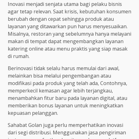
Inovasi menjadi senjata utama bagi pelaku bisnis
agar tetap relevan. Saat krisis, kebutuhan konsumen
berubah dengan cepat sehingga produk atau
layanan yang ditawarkan pun harus menyesuaikan.
Misalnya, restoran yang sebelumnya hanya melayani
makan di tempat dapat mengembangkan layanan
katering online atau menu praktis yang siap masak
di rumah.
Berinovasi tidak selalu harus memulai dari awal,
melainkan bisa melalui pengembangan atau
modifikasi pada produk yang telah ada, Contohnya,
memperkecil kemasan agar lebih terjangkau,
menambahkan fitur baru pada layanan digital, atau
memberikan bonus layanan untuk meningkatkan
kepuasan pelanggan.
Sahabat Golan juga perlu memperhatikan inovasi
dari segi distribusi. Menggunakan jasa pengiriman