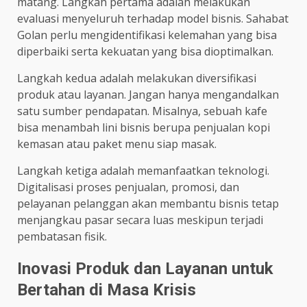
matang. Langkah pertama adalah melakukan
evaluasi menyeluruh terhadap model bisnis. Sahabat
Golan perlu mengidentifikasi kelemahan yang bisa
diperbaiki serta kekuatan yang bisa dioptimalkan.
Langkah kedua adalah melakukan diversifikasi
produk atau layanan. Jangan hanya mengandalkan
satu sumber pendapatan. Misalnya, sebuah kafe
bisa menambah lini bisnis berupa penjualan kopi
kemasan atau paket menu siap masak.
Langkah ketiga adalah memanfaatkan teknologi.
Digitalisasi proses penjualan, promosi, dan
pelayanan pelanggan akan membantu bisnis tetap
menjangkau pasar secara luas meskipun terjadi
pembatasan fisik.
Inovasi Produk dan Layanan untuk
Bertahan di Masa Krisis