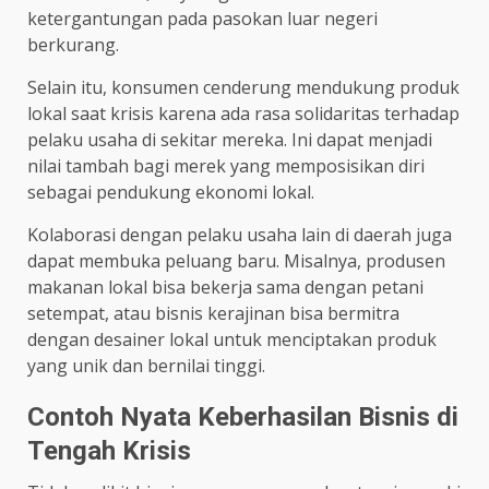
ketergantungan pada pasokan luar negeri
berkurang.
Selain itu, konsumen cenderung mendukung produk
lokal saat krisis karena ada rasa solidaritas terhadap
pelaku usaha di sekitar mereka. Ini dapat menjadi
nilai tambah bagi merek yang memposisikan diri
sebagai pendukung ekonomi lokal.
Kolaborasi dengan pelaku usaha lain di daerah juga
dapat membuka peluang baru. Misalnya, produsen
makanan lokal bisa bekerja sama dengan petani
setempat, atau bisnis kerajinan bisa bermitra
dengan desainer lokal untuk menciptakan produk
yang unik dan bernilai tinggi.
Contoh Nyata Keberhasilan Bisnis di
Tengah Krisis