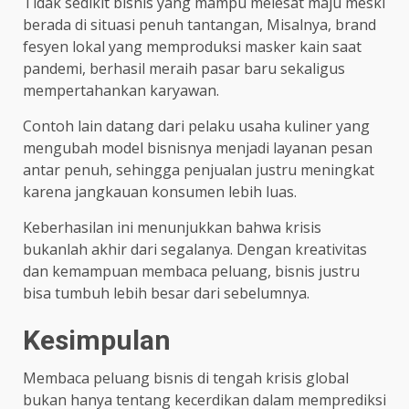
Tidak sedikit bisnis yang mampu melesat maju meski
berada di situasi penuh tantangan, Misalnya, brand
fesyen lokal yang memproduksi masker kain saat
pandemi, berhasil meraih pasar baru sekaligus
mempertahankan karyawan.
Contoh lain datang dari pelaku usaha kuliner yang
mengubah model bisnisnya menjadi layanan pesan
antar penuh, sehingga penjualan justru meningkat
karena jangkauan konsumen lebih luas.
Keberhasilan ini menunjukkan bahwa krisis
bukanlah akhir dari segalanya. Dengan kreativitas
dan kemampuan membaca peluang, bisnis justru
bisa tumbuh lebih besar dari sebelumnya.
Kesimpulan
Membaca peluang bisnis di tengah krisis global
bukan hanya tentang kecerdikan dalam memprediksi