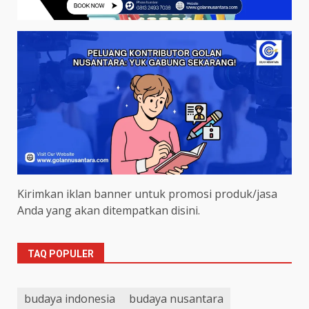
Kirimkan iklan banner untuk promosi produk/jasa
Anda yang akan ditempatkan disini.
TAQ POPULER
budaya indonesia
budaya nusantara