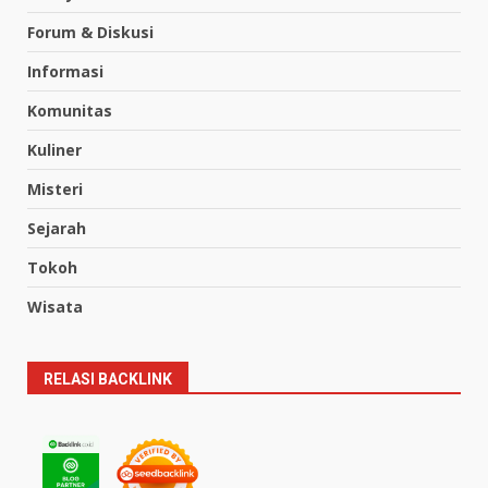
Forum & Diskusi
Informasi
Komunitas
Kuliner
Misteri
Sejarah
Tokoh
Wisata
RELASI BACKLINK