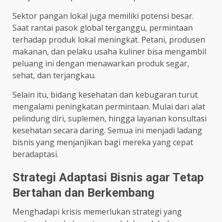
Sektor pangan lokal juga memiliki potensi besar.
Saat rantai pasok global terganggu, permintaan
terhadap produk lokal meningkat. Petani, produsen
makanan, dan pelaku usaha kuliner bisa mengambil
peluang ini dengan menawarkan produk segar,
sehat, dan terjangkau.
Selain itu, bidang kesehatan dan kebugaran turut
mengalami peningkatan permintaan. Mulai dari alat
pelindung diri, suplemen, hingga layanan konsultasi
kesehatan secara daring. Semua ini menjadi ladang
bisnis yang menjanjikan bagi mereka yang cepat
beradaptasi.
Strategi Adaptasi Bisnis agar Tetap
Bertahan dan Berkembang
Menghadapi krisis memerlukan strategi yang