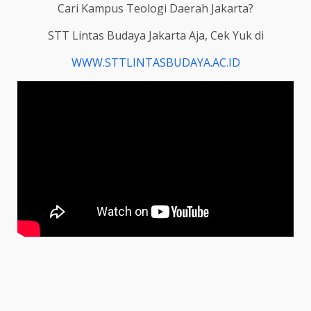
Cari Kampus Teologi Daerah Jakarta?
STT Lintas Budaya Jakarta Aja, Cek Yuk di
WWW.STTLINTASBUDAYA.AC.ID