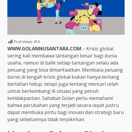
Post Views:
410
WWW.GOLANNUSANTARA.COM
– Krisis global
sering kali membawa tantangan besar bagi dunia
usaha, namun di balik setiap tantangan selalu ada
peluang yang bisa dimanfaatkan. Membaca peluang
bisnis di tengah krisis global bukan hanya tentang
bertahan hidup, tetapi juga tentang mencari celah
untuk berkembang di situasi yang penuh
ketidakpastian. Sahabat Golan perlu memahami
bahwa perubahan yang terjadi secara cepat justru
dapat membuka pintu bagi inovasi dan strategi baru
yang sebelumnya tidak terpikirkan.