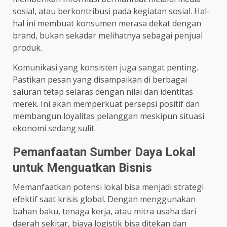
sosial, atau berkontribusi pada kegiatan sosial. Hal-
hal ini membuat konsumen merasa dekat dengan
brand, bukan sekadar melihatnya sebagai penjual
produk.
Komunikasi yang konsisten juga sangat penting.
Pastikan pesan yang disampaikan di berbagai
saluran tetap selaras dengan nilai dan identitas
merek. Ini akan memperkuat persepsi positif dan
membangun loyalitas pelanggan meskipun situasi
ekonomi sedang sulit.
Pemanfaatan Sumber Daya Lokal
untuk Menguatkan Bisnis
Memanfaatkan potensi lokal bisa menjadi strategi
efektif saat krisis global. Dengan menggunakan
bahan baku, tenaga kerja, atau mitra usaha dari
daerah sekitar, biaya logistik bisa ditekan dan