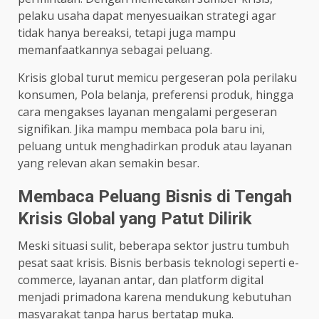
pelaku usaha dapat menyesuaikan strategi agar
tidak hanya bereaksi, tetapi juga mampu
memanfaatkannya sebagai peluang.
Krisis global turut memicu pergeseran pola perilaku
konsumen, Pola belanja, preferensi produk, hingga
cara mengakses layanan mengalami pergeseran
signifikan. Jika mampu membaca pola baru ini,
peluang untuk menghadirkan produk atau layanan
yang relevan akan semakin besar.
Membaca Peluang Bisnis di Tengah
Krisis Global yang Patut Dilirik
Meski situasi sulit, beberapa sektor justru tumbuh
pesat saat krisis. Bisnis berbasis teknologi seperti e-
commerce, layanan antar, dan platform digital
menjadi primadona karena mendukung kebutuhan
masyarakat tanpa harus bertatap muka.