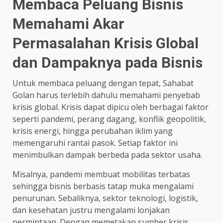
Membaca Peluang Bisnis
Memahami Akar
Permasalahan Krisis Global
dan Dampaknya pada Bisnis
Untuk membaca peluang dengan tepat, Sahabat
Golan harus terlebih dahulu memahami penyebab
krisis global. Krisis dapat dipicu oleh berbagai faktor
seperti pandemi, perang dagang, konflik geopolitik,
krisis energi, hingga perubahan iklim yang
memengaruhi rantai pasok. Setiap faktor ini
menimbulkan dampak berbeda pada sektor usaha.
Misalnya, pandemi membuat mobilitas terbatas
sehingga bisnis berbasis tatap muka mengalami
penurunan. Sebaliknya, sektor teknologi, logistik,
dan kesehatan justru mengalami lonjakan
permintaan. Dengan memetakan sumber krisis,