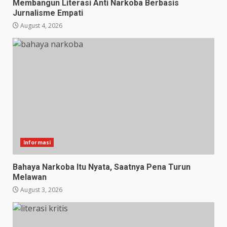
Membangun Literasi Anti Narkoba Berbasis
Jurnalisme Empati
August 4, 2026
Informasi
Bahaya Narkoba Itu Nyata, Saatnya Pena Turun
Melawan
August 3, 2026