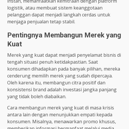
instan, memanfaatkan kemitraan dengan platform
logistik, atau membuat sistem keanggotaan
pelanggan dapat menjadi langkah cerdas untuk
menjaga penjualan tetap stabil.
Pentingnya Membangun Merek yang
Kuat
Merek yang kuat dapat menjadi penyelamat bisnis di
tengah situasi penuh ketidakpastian. Saat
konsumen dihadapkan pada banyak pilihan, mereka
cenderung memilih merek yang sudah dipercaya.
Oleh karena itu, membangun citra positif dan
konsistensi brand adalah investasi jangka panjang
yang tidak boleh diabaikan.
Cara membangun merek yang kuat di masa krisis
antara lain dengan menunjukkan empati kepada
konsumen. Misalnya, menawarkan promo khusus,
memberikan informasi bermanfaat melalui media