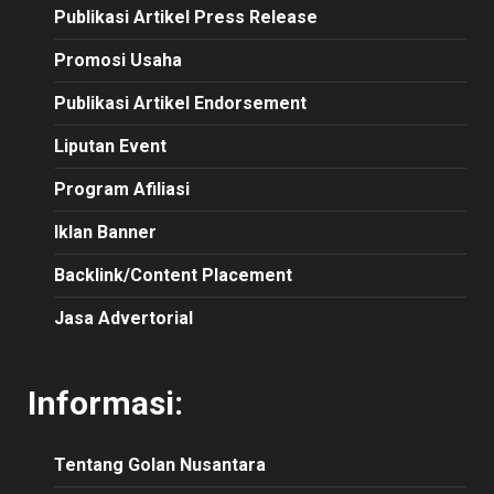
Publikasi
Artikel
Press Release
Promosi Usaha
Publikasi Artikel Endorsement
Liputan Event
Program Afiliasi
Iklan Banner
Backlink/Content Placement
Jasa Advertorial
Informasi:
Tentang Golan Nusantara