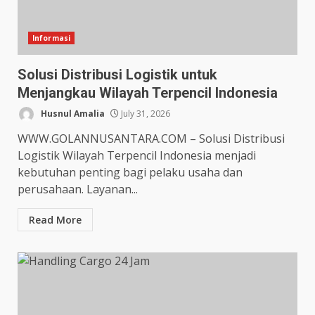
Informasi
Solusi Distribusi Logistik untuk
Menjangkau Wilayah Terpencil Indonesia
Husnul Amalia
July 31, 2026
WWW.GOLANNUSANTARA.COM – Solusi Distribusi
Logistik Wilayah Terpencil Indonesia menjadi
kebutuhan penting bagi pelaku usaha dan
perusahaan. Layanan...
Read More