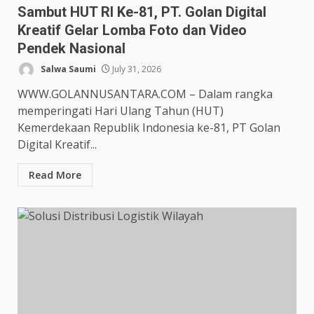
Sambut HUT RI Ke-81, PT. Golan Digital
Kreatif Gelar Lomba Foto dan Video
Pendek Nasional
Salwa Saumi
July 31, 2026
WWW.GOLANNUSANTARA.COM – Dalam rangka
memperingati Hari Ulang Tahun (HUT)
Kemerdekaan Republik Indonesia ke-81, PT Golan
Digital Kreatif...
Read More