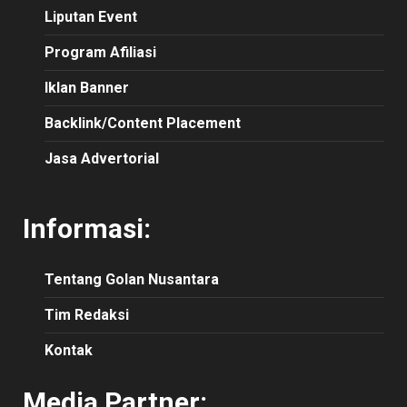
Liputan Event
Program Afiliasi
Iklan Banner
Backlink/Content Placement
Jasa Advertorial
Informasi:
Tentang Golan Nusantara
Tim Redaksi
Kontak
Media Partner: