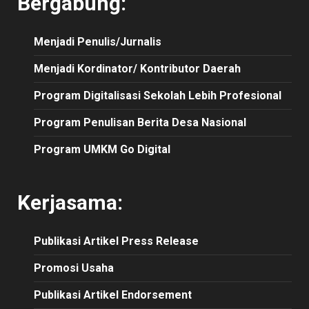
Bergabung:
Menjadi Penulis/Jurnalis
Menjadi Kordinator/ Kontributor Daerah
Program Digitalisasi Sekolah Lebih Profesional
Program Penulisan Berita Desa Nasional
Program UMKM Go Digital
Kerjasama:
Publikasi
Artikel
Press Release
Promosi Usaha
Publikasi Artikel Endorsement