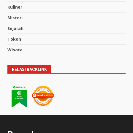
Kuliner
Misteri
Sejarah
Tokoh
Wisata
RELASI BACKLINK