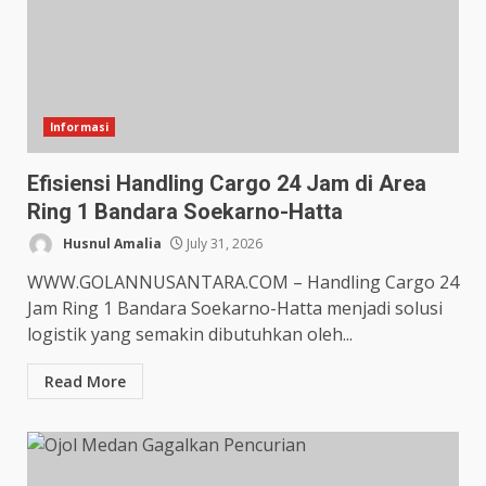
Informasi
Efisiensi Handling Cargo 24 Jam di Area
Ring 1 Bandara Soekarno-Hatta
Husnul Amalia
July 31, 2026
WWW.GOLANNUSANTARA.COM – Handling Cargo 24
Jam Ring 1 Bandara Soekarno-Hatta menjadi solusi
logistik yang semakin dibutuhkan oleh...
Read More