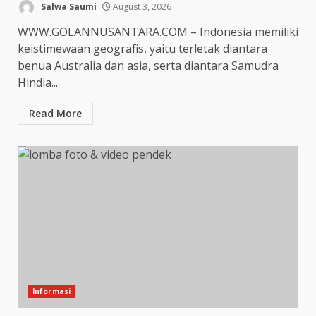
Salwa Saumi
August 3, 2026
WWW.GOLANNUSANTARA.COM – Indonesia memiliki
keistimewaan geografis, yaitu terletak diantara
benua Australia dan asia, serta diantara Samudra
Hindia...
Read More
Informasi