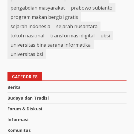
pengabdian masyarakat
prabowo subianto
program makan bergizi gratis
sejarah indonesia
sejarah nusantara
tokoh nasional
transformasi digital
ubsi
universitas bina sarana informatika
universitas bsi
CATEGORIES
Berita
Budaya dan Tradisi
Forum & Diskusi
Informasi
Komunitas