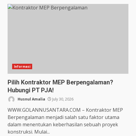
Informasi
Pilih Kontraktor MEP Berpengalaman?
Hubungi PT PJA!
Husnul Amalia
July 30, 2026
WWW.GOLANNUSANTARA.COM – Kontraktor MEP
Berpengalaman menjadi salah satu faktor utama
dalam menentukan keberhasilan sebuah proyek
konstruksi. Mulai...