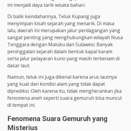
ini menjadi daya tarik wisata bahari.
Di balik keindahannya, Teluk Kupang juga
menyimpan kisah sejarah yang menarik. Di masa
lalu, daerah ini merupakan jalur perdagangan yang
sangat penting yang menghubungkan wilayah Nusa
Tenggara dengan Maluku dan Sulawesi. Banyak
peninggalan sejarah dalam bentuk kapal karam
serta jalur pelayaran kuno yang masih terbenam di
dasar laut.
Namun, teluk ini juga dikenal karena arus lautnya
yang kuat dan kondisi alam yang tidak dapat
diprediksi. Oleh karena itu, tidak mengherankan jika
fenomena aneh seperti suara gemuruh bisa muncul
di tempat ini.
Fenomena Suara Gemuruh yang
Misterius