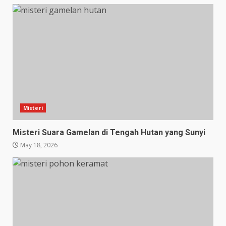
Misteri
Misteri Suara Gamelan di Tengah Hutan yang Sunyi
May 18, 2026