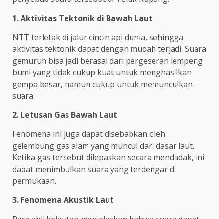
1. Aktivitas Tektonik di Bawah Laut
NTT terletak di jalur cincin api dunia, sehingga
aktivitas tektonik dapat dengan mudah terjadi. Suara
gemuruh bisa jadi berasal dari pergeseran lempeng
bumi yang tidak cukup kuat untuk menghasilkan
gempa besar, namun cukup untuk memunculkan
suara.
2. Letusan Gas Bawah Laut
Fenomena ini juga dapat disebabkan oleh
gelembung gas alam yang muncul dari dasar laut.
Ketika gas tersebut dilepaskan secara mendadak, ini
dapat menimbulkan suara yang terdengar di
permukaan.
3. Fenomena Akustik Laut
Para ahli kelautan menjelaskan bahwa suara dapat