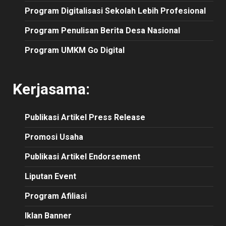
Program Digitalisasi Sekolah Lebih Profesional
Program Penulisan Berita Desa Nasional
Program UMKM Go Digital
Kerjasama:
Publikasi
Artikel
Press Release
Promosi Usaha
Publikasi Artikel Endorsement
Liputan Event
Program Afiliasi
Iklan Banner