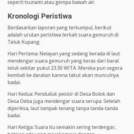
seperti tsunami atau gempa bawah air.
Kronologi Peristiwa
Berdasarkan laporan yang terkumpul, berikut
adalah urutan peristiwa terkait suara gemuruh di
Teluk Kupang:
Hari Pertama: Nelayan yang sedang berada di laut
mendengar suara gemuruh yang keras dari barat
teluk sekitar pukul 23.30 WITA. Mereka pun segera
kembali ke daratan karena takut akan munculnya
badai.
Hari Kedua: Penduduk pesisir di Desa Bolok dan
Desa Oeba juga mendengar suara serupa. Setelah
diperiksa, laut tampak tenang tanpa tanda-tanda
badai.
Hari Ketiga: Suara itu semakin sering terdengar,