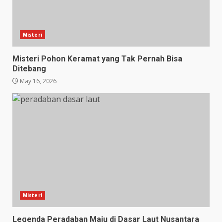
Misteri
Misteri Pohon Keramat yang Tak Pernah Bisa
Ditebang
May 16, 2026
Misteri
Legenda Peradaban Maju di Dasar Laut Nusantara