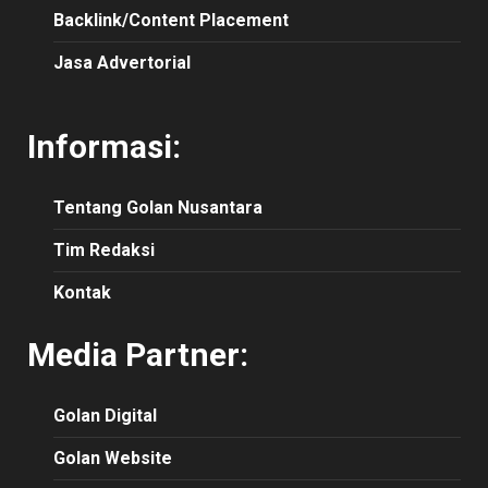
Backlink/Content Placement
Jasa Advertorial
Informasi:
Tentang Golan Nusantara
Tim Redaksi
Kontak
Media Partner:
Golan Digital
Golan Website