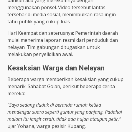
bahkan ada yang merekamnya dengan
menggunakan ponsel. Video tersebut lantas
tersebar di media sosial, menimbulkan rasa ingin
tahu publik yang cukup luas.
Hari Keempat dan seterusnya: Pemerintah daerah
mulai menerima laporan resmi dari penduduk dan
nelayan. Tim gabungan ditugaskan untuk
melakukan penyelidikan awal.
Kesaksian Warga dan Nelayan
Beberapa warga memberikan kesaksian yang cukup
menarik. Sahabat Golan, berikut beberapa cerita
mereka:
“Saya sedang duduk di beranda rumah ketika
mendengar suara seperti guntur yang panjang. Padahal
malam itu langit cerah, tidak ada hujan ataupun petir,”
ujar Yohana, warga pesisir Kupang.