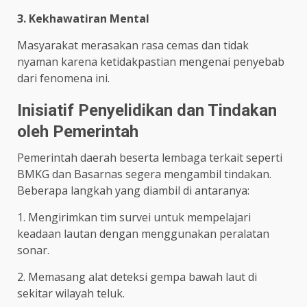
3. Kekhawatiran Mental
Masyarakat merasakan rasa cemas dan tidak
nyaman karena ketidakpastian mengenai penyebab
dari fenomena ini.
Inisiatif Penyelidikan dan Tindakan
oleh Pemerintah
Pemerintah daerah beserta lembaga terkait seperti
BMKG dan Basarnas segera mengambil tindakan.
Beberapa langkah yang diambil di antaranya:
1. Mengirimkan tim survei untuk mempelajari
keadaan lautan dengan menggunakan peralatan
sonar.
2. Memasang alat deteksi gempa bawah laut di
sekitar wilayah teluk.