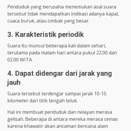
Penduduk yang berusaha menemukan asal suara
tersebut tidak mendapatkan indikasi adanya kapal,
cuaca buruk, atau ombak yang besar.
3. Karakteristik periodik
Suara itu muncul beberapa kali dalam sehari,
terutama pada malam hari antara pukul 22.00 dan
02.00 WITA.
4. Dapat didengar dari jarak yang
jauh
Suara tersebut terdengar sampai jarak 10-15
kilometer dari titik tengah teluk.
Hal ini membuat penduduk dan nelayan merasa
gelisah. Beberapa di antara mereka merasa cemas
karena khawatir akan ancaman bencana alam