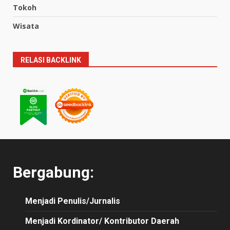
Tokoh
Wisata
RELASI BACKLINK
Bergabung:
Menjadi Penulis/Jurnalis
Menjadi Kordinator/ Kontributor Daerah