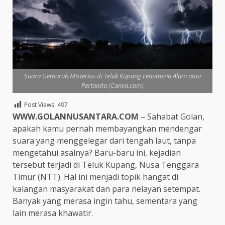
Suara Gemuruh Misterius di Teluk Kupang Fenomena Alam atau
Pertanda (Canva.com)
Post Views:
497
WWW.GOLANNUSANTARA.COM
– Sahabat Golan,
apakah kamu pernah membayangkan mendengar
suara yang menggelegar dari tengah laut, tanpa
mengetahui asalnya? Baru-baru ini, kejadian
tersebut terjadi di Teluk Kupang, Nusa Tenggara
Timur (NTT). Hal ini menjadi topik hangat di
kalangan masyarakat dan para nelayan setempat.
Banyak yang merasa ingin tahu, sementara yang
lain merasa khawatir.