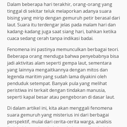
Dalam beberapa hari terakhir, orang-orang yang
tinggal di sekitar teluk melaporkan adanya suara
bising yang mirip dengan gemuruh petir berasal dari
laut. Suara itu terdengar jelas pada malam hari dan
kadang-kadang juga saat siang hari, bahkan ketika
cuaca sedang cerah tanpa indikasi badai.
Fenomena ini pastinya memunculkan berbagai teori.
Beberapa orang menduga bahwa penyebabnya bisa
jadi aktivitas alam seperti gempa laut, sementara
yang lainnya mengaitkannya dengan mitos dan
legenda maritim yang sudah lama diyakini oleh
penduduk setempat. Banyak pula yang melihat
peristiwa ini terkait dengan tindakan manusia,
seperti kapal besar atau pengeboran di dasar laut.
Di dalam artikel ini, kita akan menggali fenomena
suara gemuruh yang misterius ini dari berbagai
perspektif, mulai dari cerita-cerita warga, analisis