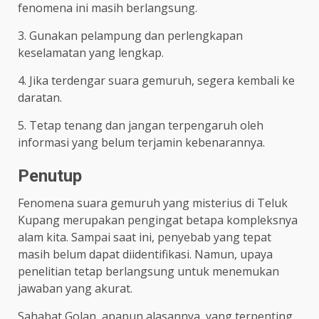
fenomena ini masih berlangsung.
3. Gunakan pelampung dan perlengkapan
keselamatan yang lengkap.
4. Jika terdengar suara gemuruh, segera kembali ke
daratan.
5. Tetap tenang dan jangan terpengaruh oleh
informasi yang belum terjamin kebenarannya.
Penutup
Fenomena suara gemuruh yang misterius di Teluk
Kupang merupakan pengingat betapa kompleksnya
alam kita. Sampai saat ini, penyebab yang tepat
masih belum dapat diidentifikasi. Namun, upaya
penelitian tetap berlangsung untuk menemukan
jawaban yang akurat.
Sahabat Golan, apapun alasannya, yang terpenting