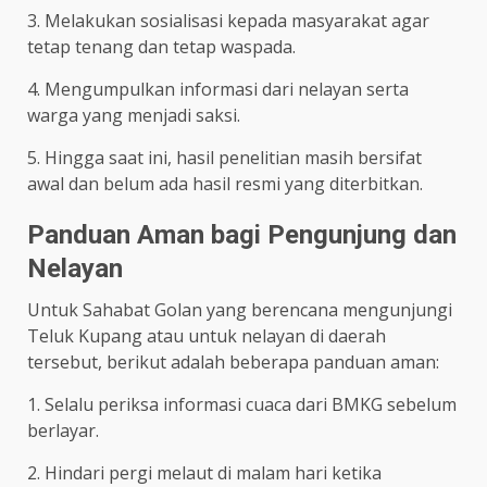
3. Melakukan sosialisasi kepada masyarakat agar
tetap tenang dan tetap waspada.
4. Mengumpulkan informasi dari nelayan serta
warga yang menjadi saksi.
5. Hingga saat ini, hasil penelitian masih bersifat
awal dan belum ada hasil resmi yang diterbitkan.
Panduan Aman bagi Pengunjung dan
Nelayan
Untuk Sahabat Golan yang berencana mengunjungi
Teluk Kupang atau untuk nelayan di daerah
tersebut, berikut adalah beberapa panduan aman:
1. Selalu periksa informasi cuaca dari BMKG sebelum
berlayar.
2. Hindari pergi melaut di malam hari ketika