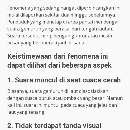
Fenomena yang sedang hangat diperbincangkan ini
mulai dilaporkan sekitar dua minggu sebelumnya.
Penduduk yang menetap di area pantai mendengar
suara gemuruh yang berasal dari tengah lautan.
Suara tersebut mirip dengan guntur atau mesin
besar yang beroperasi jauh di sana.
Keistimewaan dari fenomena ini
dapat dilihat dari beberapa aspek
1. Suara muncul di saat cuaca cerah
Biasanya, suara gemuruh di laut diasosiasikan
dengan cuaca buruk atau ombak yang besar. Namun
kali ini, suara ini muncul pada cuaca yang jelas dan
laut yang tenang.
2. Tidak terdapat tanda visual