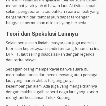
merambat jarak jauh di bawah laut. Aktivitas kapal
selam, pengeboran, atau bahkan suara ombak yang
bergemuruh dari tempat jauh dapat terdengar
hingga ke permukaan di lokasi yang berbeda.
Teori dan Spekulasi Lainnya
Selain penjelasan ilmiah, masyarakat juga memiliki
teori dan kepercayaan sendiri tentang fenomena ini.
Di NTT, laut sering diasosiasikan dengan legenda
dan cerita rakyat.
Sebagian orang mempercayai bahwa suara itu
merupakan tanda dari nenek moyang atau penjaga
laut yang marah akibat terganggunya
keseimbangan alam. Ada juga yang mengaitkannya
dengan makhluk gaib seperti naga laut yang konon
menghuni kedalaman Teluk Kupang.