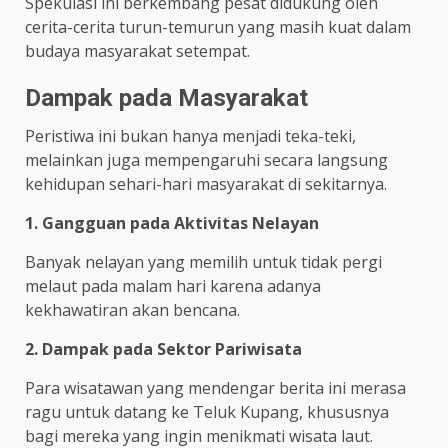
Spekulasi ini berkembang pesat didukung oleh
cerita-cerita turun-temurun yang masih kuat dalam
budaya masyarakat setempat.
Dampak pada Masyarakat
Peristiwa ini bukan hanya menjadi teka-teki,
melainkan juga mempengaruhi secara langsung
kehidupan sehari-hari masyarakat di sekitarnya.
1. Gangguan pada Aktivitas Nelayan
Banyak nelayan yang memilih untuk tidak pergi
melaut pada malam hari karena adanya
kekhawatiran akan bencana.
2. Dampak pada Sektor Pariwisata
Para wisatawan yang mendengar berita ini merasa
ragu untuk datang ke Teluk Kupang, khususnya
bagi mereka yang ingin menikmati wisata laut.