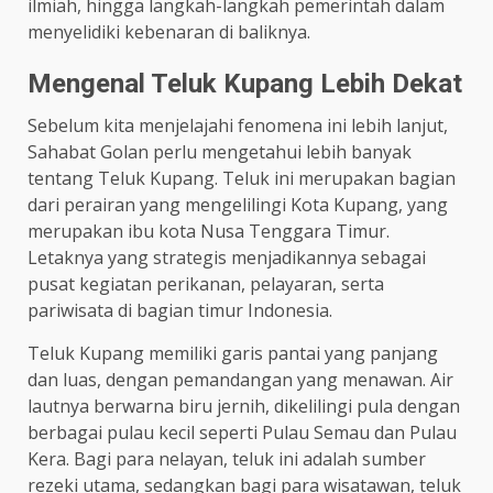
ilmiah, hingga langkah-langkah pemerintah dalam
menyelidiki kebenaran di baliknya.
Mengenal Teluk Kupang Lebih Dekat
Sebelum kita menjelajahi fenomena ini lebih lanjut,
Sahabat Golan perlu mengetahui lebih banyak
tentang Teluk Kupang. Teluk ini merupakan bagian
dari perairan yang mengelilingi Kota Kupang, yang
merupakan ibu kota Nusa Tenggara Timur.
Letaknya yang strategis menjadikannya sebagai
pusat kegiatan perikanan, pelayaran, serta
pariwisata di bagian timur Indonesia.
Teluk Kupang memiliki garis pantai yang panjang
dan luas, dengan pemandangan yang menawan. Air
lautnya berwarna biru jernih, dikelilingi pula dengan
berbagai pulau kecil seperti Pulau Semau dan Pulau
Kera. Bagi para nelayan, teluk ini adalah sumber
rezeki utama, sedangkan bagi para wisatawan, teluk