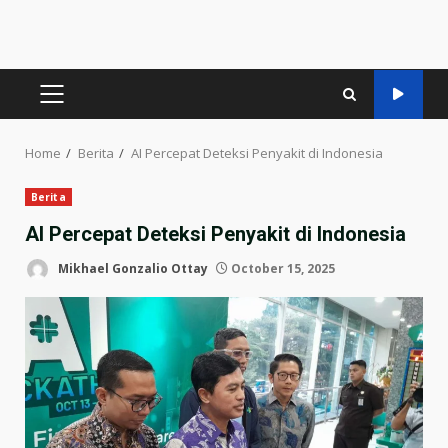
PRIMARY
MENU
Home
Berita
AI Percepat Deteksi Penyakit di Indonesia
Berita
AI Percepat Deteksi Penyakit di Indonesia
Mikhael Gonzalio Ottay
October 15, 2025