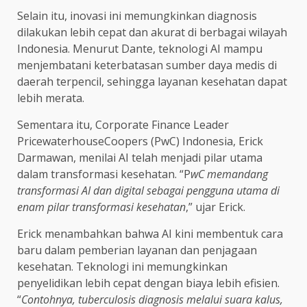
Selain itu, inovasi ini memungkinkan diagnosis
dilakukan lebih cepat dan akurat di berbagai wilayah
Indonesia. Menurut Dante, teknologi AI mampu
menjembatani keterbatasan sumber daya medis di
daerah terpencil, sehingga layanan kesehatan dapat
lebih merata.
Sementara itu, Corporate Finance Leader
PricewaterhouseCoopers (PwC) Indonesia, Erick
Darmawan, menilai AI telah menjadi pilar utama
dalam transformasi kesehatan. “P
wC memandang
transformasi AI dan digital sebagai pengguna utama di
enam pilar transformasi kesehatan
,” ujar Erick.
Erick menambahkan bahwa AI kini membentuk cara
baru dalam pemberian layanan dan penjagaan
kesehatan. Teknologi ini memungkinkan
penyelidikan lebih cepat dengan biaya lebih efisien.
“
Contohnya, tuberculosis diagnosis melalui suara kalus,