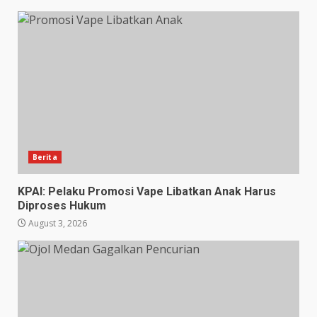
Berita
KPAI: Pelaku Promosi Vape Libatkan Anak Harus
Diproses Hukum
August 3, 2026