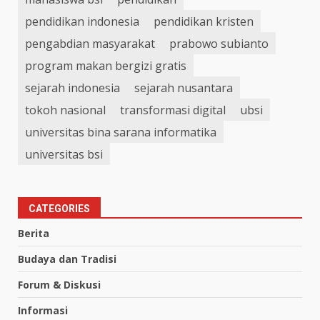
pendidikan indonesia
pendidikan kristen
pengabdian masyarakat
prabowo subianto
program makan bergizi gratis
sejarah indonesia
sejarah nusantara
tokoh nasional
transformasi digital
ubsi
universitas bina sarana informatika
universitas bsi
CATEGORIES
Berita
Budaya dan Tradisi
Forum & Diskusi
Informasi