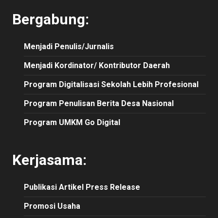
Bergabung:
Menjadi Penulis/Jurnalis
Menjadi Kordinator/ Kontributor Daerah
Program Digitalisasi Sekolah Lebih Profesional
Program Penulisan Berita Desa Nasional
Program UMKM Go Digital
Kerjasama:
Publikasi
Artikel
Press Release
Promosi Usaha