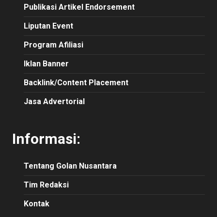
Publikasi Artikel Endorsement
Liputan Event
Program Afiliasi
Iklan Banner
Backlink/Content Placement
Jasa Advertorial
Informasi:
Tentang Golan Nusantara
Tim Redaksi
Kontak