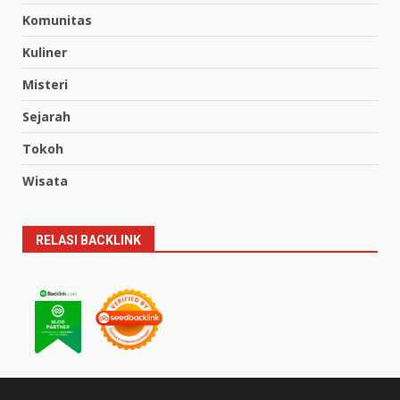
Komunitas
Kuliner
Misteri
Sejarah
Tokoh
Wisata
RELASI BACKLINK