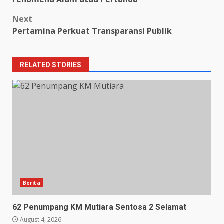
Next
Pertamina Perkuat Transparansi Publik
RELATED STORIES
Berita
62 Penumpang KM Mutiara Sentosa 2 Selamat
August 4, 2026