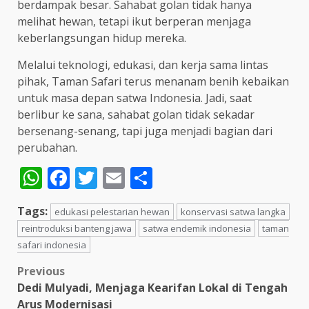
berdampak besar. Sahabat golan tidak hanya
melihat hewan, tetapi ikut berperan menjaga
keberlangsungan hidup mereka.
Melalui teknologi, edukasi, dan kerja sama lintas
pihak, Taman Safari terus menanam benih kebaikan
untuk masa depan satwa Indonesia. Jadi, saat
berlibur ke sana, sahabat golan tidak sekadar
bersenang-senang, tapi juga menjadi bagian dari
perubahan.
WhatsApp
Facebook
Twitter
Email
Share
Tags:
edukasi pelestarian hewan
konservasi satwa langka
reintroduksi banteng jawa
satwa endemik indonesia
taman
safari indonesia
Post
Previous
Dedi Mulyadi, Menjaga Kearifan Lokal di Tengah
navigation
Arus Modernisasi