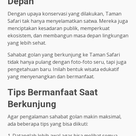
Depan
Dengan upaya konservasi yang dilakukan, Taman
Safari tak hanya menyelamatkan satwa. Mereka juga
menciptakan kesadaran publik, memperkuat
ekosistem, dan membangun masa depan lingkungan
yang lebih sehat.
Sahabat golan yang berkunjung ke Taman Safari
tidak hanya pulang dengan foto-foto seru, tapi juga
pengetahuan baru. Inilah bentuk wisata edukatif
yang menyenangkan dan bermanfaat.
Tips Bermanfaat Saat
Berkunjung
Agar pengalaman sahabat golan makin maksimal,
ada beberapa tips yang bisa diikuti:
1. Datanglah lebih awal agar bisa melihat semua