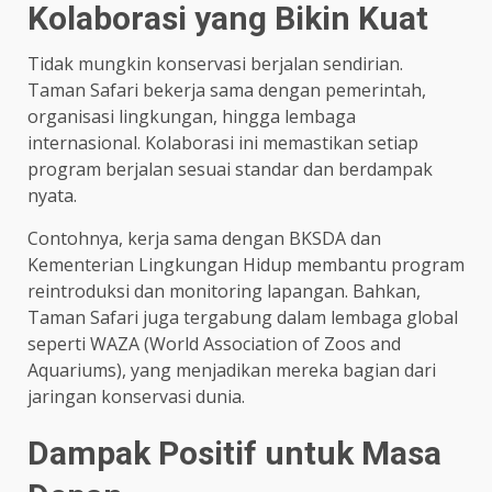
Kolaborasi yang Bikin Kuat
Tidak mungkin konservasi berjalan sendirian.
Taman Safari bekerja sama dengan pemerintah,
organisasi lingkungan, hingga lembaga
internasional. Kolaborasi ini memastikan setiap
program berjalan sesuai standar dan berdampak
nyata.
Contohnya, kerja sama dengan BKSDA dan
Kementerian Lingkungan Hidup membantu program
reintroduksi dan monitoring lapangan. Bahkan,
Taman Safari juga tergabung dalam lembaga global
seperti WAZA (World Association of Zoos and
Aquariums), yang menjadikan mereka bagian dari
jaringan konservasi dunia.
Dampak Positif untuk Masa