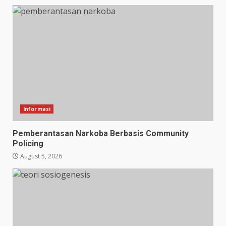
Informasi
Pemberantasan Narkoba Berbasis Community
Policing
August 5, 2026