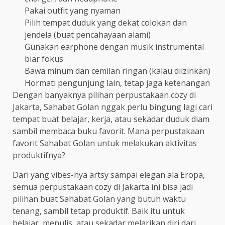
Pakai outfit yang nyaman
Pilih tempat duduk yang dekat colokan dan
jendela (buat pencahayaan alami)
Gunakan earphone dengan musik instrumental
biar fokus
Bawa minum dan cemilan ringan (kalau diizinkan)
Hormati pengunjung lain, tetap jaga ketenangan
Dengan banyaknya pilihan perpustakaan cozy di
Jakarta, Sahabat Golan nggak perlu bingung lagi cari
tempat buat belajar, kerja, atau sekadar duduk diam
sambil membaca buku favorit. Mana perpustakaan
favorit Sahabat Golan untuk melakukan aktivitas
produktifnya?
Dari yang vibes-nya artsy sampai elegan ala Eropa,
semua perpustakaan cozy di Jakarta ini bisa jadi
pilihan buat Sahabat Golan yang butuh waktu
tenang, sambil tetap produktif. Baik itu untuk
belajar, menulis, atau sekadar melarikan diri dari