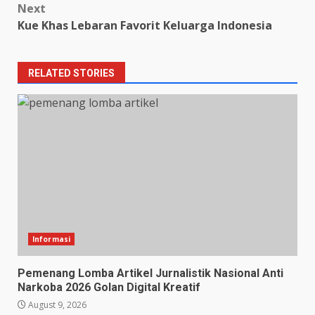
Next
Kue Khas Lebaran Favorit Keluarga Indonesia
RELATED STORIES
Informasi
Pemenang Lomba Artikel Jurnalistik Nasional Anti
Narkoba 2026 Golan Digital Kreatif
August 9, 2026