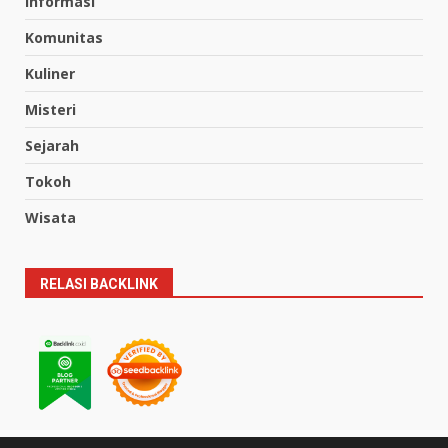
Informasi
Komunitas
Kuliner
Misteri
Sejarah
Tokoh
Wisata
RELASI BACKLINK