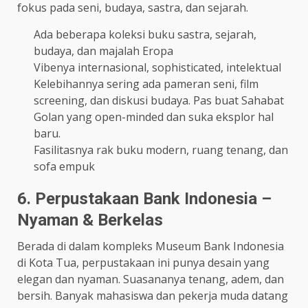
fokus pada seni, budaya, sastra, dan sejarah.
Ada beberapa koleksi buku sastra, sejarah,
budaya, dan majalah Eropa
Vibenya internasional, sophisticated, intelektual
Kelebihannya sering ada pameran seni, film
screening, dan diskusi budaya. Pas buat Sahabat
Golan yang open-minded dan suka eksplor hal
baru.
Fasilitasnya rak buku modern, ruang tenang, dan
sofa empuk
6. Perpustakaan Bank Indonesia –
Nyaman & Berkelas
Berada di dalam kompleks Museum Bank Indonesia
di Kota Tua, perpustakaan ini punya desain yang
elegan dan nyaman. Suasananya tenang, adem, dan
bersih. Banyak mahasiswa dan pekerja muda datang