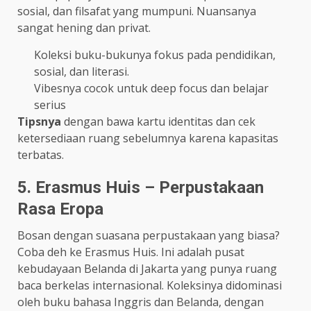
sosial, dan filsafat yang mumpuni. Nuansanya
sangat hening dan privat.
Koleksi buku-bukunya fokus pada pendidikan,
sosial, dan literasi.
Vibesnya cocok untuk deep focus dan belajar
serius
Tipsnya
dengan bawa kartu identitas dan cek
ketersediaan ruang sebelumnya karena kapasitas
terbatas.
5. Erasmus Huis – Perpustakaan
Rasa Eropa
Bosan dengan suasana perpustakaan yang biasa?
Coba deh ke Erasmus Huis. Ini adalah pusat
kebudayaan Belanda di Jakarta yang punya ruang
baca berkelas internasional. Koleksinya didominasi
oleh buku bahasa Inggris dan Belanda, dengan