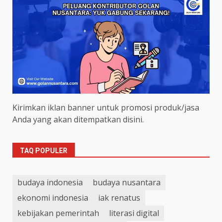
Kirimkan iklan banner untuk promosi produk/jasa
Anda yang akan ditempatkan disini.
TAQ POPULER
budaya indonesia
budaya nusantara
ekonomi indonesia
iak renatus
kebijakan pemerintah
literasi digital