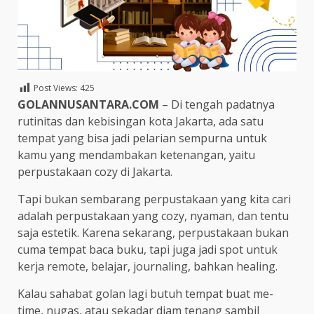
Post Views:
425
GOLANNUSANTARA.COM
– Di tengah padatnya
rutinitas dan kebisingan kota Jakarta, ada satu
tempat yang bisa jadi pelarian sempurna untuk
kamu yang mendambakan ketenangan, yaitu
perpustakaan cozy di Jakarta.
Tapi bukan sembarang perpustakaan yang kita cari
adalah perpustakaan yang cozy, nyaman, dan tentu
saja estetik. Karena sekarang, perpustakaan bukan
cuma tempat baca buku, tapi juga jadi spot untuk
kerja remote, belajar, journaling, bahkan healing.
Kalau sahabat golan lagi butuh tempat buat me-
time, nugas, atau sekadar diam tenang sambil