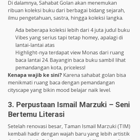
Di dalamnya, Sahabat Golan akan menemukan
ribuan koleksi buku dari berbagai bidang sejarah,
ilmu pengetahuan, sastra, hingga koleksi langka.
Ada beberapa koleksi lebih dari 4 juta judul buku
Vibes yang serius tapi tetap homey, apalagi di
lantai-lantai atas
Highlight-nya terdapat view Monas dari ruang
baca lantai 24. Bayangin baca buku sambil lihat
pemandangan kota, priceless!
Kenapa wajib ke sini?
Karena sahabat golan bisa
menikmati ruang baca dengan pemandangan
cityscape yang bikin mood belajar naik level.
3. Perpustaan Ismail Marzuki – Seni
Bertemu Literasi
Setelah renovasi besar, Taman Ismail Marzuki (TIM)
kembali hadir dengan wajah baru yang lebih artistik