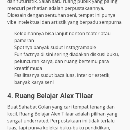
dan futuristik. Salah satu ruang publik yang paling
mencuri perhatian adalah perpustakaannya.
Didesain dengan sentuhan seni, tempat ini punya
vibe intelektual dan artistik yang berpadu sempurna.
Kelebihannya bisa lanjut nonton teater atau
pameran
Spotnya banyak sudut Instagramable
Fun factnya di sini sering diadakan diskusi buku,
peluncuran karya, dan ruang bertemu para
kreatif muda
Fasilitasnya sudut baca luas, interior estetik,
banyak karya seni
4. Ruang Belajar Alex Tilaar
Buat Sahabat Golan yang cari tempat tenang dan
kecil, Ruang Belajar Alex Tilaar adalah pilihan yang
sangat underrated. Perpustakaan ini tidak terlalu
luas, tapi punya koleksi buku-buku pendidikan,