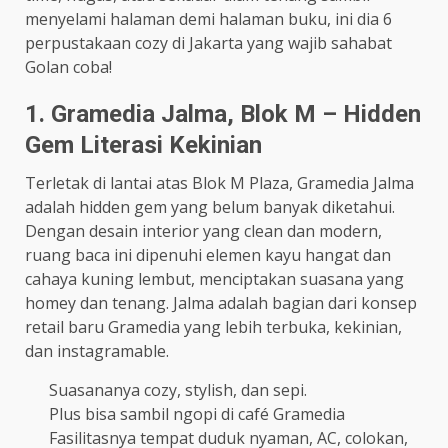
menyelami halaman demi halaman buku, ini dia 6
perpustakaan cozy di Jakarta yang wajib sahabat
Golan coba!
1. Gramedia Jalma, Blok M – Hidden
Gem Literasi Kekinian
Terletak di lantai atas Blok M Plaza, Gramedia Jalma
adalah hidden gem yang belum banyak diketahui.
Dengan desain interior yang clean dan modern,
ruang baca ini dipenuhi elemen kayu hangat dan
cahaya kuning lembut, menciptakan suasana yang
homey dan tenang. Jalma adalah bagian dari konsep
retail baru Gramedia yang lebih terbuka, kekinian,
dan instagramable.
Suasananya cozy, stylish, dan sepi.
Plus bisa sambil ngopi di café Gramedia
Fasilitasnya tempat duduk nyaman, AC, colokan,