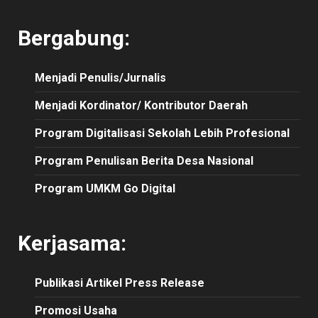
Bergabung:
Menjadi Penulis/Jurnalis
Menjadi Kordinator/ Kontributor Daerah
Program Digitalisasi Sekolah Lebih Profesional
Program Penulisan Berita Desa Nasional
Program UMKM Go Digital
Kerjasama:
Publikasi
Artikel
Press Release
Promosi Usaha