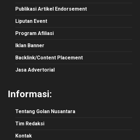
Publikasi Artikel Endorsement
Liputan Event
Program Afiliasi
Iklan Banner
Backlink/Content Placement
Jasa Advertorial
Informasi:
Tentang Golan Nusantara
Tim Redaksi
Kontak