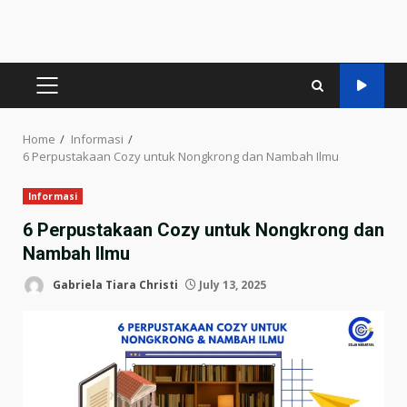
PRIMARY
MENU
Home
Informasi
6 Perpustakaan Cozy untuk Nongkrong dan Nambah Ilmu
Informasi
6 Perpustakaan Cozy untuk Nongkrong dan
Nambah Ilmu
Gabriela Tiara Christi
July 13, 2025