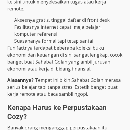
ke sini untuk menyelesaikan tugas atau kerja
remote.
Aksesnya gratis, tinggal daftar di front desk
Fasilitasnya internet cepat, meja belajar,
komputer referensi
Suasananya formal tapi tetap santai
Fun factnya terdapat beberapa koleksi buku
ekonomi dan keuangan di sini sangat lengkap, cocok
banget buat Sahabat Golan yang ambil jurusan
ekonomi atau kerja di bidang finansial.
Alasannya?
Tempat ini bikin Sahabat Golan merasa
serius belajar tapi tanpa stres. Estetik banget buat
kerja remote atau baca sambil ngopi.
Kenapa Harus ke Perpustakaan
Cozy?
Banyak orang menganggap perpustakaan itu