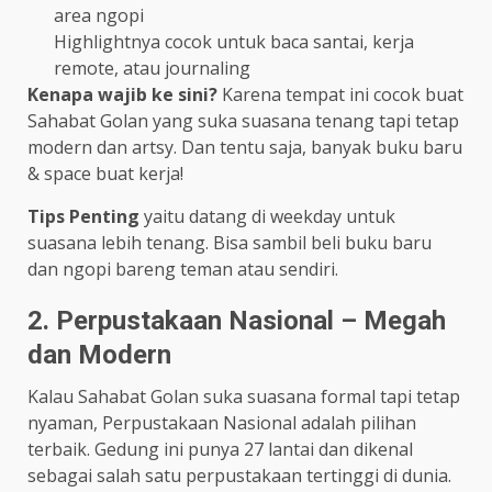
area ngopi
Highlightnya cocok untuk baca santai, kerja
remote, atau journaling
Kenapa wajib ke sini?
Karena tempat ini cocok buat
Sahabat Golan yang suka suasana tenang tapi tetap
modern dan artsy. Dan tentu saja, banyak buku baru
& space buat kerja!
Tips Penting
yaitu datang di weekday untuk
suasana lebih tenang. Bisa sambil beli buku baru
dan ngopi bareng teman atau sendiri.
2. Perpustakaan Nasional – Megah
dan Modern
Kalau Sahabat Golan suka suasana formal tapi tetap
nyaman, Perpustakaan Nasional adalah pilihan
terbaik. Gedung ini punya 27 lantai dan dikenal
sebagai salah satu perpustakaan tertinggi di dunia.