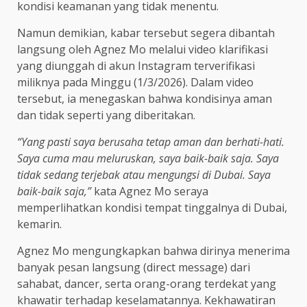
kondisi keamanan yang tidak menentu.
Namun demikian, kabar tersebut segera dibantah
langsung oleh Agnez Mo melalui video klarifikasi
yang diunggah di akun Instagram terverifikasi
miliknya pada Minggu (1/3/2026). Dalam video
tersebut, ia menegaskan bahwa kondisinya aman
dan tidak seperti yang diberitakan.
“Yang pasti saya berusaha tetap aman dan berhati-hati.
Saya cuma mau meluruskan, saya baik-baik saja. Saya
tidak sedang terjebak atau mengungsi di Dubai. Saya
baik-baik saja,”
kata Agnez Mo seraya
memperlihatkan kondisi tempat tinggalnya di Dubai,
kemarin.
Agnez Mo mengungkapkan bahwa dirinya menerima
banyak pesan langsung (direct message) dari
sahabat, dancer, serta orang-orang terdekat yang
khawatir terhadap keselamatannya. Kekhawatiran