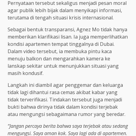
Pernyataan tersebut sekaligus menjadi pesan moral
agar publik lebih bijak dalam menyikapi informasi,
terutama di tengah situasi krisis internasional.
Sebagai bentuk transparansi, Agnez Mo tidak hanya
memberikan klarifikasi lisan. Ia juga memperlihatkan
kondisi apartemen tempat tinggalnya di Dubai.
Dalam video tersebut, ia membuka pintu kaca
menuju balkon dan mengarahkan kamera ke
lanskap sekitar untuk menunjukkan situasi yang
masih kondusif.
Langkah ini diambil agar penggemar dan keluarga
tidak lagi dihantui rasa cemas akibat kabar yang
tidak terverifikasi. Tindakan tersebut juga menjadi
bukti bahwa dirinya tidak dalam kondisi terjebak
atau mengungsi sebagaimana rumor yang beredar.
“Jangan percaya berita bahwa saya terjebak atau sedang
mengungsi. Saya aman kok. Saya lagi ada di apartemen.