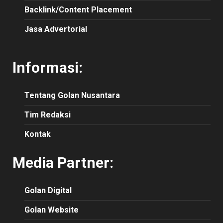
Backlink/Content Placement
Jasa Advertorial
Informasi:
Tentang Golan Nusantara
Tim Redaksi
Kontak
Media Partner:
Golan Digital
Golan Website