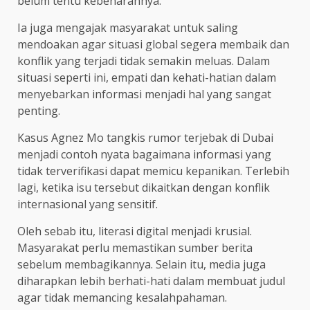
belum tentu kebenarannya.
Ia juga mengajak masyarakat untuk saling
mendoakan agar situasi global segera membaik dan
konflik yang terjadi tidak semakin meluas. Dalam
situasi seperti ini, empati dan kehati-hatian dalam
menyebarkan informasi menjadi hal yang sangat
penting.
Kasus Agnez Mo tangkis rumor terjebak di Dubai
menjadi contoh nyata bagaimana informasi yang
tidak terverifikasi dapat memicu kepanikan. Terlebih
lagi, ketika isu tersebut dikaitkan dengan konflik
internasional yang sensitif.
Oleh sebab itu, literasi digital menjadi krusial.
Masyarakat perlu memastikan sumber berita
sebelum membagikannya. Selain itu, media juga
diharapkan lebih berhati-hati dalam membuat judul
agar tidak memancing kesalahpahaman.