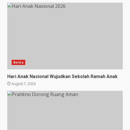
Berita
Hari Anak Nasional Wujudkan Sekolah Ramah Anak
August 7, 2026