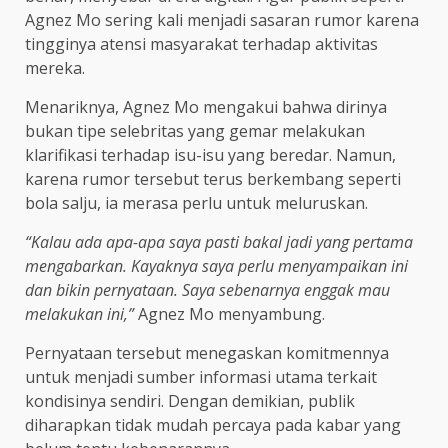
Agnez Mo sering kali menjadi sasaran rumor karena
tingginya atensi masyarakat terhadap aktivitas
mereka.
Menariknya, Agnez Mo mengakui bahwa dirinya
bukan tipe selebritas yang gemar melakukan
klarifikasi terhadap isu-isu yang beredar. Namun,
karena rumor tersebut terus berkembang seperti
bola salju, ia merasa perlu untuk meluruskan.
“Kalau ada apa-apa saya pasti bakal jadi yang pertama
mengabarkan. Kayaknya saya perlu menyampaikan ini
dan bikin pernyataan. Saya sebenarnya enggak mau
melakukan ini,”
Agnez Mo menyambung.
Pernyataan tersebut menegaskan komitmennya
untuk menjadi sumber informasi utama terkait
kondisinya sendiri. Dengan demikian, publik
diharapkan tidak mudah percaya pada kabar yang