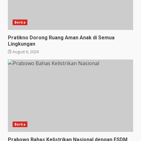
Berita
Pratikno Dorong Ruang Aman Anak di Semua
Lingkungan
August 6, 2026
Berita
Prabowo Bahas Kelistrikan Nasional dengan ESDM