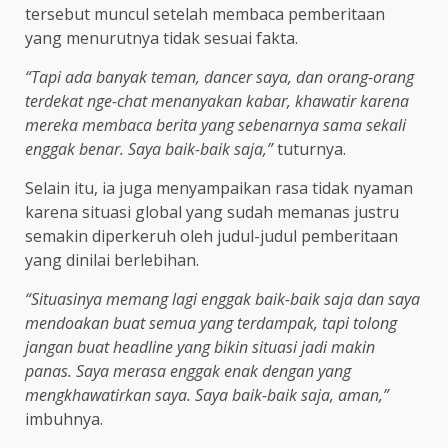
tersebut muncul setelah membaca pemberitaan
yang menurutnya tidak sesuai fakta.
“Tapi ada banyak teman, dancer saya, dan orang-orang
terdekat nge-chat menanyakan kabar, khawatir karena
mereka membaca berita yang sebenarnya sama sekali
enggak benar. Saya baik-baik saja,”
tuturnya.
Selain itu, ia juga menyampaikan rasa tidak nyaman
karena situasi global yang sudah memanas justru
semakin diperkeruh oleh judul-judul pemberitaan
yang dinilai berlebihan.
“Situasinya memang lagi enggak baik-baik saja dan saya
mendoakan buat semua yang terdampak, tapi tolong
jangan buat headline yang bikin situasi jadi makin
panas. Saya merasa enggak enak dengan yang
mengkhawatirkan saya. Saya baik-baik saja, aman,”
imbuhnya.