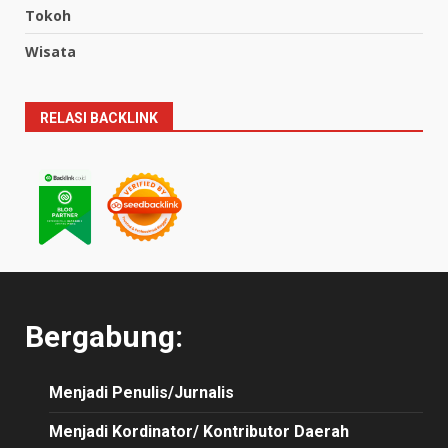
Tokoh
Wisata
RELASI BACKLINK
Bergabung:
Menjadi Penulis/Jurnalis
Menjadi Kordinator/ Kontributor Daerah