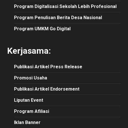
Program Digitalisasi Sekolah Lebih Profesional
Program Penulisan Berita Desa Nasional
Program UMKM Go Digital
Kerjasama:
Publikasi
Artikel
Press Release
Promosi Usaha
Publikasi Artikel Endorsement
Liputan Event
Program Afiliasi
Iklan Banner