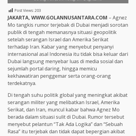
Post Views:
203
JAKARTA, WWW.GOLANNUSANTARA.COM
– Agnez
Mo tangkis rumor terjebak di Dubai menjadi sorotan
publik di tengah memanasnya situasi geopolitik
setelah serangan Israel dan Amerika Serikat
terhadap Iran. Kabar yang menyebut penyanyi
internasional asal Indonesia itu tidak bisa keluar dari
Dubai langsung menyebar luas di media sosial dan
sejumlah portal daring, hingga memicu
kekhawatiran penggemar serta orang-orang
terdekatnya.
Di tengah suhu politik global yang meningkat akibat
serangan militer yang melibatkan Israel, Amerika
Serikat, dan Iran, muncul kabar bahwa Agnez Mo
berada dalam situasi sulit di Dubai. Rumor tersebut
menyebut pelantun “Tak Ada Logika” dan “Sebuah
Rasa” itu terjebak dan tidak dapat bepergian akibat