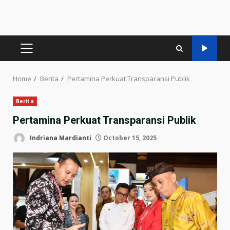
PRIMARY
MENU
Home
Berita
Pertamina Perkuat Transparansi Publik
Berita
Pertamina Perkuat Transparansi Publik
Indriana Mardianti
October 15, 2025