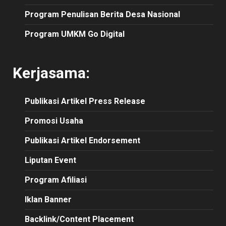
Program Penulisan Berita Desa Nasional
Program UMKM Go Digital
Kerjasama:
Publikasi
Artikel
Press Release
Promosi Usaha
Publikasi Artikel Endorsement
Liputan Event
Program Afiliasi
Iklan Banner
Backlink/Content Placement