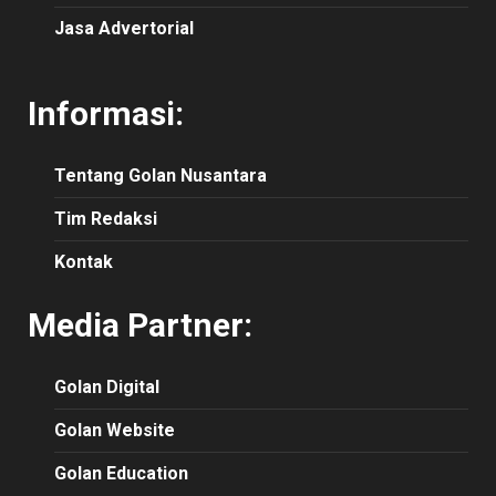
Jasa Advertorial
Informasi:
Tentang Golan Nusantara
Tim Redaksi
Kontak
Media Partner:
Golan Digital
Golan Website
Golan Education