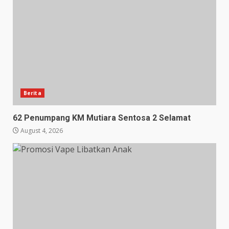
Berita
62 Penumpang KM Mutiara Sentosa 2 Selamat
August 4, 2026