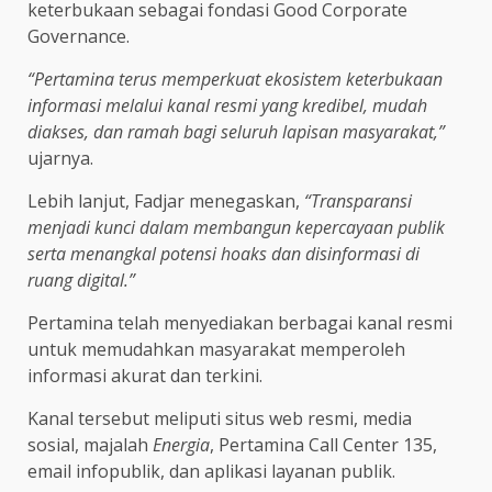
keterbukaan sebagai fondasi Good Corporate
Governance.
“Pertamina terus memperkuat ekosistem keterbukaan
informasi melalui kanal resmi yang kredibel, mudah
diakses, dan ramah bagi seluruh lapisan masyarakat,”
ujarnya.
Lebih lanjut, Fadjar menegaskan,
“Transparansi
menjadi kunci dalam membangun kepercayaan publik
serta menangkal potensi hoaks dan disinformasi di
ruang digital.”
Pertamina telah menyediakan berbagai kanal resmi
untuk memudahkan masyarakat memperoleh
informasi akurat dan terkini.
Kanal tersebut meliputi situs web resmi, media
sosial, majalah
Energia
, Pertamina Call Center 135,
email infopublik, dan aplikasi layanan publik.