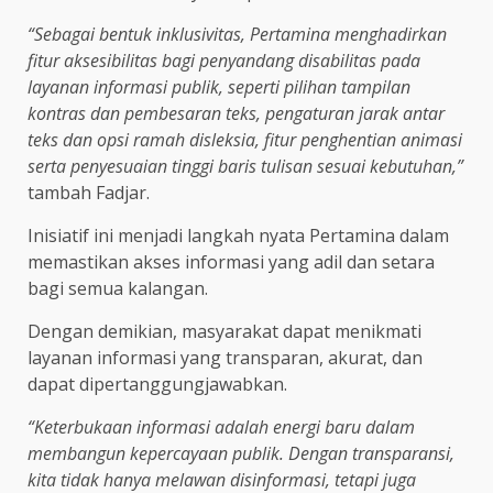
“Sebagai bentuk inklusivitas, Pertamina menghadirkan
fitur aksesibilitas bagi penyandang disabilitas pada
layanan informasi publik, seperti pilihan tampilan
kontras dan pembesaran teks, pengaturan jarak antar
teks dan opsi ramah disleksia, fitur penghentian animasi
serta penyesuaian tinggi baris tulisan sesuai kebutuhan,”
tambah Fadjar.
Inisiatif ini menjadi langkah nyata Pertamina dalam
memastikan akses informasi yang adil dan setara
bagi semua kalangan.
Dengan demikian, masyarakat dapat menikmati
layanan informasi yang transparan, akurat, dan
dapat dipertanggungjawabkan.
“Keterbukaan informasi adalah energi baru dalam
membangun kepercayaan publik. Dengan transparansi,
kita tidak hanya melawan disinformasi, tetapi juga