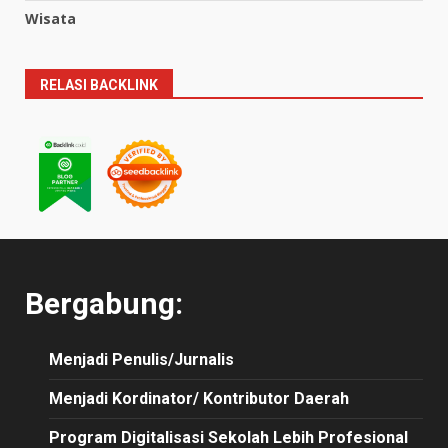
Wisata
RELASI BACKLINK
Bergabung:
Menjadi Penulis/Jurnalis
Menjadi Kordinator/ Kontributor Daerah
Program Digitalisasi Sekolah Lebih Profesional