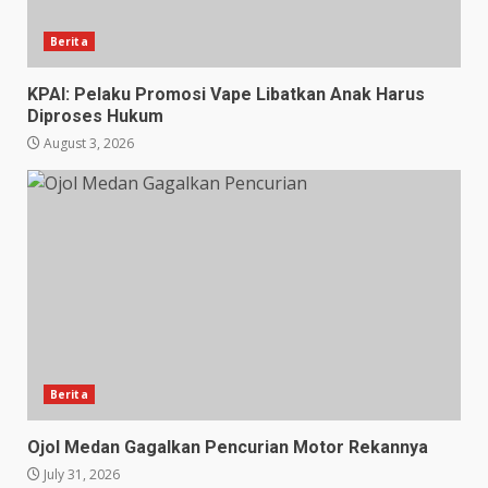
Berita
KPAI: Pelaku Promosi Vape Libatkan Anak Harus
Diproses Hukum
August 3, 2026
Berita
Ojol Medan Gagalkan Pencurian Motor Rekannya
July 31, 2026