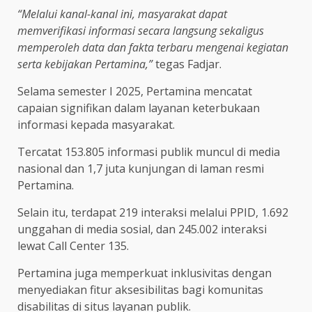
“Melalui kanal-kanal ini, masyarakat dapat
memverifikasi informasi secara langsung sekaligus
memperoleh data dan fakta terbaru mengenai kegiatan
serta kebijakan Pertamina,”
tegas Fadjar.
Selama semester I 2025, Pertamina mencatat
capaian signifikan dalam layanan keterbukaan
informasi kepada masyarakat.
Tercatat 153.805 informasi publik muncul di media
nasional dan 1,7 juta kunjungan di laman resmi
Pertamina.
Selain itu, terdapat 219 interaksi melalui PPID, 1.692
unggahan di media sosial, dan 245.002 interaksi
lewat Call Center 135.
Pertamina juga memperkuat inklusivitas dengan
menyediakan fitur aksesibilitas bagi komunitas
disabilitas di situs layanan publik.