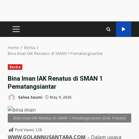
PRIMARY
MENU
Home
Berita
Bina Iman IAK Renatus di SMAN 1 Pematangsiantar
Berita
Bina Iman IAK Renatus di SMAN 1
Pematangsiantar
Salwa Saumi
May 9, 2026
Bina Iman IAK Renatus di SMAN 1 Pematangsiantar (Dok. Pribadi)
Post Views:
128
WWW.GOLANNUSANTARA.COM
– Dalam upaya