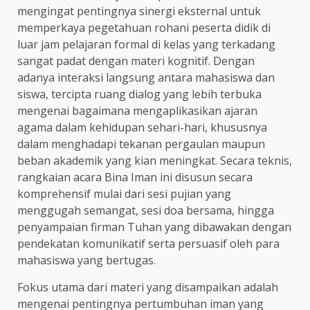
mengingat pentingnya sinergi eksternal untuk
memperkaya pegetahuan rohani peserta didik di
luar jam pelajaran formal di kelas yang terkadang
sangat padat dengan materi kognitif. Dengan
adanya interaksi langsung antara mahasiswa dan
siswa, tercipta ruang dialog yang lebih terbuka
mengenai bagaimana mengaplikasikan ajaran
agama dalam kehidupan sehari-hari, khususnya
dalam menghadapi tekanan pergaulan maupun
beban akademik yang kian meningkat. Secara teknis,
rangkaian acara Bina Iman ini disusun secara
komprehensif mulai dari sesi pujian yang
menggugah semangat, sesi doa bersama, hingga
penyampaian firman Tuhan yang dibawakan dengan
pendekatan komunikatif serta persuasif oleh para
mahasiswa yang bertugas.
Fokus utama dari materi yang disampaikan adalah
mengenai pentingnya pertumbuhan iman yang