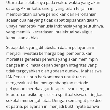
Utara dan sekitarnya pada waktu-waktu yang akan
datang. Akhir kata, sinergi yang telah terjalin ini
membuktikan bahwa pendidikan dan kerohanian
adalah dua hal yang tidak dapat dipisahkan dalam
upaya mencetak manusia Indonesia yang seutuhnya,
yang memiliki kecerdasan intelektual sekaligus
kemuliaan akhlak.
Setiap detik yang dihabiskan dalam pelayanan ini
menjadi investasi berharga bagi pembentukan
moralitas generasi penerus yang akan memimpin
bangsa ini di masa depan dengan integritas yang
tidak tergoyahkan oleh godaan duniawi. Mahasiswa
IAK Renatus pun berkomitmen untuk terus
mengevaluasi dan mengembangkan metode
pelayanan mereka agar tetap relevan dengan
kebutuhan psikologis serta spiritual siswa di tingkat
sekolah menengah atas. Dengan semangat pro deo
et patria, pelayanan ini menjadi bukti nyata bahwa