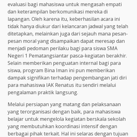
evaluasi bagi mahasiswa untuk mengasah empati
dan keterampilan berkomunikasi mereka di
lapangan. Oleh karena itu, keberhasilan acara ini
tidak hanya diukur dari kelancaran jadwal yang telah
ditetapkan, melainkan juga dari sejauh mana pesan-
pesan moral yang disampaikan dapat meresap dan
menjadi pedoman perilaku bagi para siswa SMA
Negeri 1 Pematangsiantar pasca-kegiatan berakhir.
Selain memberikan penguatan internal bagi para
siswa, program Bina Iman ini pun memberikan
dampak signifikan terhadap pengembangan jati diri
para mahasiswa IAK Renatus itu sendiri melalui
pengalaman praktik langsung.
Melalui persiapan yang matang dan pelaksanaan
yang terorganisasi dengan baik, para mahasiswa
belajar untuk mengelola kegiatan berskala sekolah
yang membutuhkan koordinasi intensif dengan
berbagai pihak terkait. Hal ini selaras dengan tujuan