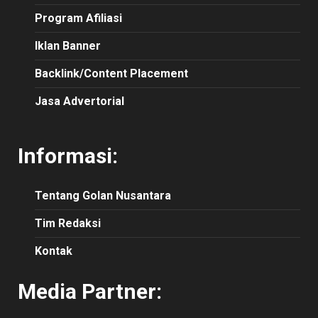
Program Afiliasi
Iklan Banner
Backlink/Content Placement
Jasa Advertorial
Informasi:
Tentang Golan Nusantara
Tim Redaksi
Kontak
Media Partner: