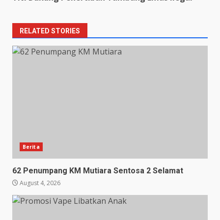
RELATED STORIES
Berita
62 Penumpang KM Mutiara Sentosa 2 Selamat
August 4, 2026