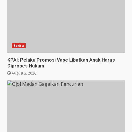
Berita
KPAI: Pelaku Promosi Vape Libatkan Anak Harus
Diproses Hukum
August 3, 2026