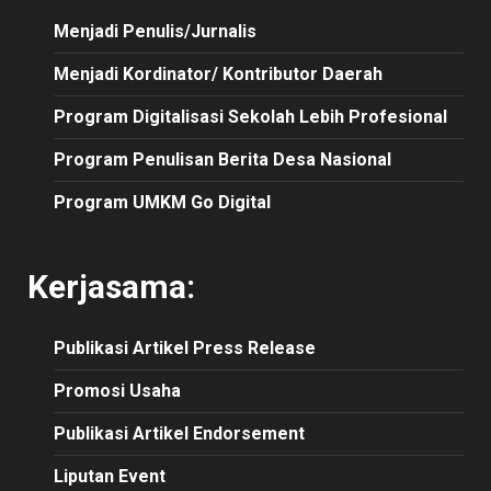
Menjadi Penulis/Jurnalis
Menjadi Kordinator/ Kontributor Daerah
Program Digitalisasi Sekolah Lebih Profesional
Program Penulisan Berita Desa Nasional
Program UMKM Go Digital
Kerjasama:
Publikasi
Artikel
Press Release
Promosi Usaha
Publikasi Artikel Endorsement
Liputan Event