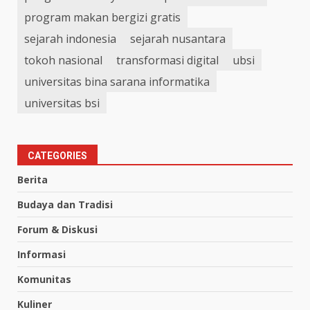
program makan bergizi gratis
sejarah indonesia
sejarah nusantara
tokoh nasional
transformasi digital
ubsi
universitas bina sarana informatika
universitas bsi
CATEGORIES
Berita
Budaya dan Tradisi
Forum & Diskusi
Informasi
Komunitas
Kuliner