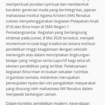
memperkuat pondasi spiritual dan membentuk
karakter generasi muda yang berintegritas, jajaran
mahasiswa Institut Agama Kristen (IAK) Renatus
sukses menyelenggarakan kegiatan Pelayanan Anak
(P.A) dan Bina Iman di SMA Negeri 1
Pematangsiantar. Kegiatan yang berlangsung
khidmat pada Jumat, 8 Mei 2026 tersebut, menjadi
momentum krusial bagi kolaborasi antara institusi
pendidikan tinggi keagamaan dengan sekolah
menengah atas dalam menciptakan lingkungan
belajar yang religius serta suportif bagi seluruh
elemen pendidikan yang terlibat. Pelaksanaan
kegiatan Bina Iman ini bukan sekadar rutinitas
organisasi semata, melainkan merupakan
perwujudan nyata dari visi pengabdian masyarakat
yang diusung oleh mahasiswa IAK Renatus dalam
menjawab tantangan zaman.
Dalam konteks pendidikan modern, kecerdasan