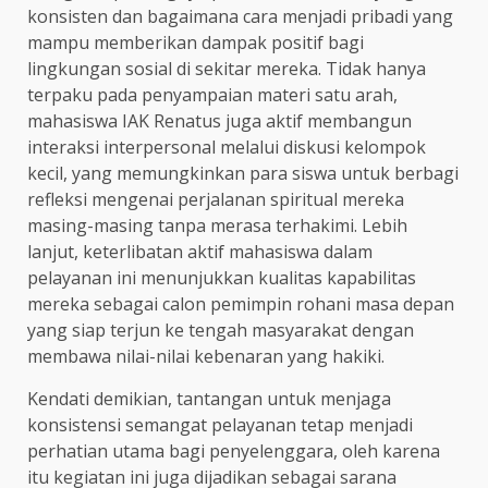
konsisten dan bagaimana cara menjadi pribadi yang
mampu memberikan dampak positif bagi
lingkungan sosial di sekitar mereka. Tidak hanya
terpaku pada penyampaian materi satu arah,
mahasiswa IAK Renatus juga aktif membangun
interaksi interpersonal melalui diskusi kelompok
kecil, yang memungkinkan para siswa untuk berbagi
refleksi mengenai perjalanan spiritual mereka
masing-masing tanpa merasa terhakimi. Lebih
lanjut, keterlibatan aktif mahasiswa dalam
pelayanan ini menunjukkan kualitas kapabilitas
mereka sebagai calon pemimpin rohani masa depan
yang siap terjun ke tengah masyarakat dengan
membawa nilai-nilai kebenaran yang hakiki.
Kendati demikian, tantangan untuk menjaga
konsistensi semangat pelayanan tetap menjadi
perhatian utama bagi penyelenggara, oleh karena
itu kegiatan ini juga dijadikan sebagai sarana