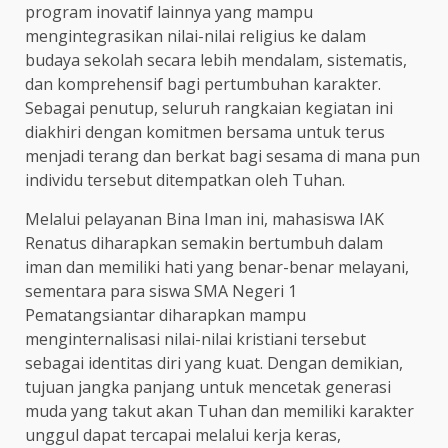
program inovatif lainnya yang mampu
mengintegrasikan nilai-nilai religius ke dalam
budaya sekolah secara lebih mendalam, sistematis,
dan komprehensif bagi pertumbuhan karakter.
Sebagai penutup, seluruh rangkaian kegiatan ini
diakhiri dengan komitmen bersama untuk terus
menjadi terang dan berkat bagi sesama di mana pun
individu tersebut ditempatkan oleh Tuhan.
Melalui pelayanan Bina Iman ini, mahasiswa IAK
Renatus diharapkan semakin bertumbuh dalam
iman dan memiliki hati yang benar-benar melayani,
sementara para siswa SMA Negeri 1
Pematangsiantar diharapkan mampu
menginternalisasi nilai-nilai kristiani tersebut
sebagai identitas diri yang kuat. Dengan demikian,
tujuan jangka panjang untuk mencetak generasi
muda yang takut akan Tuhan dan memiliki karakter
unggul dapat tercapai melalui kerja keras,