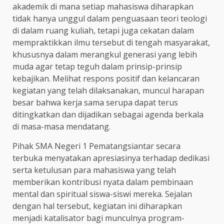
akademik di mana setiap mahasiswa diharapkan
tidak hanya unggul dalam penguasaan teori teologi
di dalam ruang kuliah, tetapi juga cekatan dalam
mempraktikkan ilmu tersebut di tengah masyarakat,
khususnya dalam merangkul generasi yang lebih
muda agar tetap teguh dalam prinsip-prinsip
kebajikan. Melihat respons positif dan kelancaran
kegiatan yang telah dilaksanakan, muncul harapan
besar bahwa kerja sama serupa dapat terus
ditingkatkan dan dijadikan sebagai agenda berkala
di masa-masa mendatang.
Pihak SMA Negeri 1 Pematangsiantar secara
terbuka menyatakan apresiasinya terhadap dedikasi
serta ketulusan para mahasiswa yang telah
memberikan kontribusi nyata dalam pembinaan
mental dan spiritual siswa-siswi mereka. Sejalan
dengan hal tersebut, kegiatan ini diharapkan
menjadi katalisator bagi munculnya program-