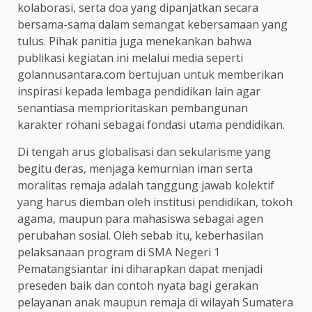
kolaborasi, serta doa yang dipanjatkan secara
bersama-sama dalam semangat kebersamaan yang
tulus. Pihak panitia juga menekankan bahwa
publikasi kegiatan ini melalui media seperti
golannusantara.com bertujuan untuk memberikan
inspirasi kepada lembaga pendidikan lain agar
senantiasa memprioritaskan pembangunan
karakter rohani sebagai fondasi utama pendidikan.
Di tengah arus globalisasi dan sekularisme yang
begitu deras, menjaga kemurnian iman serta
moralitas remaja adalah tanggung jawab kolektif
yang harus diemban oleh institusi pendidikan, tokoh
agama, maupun para mahasiswa sebagai agen
perubahan sosial. Oleh sebab itu, keberhasilan
pelaksanaan program di SMA Negeri 1
Pematangsiantar ini diharapkan dapat menjadi
preseden baik dan contoh nyata bagi gerakan
pelayanan anak maupun remaja di wilayah Sumatera