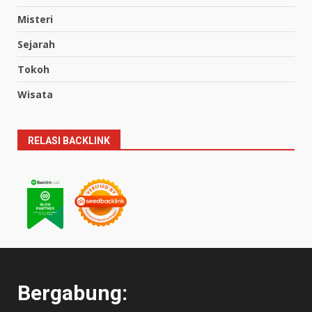
Misteri
Sejarah
Tokoh
Wisata
RELASI BACKLINK
Bergabung: