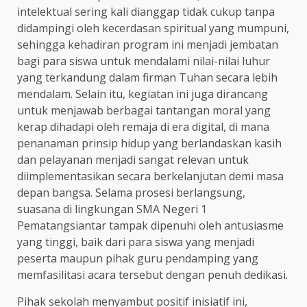
intelektual sering kali dianggap tidak cukup tanpa
didampingi oleh kecerdasan spiritual yang mumpuni,
sehingga kehadiran program ini menjadi jembatan
bagi para siswa untuk mendalami nilai-nilai luhur
yang terkandung dalam firman Tuhan secara lebih
mendalam. Selain itu, kegiatan ini juga dirancang
untuk menjawab berbagai tantangan moral yang
kerap dihadapi oleh remaja di era digital, di mana
penanaman prinsip hidup yang berlandaskan kasih
dan pelayanan menjadi sangat relevan untuk
diimplementasikan secara berkelanjutan demi masa
depan bangsa. Selama prosesi berlangsung,
suasana di lingkungan SMA Negeri 1
Pematangsiantar tampak dipenuhi oleh antusiasme
yang tinggi, baik dari para siswa yang menjadi
peserta maupun pihak guru pendamping yang
memfasilitasi acara tersebut dengan penuh dedikasi.
Pihak sekolah menyambut positif inisiatif ini,