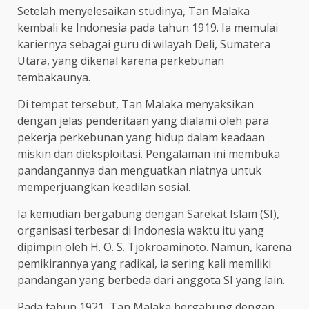
Setelah menyelesaikan studinya, Tan Malaka
kembali ke Indonesia pada tahun 1919. Ia memulai
kariernya sebagai guru di wilayah Deli, Sumatera
Utara, yang dikenal karena perkebunan
tembakaunya.
Di tempat tersebut, Tan Malaka menyaksikan
dengan jelas penderitaan yang dialami oleh para
pekerja perkebunan yang hidup dalam keadaan
miskin dan dieksploitasi. Pengalaman ini membuka
pandangannya dan menguatkan niatnya untuk
memperjuangkan keadilan sosial.
Ia kemudian bergabung dengan Sarekat Islam (SI),
organisasi terbesar di Indonesia waktu itu yang
dipimpin oleh H. O. S. Tjokroaminoto. Namun, karena
pemikirannya yang radikal, ia sering kali memiliki
pandangan yang berbeda dari anggota SI yang lain.
Pada tahun 1921, Tan Malaka bergabung dengan