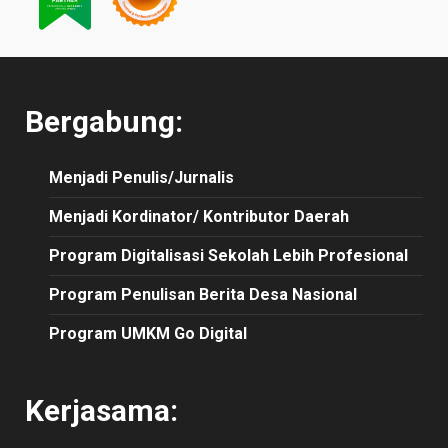
Bergabung:
Menjadi Penulis/Jurnalis
Menjadi Kordinator/ Kontributor Daerah
Program Digitalisasi Sekolah Lebih Profesional
Program Penulisan Berita Desa Nasional
Program UMKM Go Digital
Kerjasama: