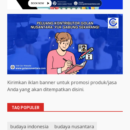
Kirimkan iklan banner untuk promosi produk/jasa
Anda yang akan ditempatkan disini.
TAQ POPULER
budaya indonesia
budaya nusantara