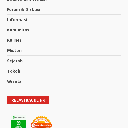
Forum & Diskusi
Informasi
Komunitas
Kuliner
Misteri
Sejarah
Tokoh
Wisata
RELASI BACKLINK