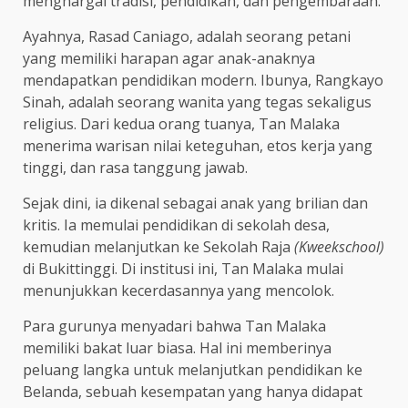
menghargai tradisi, pendidikan, dan pengembaraan.
Ayahnya, Rasad Caniago, adalah seorang petani
yang memiliki harapan agar anak-anaknya
mendapatkan pendidikan modern. Ibunya, Rangkayo
Sinah, adalah seorang wanita yang tegas sekaligus
religius. Dari kedua orang tuanya, Tan Malaka
menerima warisan nilai keteguhan, etos kerja yang
tinggi, dan rasa tanggung jawab.
Sejak dini, ia dikenal sebagai anak yang brilian dan
kritis. Ia memulai pendidikan di sekolah desa,
kemudian melanjutkan ke Sekolah Raja
(Kweekschool)
di Bukittinggi. Di institusi ini, Tan Malaka mulai
menunjukkan kecerdasannya yang mencolok.
Para gurunya menyadari bahwa Tan Malaka
memiliki bakat luar biasa. Hal ini memberinya
peluang langka untuk melanjutkan pendidikan ke
Belanda, sebuah kesempatan yang hanya didapat