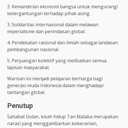
2. Kemandirian ekonomi bangsa untuk mengurangi
ketergantungan terhadap pihak asing.
3. Solidaritas internasional dalam melawan
imperialisme dan penindasan global.
4. Pendekatan rasional dan ilmiah sebagai landasan
pembangunan nasional.
5. Perjuangan kolektif yang melibatkan semua
lapisan masyarakat.
Warisan ini menjadi pelajaran berharga bagi
generasi muda Indonesia dalam menghadapi
tantangan global.
Penutup
Sahabat Golan, kisah hidup Tan Malaka merupakan
narasi yang menggambarkan keberanian,