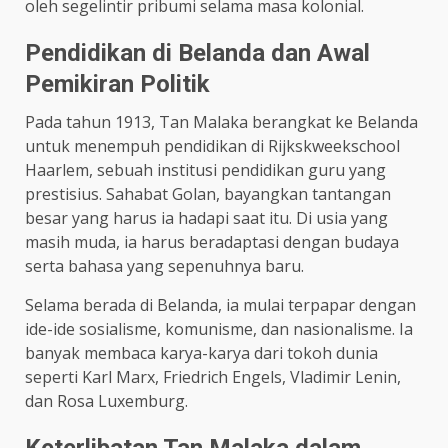
oleh segelintir pribumi selama masa kolonial.
Pendidikan di Belanda dan Awal
Pemikiran Politik
Pada tahun 1913, Tan Malaka berangkat ke Belanda
untuk menempuh pendidikan di Rijkskweekschool
Haarlem, sebuah institusi pendidikan guru yang
prestisius. Sahabat Golan, bayangkan tantangan
besar yang harus ia hadapi saat itu. Di usia yang
masih muda, ia harus beradaptasi dengan budaya
serta bahasa yang sepenuhnya baru.
Selama berada di Belanda, ia mulai terpapar dengan
ide-ide sosialisme, komunisme, dan nasionalisme. Ia
banyak membaca karya-karya dari tokoh dunia
seperti Karl Marx, Friedrich Engels, Vladimir Lenin,
dan Rosa Luxemburg.
Keterlibatan Tan Malaka dalam