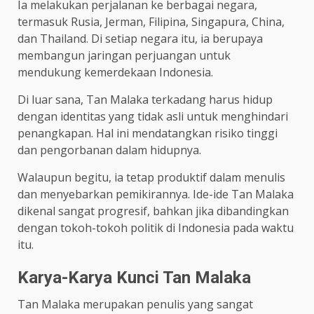
Ia melakukan perjalanan ke berbagai negara,
termasuk Rusia, Jerman, Filipina, Singapura, China,
dan Thailand. Di setiap negara itu, ia berupaya
membangun jaringan perjuangan untuk
mendukung kemerdekaan Indonesia.
Di luar sana, Tan Malaka terkadang harus hidup
dengan identitas yang tidak asli untuk menghindari
penangkapan. Hal ini mendatangkan risiko tinggi
dan pengorbanan dalam hidupnya.
Walaupun begitu, ia tetap produktif dalam menulis
dan menyebarkan pemikirannya. Ide-ide Tan Malaka
dikenal sangat progresif, bahkan jika dibandingkan
dengan tokoh-tokoh politik di Indonesia pada waktu
itu.
Karya-Karya Kunci Tan Malaka
Tan Malaka merupakan penulis yang sangat