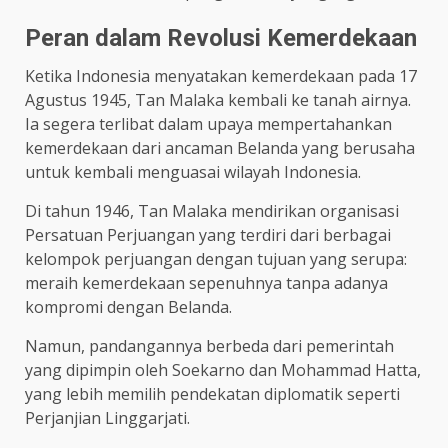
Peran dalam Revolusi Kemerdekaan
Ketika Indonesia menyatakan kemerdekaan pada 17
Agustus 1945, Tan Malaka kembali ke tanah airnya.
Ia segera terlibat dalam upaya mempertahankan
kemerdekaan dari ancaman Belanda yang berusaha
untuk kembali menguasai wilayah Indonesia.
Di tahun 1946, Tan Malaka mendirikan organisasi
Persatuan Perjuangan yang terdiri dari berbagai
kelompok perjuangan dengan tujuan yang serupa:
meraih kemerdekaan sepenuhnya tanpa adanya
kompromi dengan Belanda.
Namun, pandangannya berbeda dari pemerintah
yang dipimpin oleh Soekarno dan Mohammad Hatta,
yang lebih memilih pendekatan diplomatik seperti
Perjanjian Linggarjati.