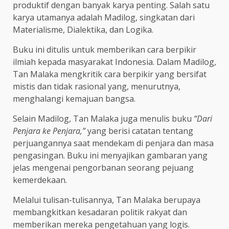
produktif dengan banyak karya penting. Salah satu
karya utamanya adalah Madilog, singkatan dari
Materialisme, Dialektika, dan Logika.
Buku ini ditulis untuk memberikan cara berpikir
ilmiah kepada masyarakat Indonesia. Dalam Madilog,
Tan Malaka mengkritik cara berpikir yang bersifat
mistis dan tidak rasional yang, menurutnya,
menghalangi kemajuan bangsa.
Selain Madilog, Tan Malaka juga menulis buku
“Dari
Penjara ke Penjara,”
yang berisi catatan tentang
perjuangannya saat mendekam di penjara dan masa
pengasingan. Buku ini menyajikan gambaran yang
jelas mengenai pengorbanan seorang pejuang
kemerdekaan.
Melalui tulisan-tulisannya, Tan Malaka berupaya
membangkitkan kesadaran politik rakyat dan
memberikan mereka pengetahuan yang logis.