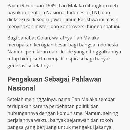
Pada 19 Februari 1949, Tan Malaka ditangkap oleh
pasukan Tentara Nasional Indonesia (TNI) dan
dieksekusi di Kediri, Jawa Timur. Peristiwa ini masih
menyisakan misteri dan kontroversi hingga saat ini.
Bagi sahabat Golan, wafatnya Tan Malaka
merupakan kerugian besar bagi bangsa Indonesia.
Namun, pemikiran dan ide-ide yang ditinggalkannya
tetap hidup serta menjadi inspirasi bagi banyak
generasi setelahnya.
Pengakuan Sebagai Pahlawan
Nasional
Setelah meninggalnya, nama Tan Malaka sempat
terlupakan karena perdebatan politik dan
hubungannya dengan komunisme. Namun, seiring
berjalannya waktu, banyak sejarawan dan tokoh
bangsa yang berjuang untuk mengakui jasanya.