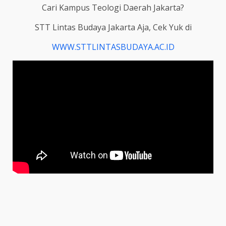
Cari Kampus Teologi Daerah Jakarta?
STT Lintas Budaya Jakarta Aja, Cek Yuk di
WWW.STTLINTASBUDAYA.AC.ID