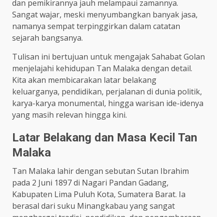
dan pemikirannya jauh melampaui zamannya.
Sangat wajar, meski menyumbangkan banyak jasa,
namanya sempat terpinggirkan dalam catatan
sejarah bangsanya.
Tulisan ini bertujuan untuk mengajak Sahabat Golan
menjelajahi kehidupan Tan Malaka dengan detail.
Kita akan membicarakan latar belakang
keluarganya, pendidikan, perjalanan di dunia politik,
karya-karya monumental, hingga warisan ide-idenya
yang masih relevan hingga kini.
Latar Belakang dan Masa Kecil Tan
Malaka
Tan Malaka lahir dengan sebutan Sutan Ibrahim
pada 2 Juni 1897 di Nagari Pandan Gadang,
Kabupaten Lima Puluh Kota, Sumatera Barat. Ia
berasal dari suku Minangkabau yang sangat