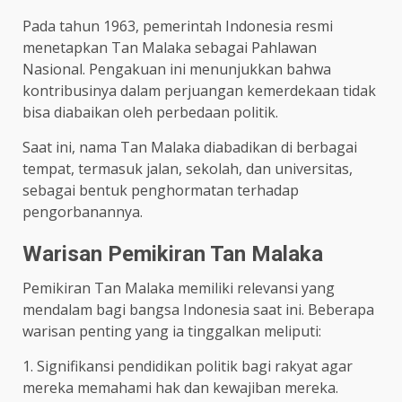
Pada tahun 1963, pemerintah Indonesia resmi
menetapkan Tan Malaka sebagai Pahlawan
Nasional. Pengakuan ini menunjukkan bahwa
kontribusinya dalam perjuangan kemerdekaan tidak
bisa diabaikan oleh perbedaan politik.
Saat ini, nama Tan Malaka diabadikan di berbagai
tempat, termasuk jalan, sekolah, dan universitas,
sebagai bentuk penghormatan terhadap
pengorbanannya.
Warisan Pemikiran Tan Malaka
Pemikiran Tan Malaka memiliki relevansi yang
mendalam bagi bangsa Indonesia saat ini. Beberapa
warisan penting yang ia tinggalkan meliputi:
1. Signifikansi pendidikan politik bagi rakyat agar
mereka memahami hak dan kewajiban mereka.