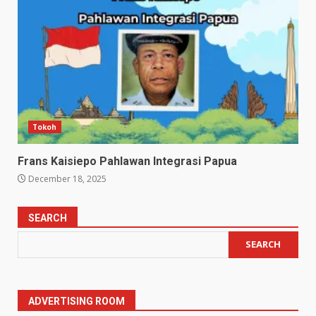
Tokoh
Frans Kaisiepo Pahlawan Integrasi Papua
December 18, 2025
SEARCH
SEARCH
ADVERTISING ROOM