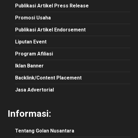
Publikasi
Artikel
Press Release
Promosi Usaha
Publikasi Artikel Endorsement
Liputan Event
Program Afiliasi
Iklan Banner
Backlink/Content Placement
Jasa Advertorial
Informasi:
Tentang Golan Nusantara