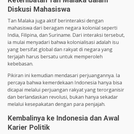
Diskusi Mahasiswa
Tan Malaka juga aktif berinteraksi dengan
mahasiswa dari beragam negara kolonial seperti
India, Filipina, dan Suriname. Dari interaksi tersebut,
ia mulai menyadari bahwa kolonialisasi adalah isu
yang bersifat global dan rakyat di negara yang
terjajah harus bersatu untuk memperoleh
kebebasan.
Pikiran ini kemudian mendasari perjuangannya. Ia
percaya bahwa kemerdekaan Indonesia hanya bisa
dicapai melalui perjuangan rakyat yang terorganisir
dan berlandaskan revolusi, bukan hanya sekadar
melalui kesepakatan dengan para penjajah.
Kembalinya ke Indonesia dan Awal
Karier Politik