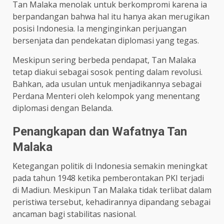
Tan Malaka menolak untuk berkompromi karena ia
berpandangan bahwa hal itu hanya akan merugikan
posisi Indonesia. Ia menginginkan perjuangan
bersenjata dan pendekatan diplomasi yang tegas.
Meskipun sering berbeda pendapat, Tan Malaka
tetap diakui sebagai sosok penting dalam revolusi.
Bahkan, ada usulan untuk menjadikannya sebagai
Perdana Menteri oleh kelompok yang menentang
diplomasi dengan Belanda.
Penangkapan dan Wafatnya Tan
Malaka
Ketegangan politik di Indonesia semakin meningkat
pada tahun 1948 ketika pemberontakan PKI terjadi
di Madiun. Meskipun Tan Malaka tidak terlibat dalam
peristiwa tersebut, kehadirannya dipandang sebagai
ancaman bagi stabilitas nasional.