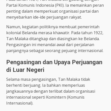
Partai Komunis Indonesia (PKI). Ia memainkan peran
penting dalam memperkuat organisasi partai dan
menyebarkan ide-ide perjuangan rakyat.
Namun, kegiatan politiknya membuat pemerintah
kolonial Belanda merasa khawatir. Pada tahun 1922,
Tan Malaka ditangkap dan diasingkan ke Belanda.
Pengasingan ini menandai awal dari perjalanan
panjangnya sebagai seorang pejuang internasional.
Pengasingan dan Upaya Perjuangan
di Luar Negeri
Selama masa pengasingan, Tan Malaka tidak
berhenti berjuang. Ia bahkan memperluas
jangkauannya dengan terlibat dalam organisasi
internasional seperti Komintern (Komunis
Internasional).