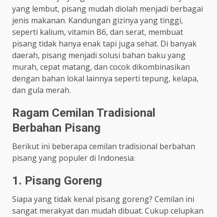
yang lembut, pisang mudah diolah menjadi berbagai
jenis makanan. Kandungan gizinya yang tinggi,
seperti kalium, vitamin B6, dan serat, membuat
pisang tidak hanya enak tapi juga sehat. Di banyak
daerah, pisang menjadi solusi bahan baku yang
murah, cepat matang, dan cocok dikombinasikan
dengan bahan lokal lainnya seperti tepung, kelapa,
dan gula merah.
Ragam Cemilan Tradisional
Berbahan Pisang
Berikut ini beberapa cemilan tradisional berbahan
pisang yang populer di Indonesia:
1. Pisang Goreng
Siapa yang tidak kenal pisang goreng? Cemilan ini
sangat merakyat dan mudah dibuat. Cukup celupkan