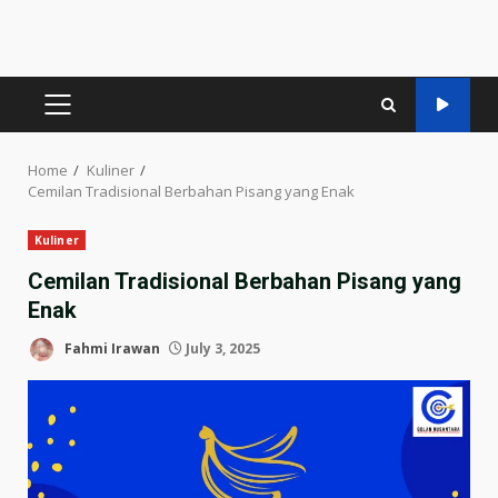
PRIMARY
MENU
Home
Kuliner
Cemilan Tradisional Berbahan Pisang yang Enak
Kuliner
Cemilan Tradisional Berbahan Pisang yang
Enak
Fahmi Irawan
July 3, 2025