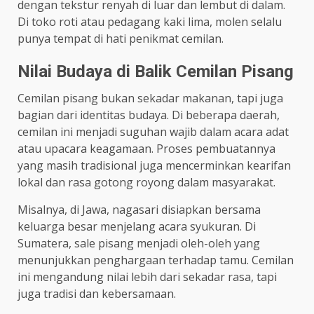
dengan tekstur renyah di luar dan lembut di dalam.
Di toko roti atau pedagang kaki lima, molen selalu
punya tempat di hati penikmat cemilan.
Nilai Budaya di Balik Cemilan Pisang
Cemilan pisang bukan sekadar makanan, tapi juga
bagian dari identitas budaya. Di beberapa daerah,
cemilan ini menjadi suguhan wajib dalam acara adat
atau upacara keagamaan. Proses pembuatannya
yang masih tradisional juga mencerminkan kearifan
lokal dan rasa gotong royong dalam masyarakat.
Misalnya, di Jawa, nagasari disiapkan bersama
keluarga besar menjelang acara syukuran. Di
Sumatera, sale pisang menjadi oleh-oleh yang
menunjukkan penghargaan terhadap tamu. Cemilan
ini mengandung nilai lebih dari sekadar rasa, tapi
juga tradisi dan kebersamaan.