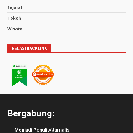
Sejarah
Tokoh
Wisata
RELASI BACKLINK
Bergabung:
Menjadi Penulis/Jurnalis