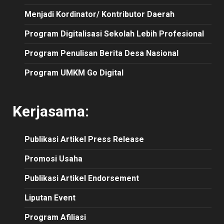
Menjadi Kordinator/ Kontributor Daerah
Program Digitalisasi Sekolah Lebih Profesional
Program Penulisan Berita Desa Nasional
Program UMKM Go Digital
Kerjasama:
Publikasi
Artikel
Press Release
Promosi Usaha
Publikasi Artikel Endorsement
Liputan Event
Program Afiliasi