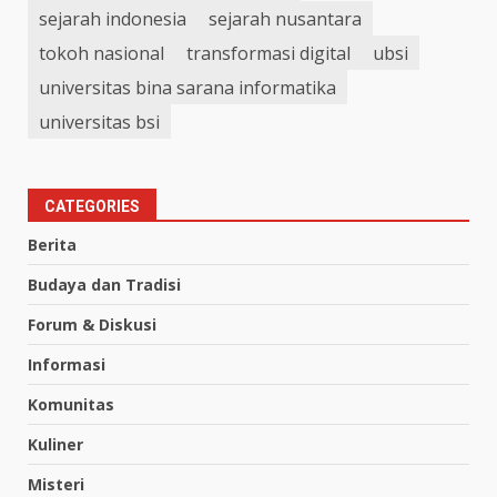
sejarah indonesia
sejarah nusantara
tokoh nasional
transformasi digital
ubsi
universitas bina sarana informatika
universitas bsi
CATEGORIES
Berita
Budaya dan Tradisi
Forum & Diskusi
Informasi
Komunitas
Kuliner
Misteri