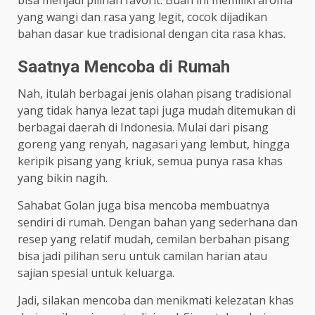
yang wangi dan rasa yang legit, cocok dijadikan
bahan dasar kue tradisional dengan cita rasa khas.
Saatnya Mencoba di Rumah
Nah, itulah berbagai jenis olahan pisang tradisional
yang tidak hanya lezat tapi juga mudah ditemukan di
berbagai daerah di Indonesia. Mulai dari pisang
goreng yang renyah, nagasari yang lembut, hingga
keripik pisang yang kriuk, semua punya rasa khas
yang bikin nagih.
Sahabat Golan juga bisa mencoba membuatnya
sendiri di rumah. Dengan bahan yang sederhana dan
resep yang relatif mudah, cemilan berbahan pisang
bisa jadi pilihan seru untuk camilan harian atau
sajian spesial untuk keluarga.
Jadi, silakan mencoba dan menikmati kelezatan khas