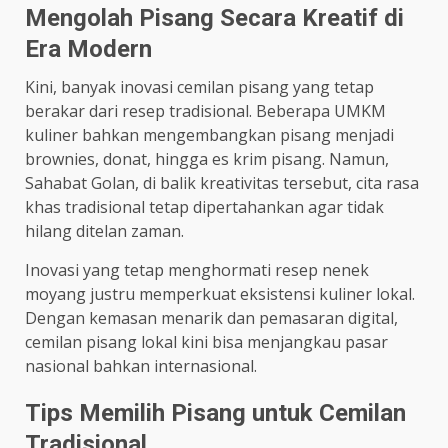
Mengolah Pisang Secara Kreatif di
Era Modern
Kini, banyak inovasi cemilan pisang yang tetap
berakar dari resep tradisional. Beberapa UMKM
kuliner bahkan mengembangkan pisang menjadi
brownies, donat, hingga es krim pisang. Namun,
Sahabat Golan, di balik kreativitas tersebut, cita rasa
khas tradisional tetap dipertahankan agar tidak
hilang ditelan zaman.
Inovasi yang tetap menghormati resep nenek
moyang justru memperkuat eksistensi kuliner lokal.
Dengan kemasan menarik dan pemasaran digital,
cemilan pisang lokal kini bisa menjangkau pasar
nasional bahkan internasional.
Tips Memilih Pisang untuk Cemilan
Tradisional