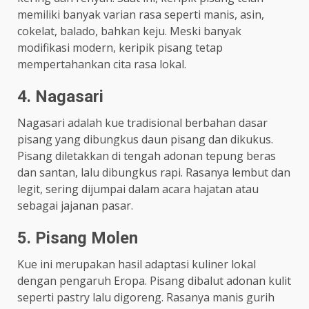
memiliki banyak varian rasa seperti manis, asin,
cokelat, balado, bahkan keju. Meski banyak
modifikasi modern, keripik pisang tetap
mempertahankan cita rasa lokal.
4. Nagasari
Nagasari adalah kue tradisional berbahan dasar
pisang yang dibungkus daun pisang dan dikukus.
Pisang diletakkan di tengah adonan tepung beras
dan santan, lalu dibungkus rapi. Rasanya lembut dan
legit, sering dijumpai dalam acara hajatan atau
sebagai jajanan pasar.
5. Pisang Molen
Kue ini merupakan hasil adaptasi kuliner lokal
dengan pengaruh Eropa. Pisang dibalut adonan kulit
seperti pastry lalu digoreng. Rasanya manis gurih