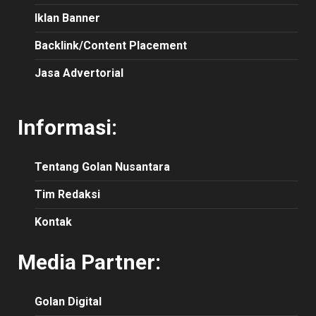
Iklan Banner
Backlink/Content Placement
Jasa Advertorial
Informasi:
Tentang Golan Nusantara
Tim Redaksi
Kontak
Media Partner:
Golan Digital