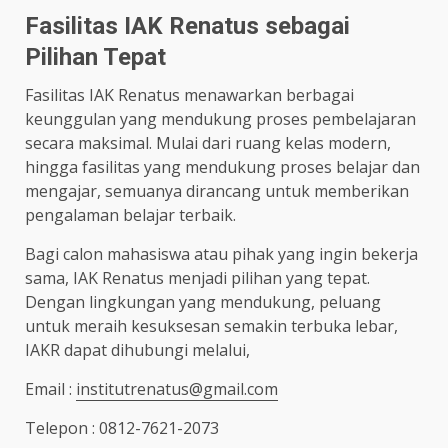
Fasilitas IAK Renatus sebagai
Pilihan Tepat
Fasilitas IAK Renatus menawarkan berbagai
keunggulan yang mendukung proses pembelajaran
secara maksimal. Mulai dari ruang kelas modern,
hingga fasilitas yang mendukung proses belajar dan
mengajar, semuanya dirancang untuk memberikan
pengalaman belajar terbaik.
Bagi calon mahasiswa atau pihak yang ingin bekerja
sama, IAK Renatus menjadi pilihan yang tepat.
Dengan lingkungan yang mendukung, peluang
untuk meraih kesuksesan semakin terbuka lebar,
IAKR dapat dihubungi melalui,
Email :
institutrenatus@gmail.com
Telepon : 0812-7621-2073