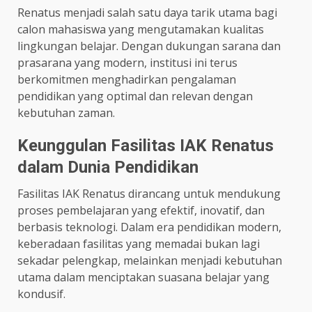
Renatus menjadi salah satu daya tarik utama bagi
calon mahasiswa yang mengutamakan kualitas
lingkungan belajar. Dengan dukungan sarana dan
prasarana yang modern, institusi ini terus
berkomitmen menghadirkan pengalaman
pendidikan yang optimal dan relevan dengan
kebutuhan zaman.
Keunggulan Fasilitas IAK Renatus
dalam Dunia Pendidikan
Fasilitas IAK Renatus dirancang untuk mendukung
proses pembelajaran yang efektif, inovatif, dan
berbasis teknologi. Dalam era pendidikan modern,
keberadaan fasilitas yang memadai bukan lagi
sekadar pelengkap, melainkan menjadi kebutuhan
utama dalam menciptakan suasana belajar yang
kondusif.