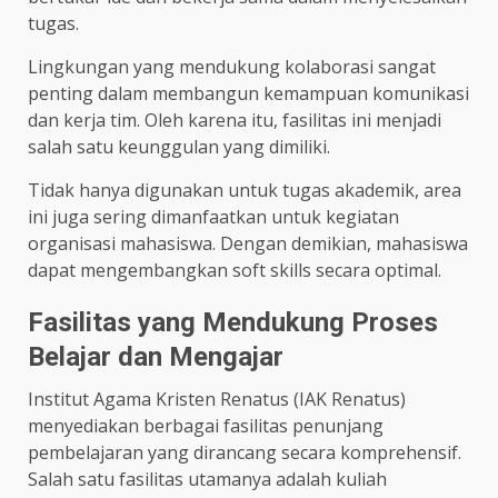
tugas.
Lingkungan yang mendukung kolaborasi sangat
penting dalam membangun kemampuan komunikasi
dan kerja tim. Oleh karena itu, fasilitas ini menjadi
salah satu keunggulan yang dimiliki.
Tidak hanya digunakan untuk tugas akademik, area
ini juga sering dimanfaatkan untuk kegiatan
organisasi mahasiswa. Dengan demikian, mahasiswa
dapat mengembangkan soft skills secara optimal.
Fasilitas yang Mendukung Proses
Belajar dan Mengajar
Institut Agama Kristen Renatus (IAK Renatus)
menyediakan berbagai fasilitas penunjang
pembelajaran yang dirancang secara komprehensif.
Salah satu fasilitas utamanya adalah kuliah