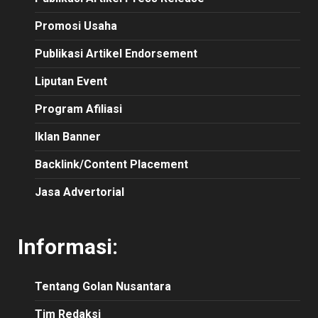
Promosi Usaha
Publikasi Artikel Endorsement
Liputan Event
Program Afiliasi
Iklan Banner
Backlink/Content Placement
Jasa Advertorial
Informasi:
Tentang Golan Nusantara
Tim Redaksi