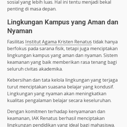
sosial yang lebih luas. Hal ini tentu menjadi bekal
penting di masa depan.
Lingkungan Kampus yang Aman dan
Nyaman
Fasilitas
Institut Agama Kristen Renatus
tidak hanya
berfokus pada sarana fisik, tetapi juga menciptakan
lingkungan kampus yang aman dan nyaman. Sistem
keamanan yang baik memberikan rasa tenang bagi
seluruh civitas akademika.
Kebersihan dan tata kelola lingkungan yang terjaga
turut menciptakan suasana belajar yang kondusif.
Lingkungan yang nyaman akan meningkatkan
kualitas pengalaman belajar secara keseluruhan.
Dengan komitmen terhadap kenyamanan dan
keamanan, IAK Renatus berhasil menciptakan
lingkungan pendidikan yang ideal bagi mahasiswa.