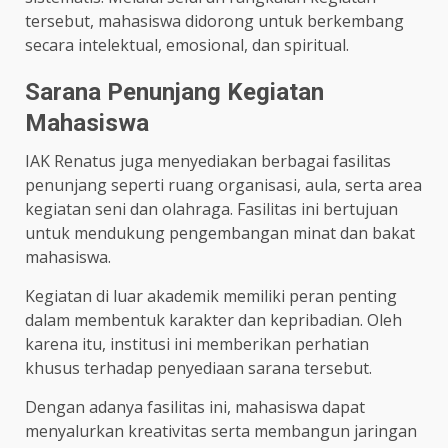
tersebut, mahasiswa didorong untuk berkembang
secara intelektual, emosional, dan spiritual.
Sarana Penunjang Kegiatan
Mahasiswa
IAK Renatus juga menyediakan berbagai fasilitas
penunjang seperti ruang organisasi, aula, serta area
kegiatan seni dan olahraga. Fasilitas ini bertujuan
untuk mendukung pengembangan minat dan bakat
mahasiswa.
Kegiatan di luar akademik memiliki peran penting
dalam membentuk karakter dan kepribadian. Oleh
karena itu, institusi ini memberikan perhatian
khusus terhadap penyediaan sarana tersebut.
Dengan adanya fasilitas ini, mahasiswa dapat
menyalurkan kreativitas serta membangun jaringan