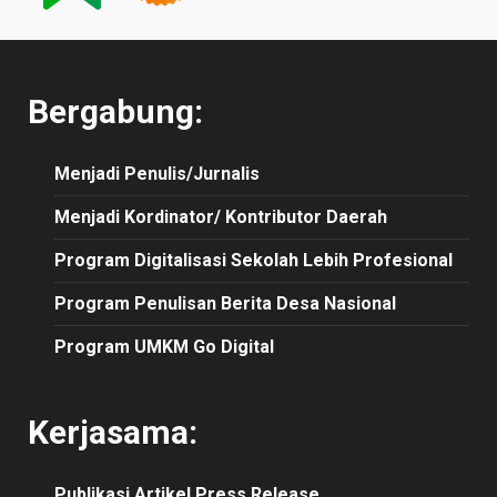
Bergabung:
Menjadi Penulis/Jurnalis
Menjadi Kordinator/ Kontributor Daerah
Program Digitalisasi Sekolah Lebih Profesional
Program Penulisan Berita Desa Nasional
Program UMKM Go Digital
Kerjasama:
Publikasi
Artikel
Press Release