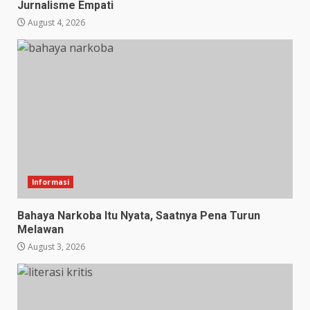
Jurnalisme Empati
August 4, 2026
Informasi
Bahaya Narkoba Itu Nyata, Saatnya Pena Turun
Melawan
August 3, 2026