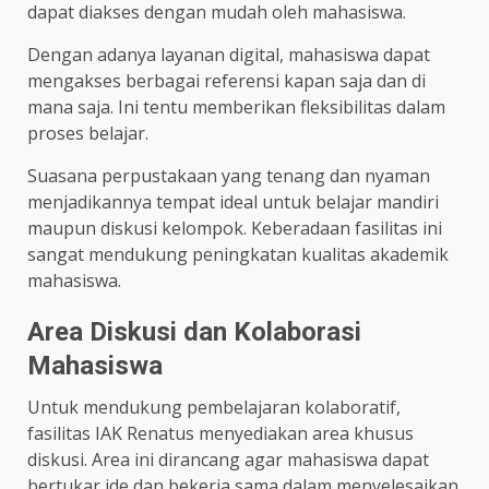
dapat diakses dengan mudah oleh mahasiswa.
Dengan adanya layanan digital, mahasiswa dapat
mengakses berbagai referensi kapan saja dan di
mana saja. Ini tentu memberikan fleksibilitas dalam
proses belajar.
Suasana perpustakaan yang tenang dan nyaman
menjadikannya tempat ideal untuk belajar mandiri
maupun diskusi kelompok. Keberadaan fasilitas ini
sangat mendukung peningkatan kualitas akademik
mahasiswa.
Area Diskusi dan Kolaborasi
Mahasiswa
Untuk mendukung pembelajaran kolaboratif,
fasilitas IAK Renatus menyediakan area khusus
diskusi. Area ini dirancang agar mahasiswa dapat
bertukar ide dan bekerja sama dalam menyelesaikan