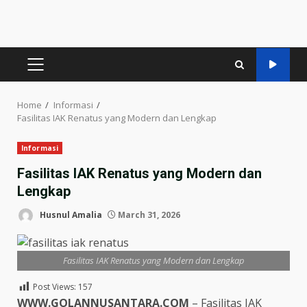
PRIMARY
MENU
Home
Informasi
Fasilitas IAK Renatus yang Modern dan Lengkap
Informasi
Fasilitas IAK Renatus yang Modern dan
Lengkap
Husnul Amalia
March 31, 2026
Fasilitas IAK Renatus yang Modern dan Lengkap
Post Views:
157
WWW.GOLANNUSANTARA.COM
– Fasilitas IAK