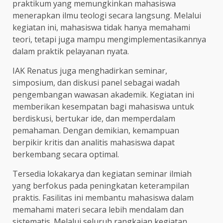
praktikum yang memungkinkan mahasiswa
menerapkan ilmu teologi secara langsung. Melalui
kegiatan ini, mahasiswa tidak hanya memahami
teori, tetapi juga mampu mengimplementasikannya
dalam praktik pelayanan nyata.
IAK Renatus juga menghadirkan seminar,
simposium, dan diskusi panel sebagai wadah
pengembangan wawasan akademik. Kegiatan ini
memberikan kesempatan bagi mahasiswa untuk
berdiskusi, bertukar ide, dan memperdalam
pemahaman. Dengan demikian, kemampuan
berpikir kritis dan analitis mahasiswa dapat
berkembang secara optimal.
Tersedia lokakarya dan kegiatan seminar ilmiah
yang berfokus pada peningkatan keterampilan
praktis. Fasilitas ini membantu mahasiswa dalam
memahami materi secara lebih mendalam dan
sistematis. Melalui seluruh rangkaian kegiatan