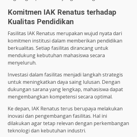
Komitmen IAK Renatus terhadap
Kualitas Pendidikan
Fasilitas IAK Renatus merupakan wujud nyata dari
komitmen institusi dalam memberikan pendidikan
berkualitas. Setiap fasilitas dirancang untuk
mendukung kebutuhan mahasiswa secara
menyeluruh.
Investasi dalam fasilitas menjadi langkah strategis
untuk meningkatkan daya saing lulusan. Dengan
dukungan sarana yang lengkap, mahasiswa dapat
mengembangkan kompetensi secara optimal.
Ke depan, IAK Renatus terus berupaya melakukan
inovasi dan pengembangan fasilitas. Hal ini
dilakukan agar tetap relevan dengan perkembangan
teknologi dan kebutuhan industri.