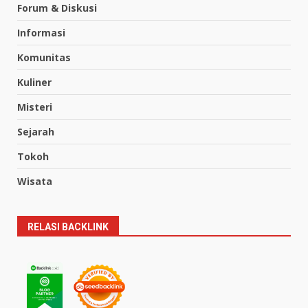
Forum & Diskusi
Informasi
Komunitas
Kuliner
Misteri
Sejarah
Tokoh
Wisata
RELASI BACKLINK