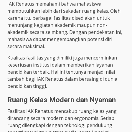
IAK Renatus memahami bahwa mahasiswa
membutuhkan lebih dari sekadar ruang kelas. Oleh
karena itu, berbagai fasilitas disediakan untuk
menunjang kegiatan akademik maupun non-
akademik secara seimbang. Dengan pendekatan ini,
mahasiswa dapat mengembangkan potensi diri
secara maksimal.
Kualitas fasilitas yang dimiliki juga mencerminkan
keseriusan institusi dalam memberikan layanan
pendidikan terbaik. Hal ini tentunya menjadi nilai
tambah bagi IAK Renatus dalam bersaing di dunia
pendidikan tinggi.
Ruang Kelas Modern dan Nyaman
Fasilitas IAK Renatus mencakup ruang kelas yang
dirancang secara modern dan ergonomis. Setiap
ruang dilengkapi dengan teknologi pendukung