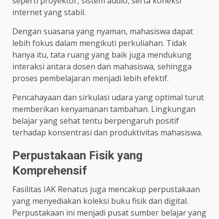
seperti proyektor, sistem audio, serta koneksi
internet yang stabil.
Dengan suasana yang nyaman, mahasiswa dapat
lebih fokus dalam mengikuti perkuliahan. Tidak
hanya itu, tata ruang yang baik juga mendukung
interaksi antara dosen dan mahasiswa, sehingga
proses pembelajaran menjadi lebih efektif.
Pencahayaan dan sirkulasi udara yang optimal turut
memberikan kenyamanan tambahan. Lingkungan
belajar yang sehat tentu berpengaruh positif
terhadap konsentrasi dan produktivitas mahasiswa.
Perpustakaan Fisik yang
Komprehensif
Fasilitas IAK Renatus juga mencakup perpustakaan
yang menyediakan koleksi buku fisik dan digital.
Perpustakaan ini menjadi pusat sumber belajar yang