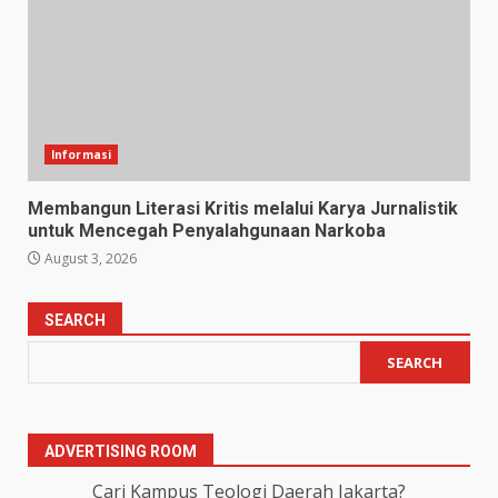
Informasi
Membangun Literasi Kritis melalui Karya Jurnalistik
untuk Mencegah Penyalahgunaan Narkoba
August 3, 2026
SEARCH
SEARCH
ADVERTISING ROOM
Cari Kampus Teologi Daerah Jakarta?