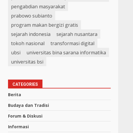
pengabdian masyarakat
prabowo subianto
program makan bergizi gratis
sejarah indonesia
sejarah nusantara
tokoh nasional
transformasi digital
ubsi
universitas bina sarana informatika
universitas bsi
CATEGORIES
Berita
Budaya dan Tradisi
Forum & Diskusi
Informasi