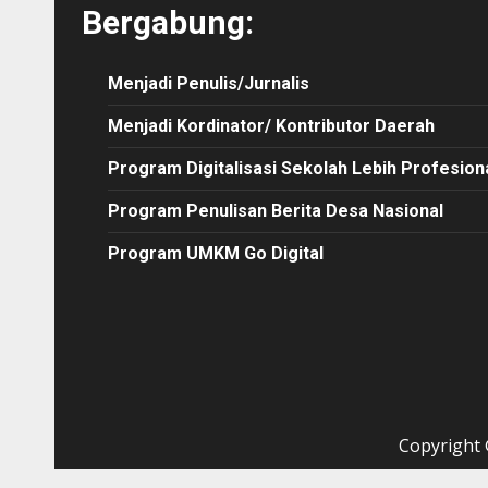
Bergabung:
Menjadi Penulis/Jurnalis
Menjadi Kordinator/ Kontributor Daerah
Program Digitalisasi Sekolah Lebih Profesion
Program Penulisan Berita Desa Nasional
Program UMKM Go Digital
Copyright ©