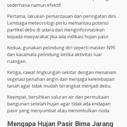
sederhana namun efektif.
Pertama, lakukan pemantauan dan peringatan dini.
Lembaga meteorologi perlu memantau potensi
partikel debu di udara dan menginformasikan
kepada masyarakat jika ada indikasi hujan pasir.
Kedua, gunakan pelindung diri seperti masker N95
dan kacamata pelindung ketika aktivitas luar
ruangan.
Ketiga, rawat lingkungan sekitar dengan menanam
vegetasi penahan angin dan menjaga kelembapan
tanah agar tidak mudah terangkat menjadi debu.
Keempat, bersihkan saluran air dan permukaan
bangunan setelah hujan agar tidak ada endapan
pasir yang menyumbat atau menimbulkan noda.
Mengapa Hujan Pasir Bima Jarang