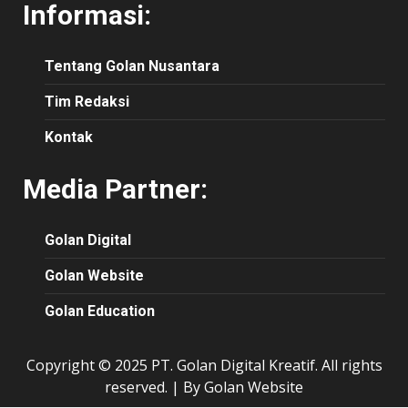
Informasi:
Tentang Golan Nusantara
Tim Redaksi
Kontak
Media Partner:
Golan Digital
Golan Website
Golan Education
Copyright © 2025 PT. Golan Digital Kreatif. All rights
reserved.
|
By Golan Website