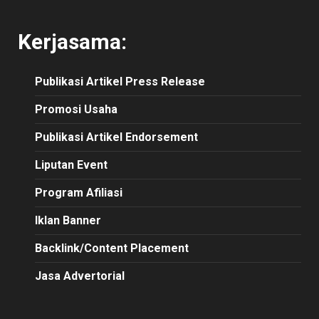
Kerjasama:
Publikasi
Artikel
Press Release
Promosi Usaha
Publikasi Artikel Endorsement
Liputan Event
Program Afiliasi
Iklan Banner
Backlink/Content Placement
Jasa Advertorial