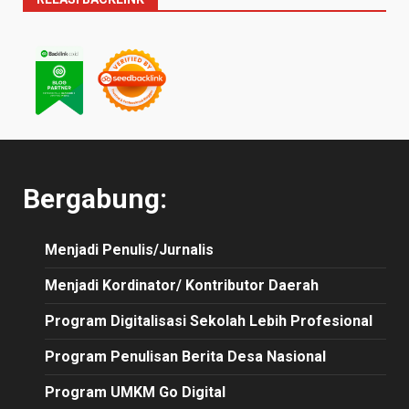
Bergabung:
Menjadi Penulis/Jurnalis
Menjadi Kordinator/ Kontributor Daerah
Program Digitalisasi Sekolah Lebih Profesional
Program Penulisan Berita Desa Nasional
Program UMKM Go Digital