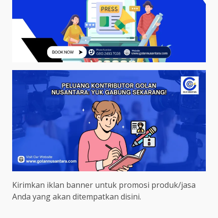
Kirimkan iklan banner untuk promosi produk/jasa
Anda yang akan ditempatkan disini.