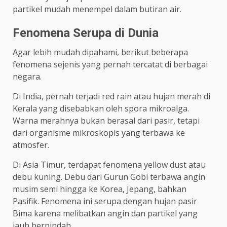
partikel mudah menempel dalam butiran air.
Fenomena Serupa di Dunia
Agar lebih mudah dipahami, berikut beberapa
fenomena sejenis yang pernah tercatat di berbagai
negara.
Di India, pernah terjadi red rain atau hujan merah di
Kerala yang disebabkan oleh spora mikroalga.
Warna merahnya bukan berasal dari pasir, tetapi
dari organisme mikroskopis yang terbawa ke
atmosfer.
Di Asia Timur, terdapat fenomena yellow dust atau
debu kuning. Debu dari Gurun Gobi terbawa angin
musim semi hingga ke Korea, Jepang, bahkan
Pasifik. Fenomena ini serupa dengan hujan pasir
Bima karena melibatkan angin dan partikel yang
jauh berpindah.