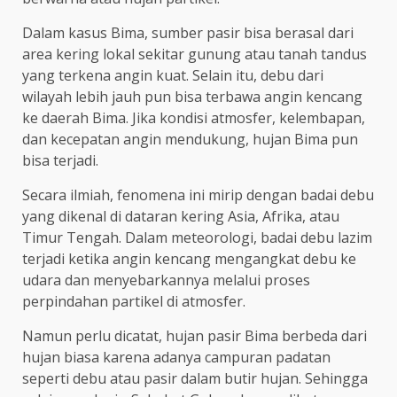
Dalam kasus Bima, sumber pasir bisa berasal dari
area kering lokal sekitar gunung atau tanah tandus
yang terkena angin kuat. Selain itu, debu dari
wilayah lebih jauh pun bisa terbawa angin kencang
ke daerah Bima. Jika kondisi atmosfer, kelembapan,
dan kecepatan angin mendukung, hujan Bima pun
bisa terjadi.
Secara ilmiah, fenomena ini mirip dengan badai debu
yang dikenal di dataran kering Asia, Afrika, atau
Timur Tengah. Dalam meteorologi, badai debu lazim
terjadi ketika angin kencang mengangkat debu ke
udara dan menyebarkannya melalui proses
perpindahan partikel di atmosfer.
Namun perlu dicatat, hujan pasir Bima berbeda dari
hujan biasa karena adanya campuran padatan
seperti debu atau pasir dalam butir hujan. Sehingga