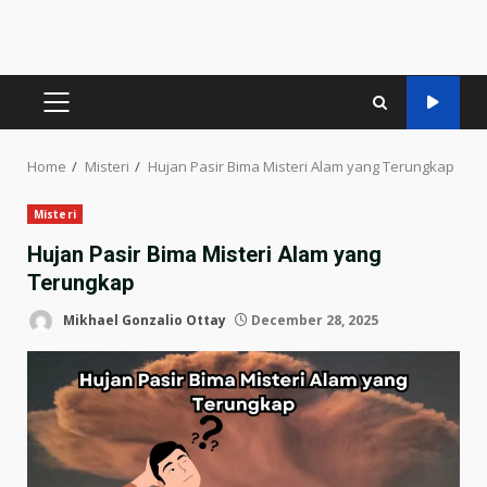
PRIMARY
MENU
Home
Misteri
Hujan Pasir Bima Misteri Alam yang Terungkap
Misteri
Hujan Pasir Bima Misteri Alam yang
Terungkap
Mikhael Gonzalio Ottay
December 28, 2025