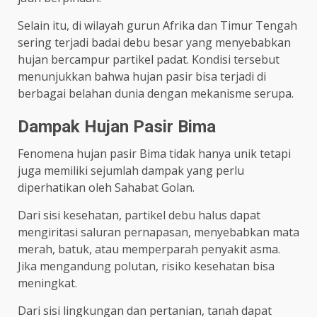
Selain itu, di wilayah gurun Afrika dan Timur Tengah
sering terjadi badai debu besar yang menyebabkan
hujan bercampur partikel padat. Kondisi tersebut
menunjukkan bahwa hujan pasir bisa terjadi di
berbagai belahan dunia dengan mekanisme serupa.
Dampak Hujan Pasir Bima
Fenomena hujan pasir Bima tidak hanya unik tetapi
juga memiliki sejumlah dampak yang perlu
diperhatikan oleh Sahabat Golan.
Dari sisi kesehatan, partikel debu halus dapat
mengiritasi saluran pernapasan, menyebabkan mata
merah, batuk, atau memperparah penyakit asma.
Jika mengandung polutan, risiko kesehatan bisa
meningkat.
Dari sisi lingkungan dan pertanian, tanah dapat