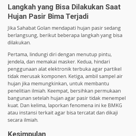
Langkah yang Bisa Dilakukan Saat
Hujan Pasir Bima Terjadi
Jika Sahabat Golan mendapati hujan pasir sedang
berlangsung, berikut beberapa langkah yang bisa
dilakukan.
Pertama, lindungi diri dengan menutup pintu,
jendela, dan memakai masker. Kedua, hindari
penggunaan alat elektronik terbuka agar partikel
tidak merusak komponen. Ketiga, ambil sampel air
hujan jika memungkinkan, untuk membantu
penelitian ilmiah. Keempat, bersihkan permukaan
bangunan setelah hujan agar pasir tidak menempel
kuat. Dan kelima, laporkan fenomena ini ke BMKG
atau instansi terkait agar bisa tercatat dan dikaji
secara ilmiah.
Kesimpulan