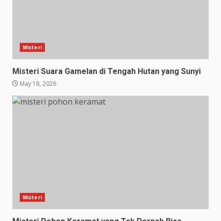
Misteri
Misteri Suara Gamelan di Tengah Hutan yang Sunyi
May 18, 2026
Misteri