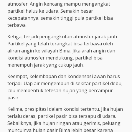
atmosfer. Angin kencang mampu mengangkat
partikel halus ke udara. Semakin besar
kecepatannya, semakin tinggi pula partikel bisa
terbawa.
Ketiga, terjadi pengangkutan atmosfer jarak jauh.
Partikel yang telah terangkat bisa terbawa oleh
aliran angin ke wilayah Bima. Jika arah angin dan
kondisi atmosfer mendukung, partikel bisa
menempuh jarak yang cukup jauh.
Keempat, kelembapan dan kondensasi awan harus
terjadi. Uap air mengembun di sekitar partikel debu,
lalu membentuk tetesan hujan yang bercampur
pasir.
Kelima, presipitasi dalam kondisi tertentu. Jika hujan
terlalu deras, partikel pasir bisa tersapu di udara.
Sebaliknya, jika hujan ringan atau gerimis, peluang
munculnya hujan pasir Bima lebih besar karena