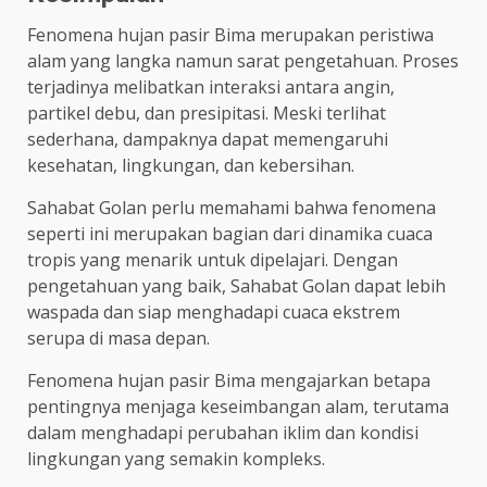
Fenomena hujan pasir Bima merupakan peristiwa
alam yang langka namun sarat pengetahuan. Proses
terjadinya melibatkan interaksi antara angin,
partikel debu, dan presipitasi. Meski terlihat
sederhana, dampaknya dapat memengaruhi
kesehatan, lingkungan, dan kebersihan.
Sahabat Golan perlu memahami bahwa fenomena
seperti ini merupakan bagian dari dinamika cuaca
tropis yang menarik untuk dipelajari. Dengan
pengetahuan yang baik, Sahabat Golan dapat lebih
waspada dan siap menghadapi cuaca ekstrem
serupa di masa depan.
Fenomena hujan pasir Bima mengajarkan betapa
pentingnya menjaga keseimbangan alam, terutama
dalam menghadapi perubahan iklim dan kondisi
lingkungan yang semakin kompleks.