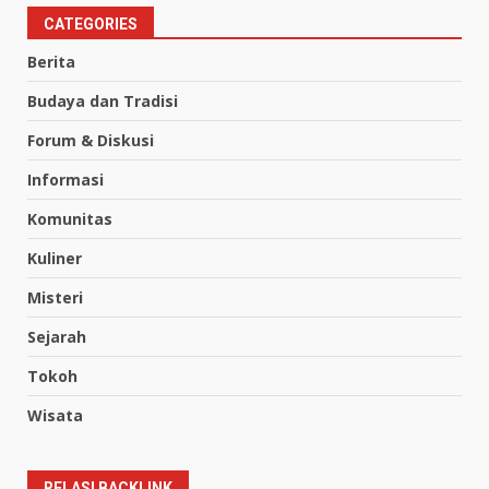
CATEGORIES
Berita
Budaya dan Tradisi
Forum & Diskusi
Informasi
Komunitas
Kuliner
Misteri
Sejarah
Tokoh
Wisata
RELASI BACKLINK