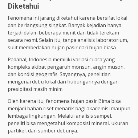
Diketahui
Fenomena ini jarang diketahui karena bersifat lokal
dan berlangsung singkat. Banyak kejadian hanya
terjadi dalam beberapa menit dan tidak terekam
secara resmi. Selain itu, tanpa analisis laboratorium,
sulit membedakan hujan pasir dari hujan biasa.
Padahal, Indonesia memiliki variasi cuaca yang
kompleks akibat pengaruh monsun, angin muson,
dan kondisi geografis. Sayangnya, penelitian
mengenai debu lokal dan hubungannya dengan
presipitasi masih minim.
Oleh karena itu, fenomena hujan pasir Bima bisa
menjadi bahan riset menarik bagi akademisi maupun
lembaga lingkungan. Melalui analisis sampel,
peneliti bisa mengetahui komposisi mineral, ukuran
partikel, dan sumber debunya.