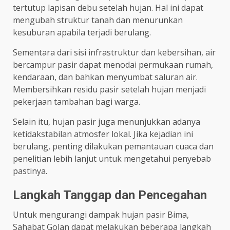
tertutup lapisan debu setelah hujan. Hal ini dapat
mengubah struktur tanah dan menurunkan
kesuburan apabila terjadi berulang.
Sementara dari sisi infrastruktur dan kebersihan, air
bercampur pasir dapat menodai permukaan rumah,
kendaraan, dan bahkan menyumbat saluran air.
Membersihkan residu pasir setelah hujan menjadi
pekerjaan tambahan bagi warga.
Selain itu, hujan pasir juga menunjukkan adanya
ketidakstabilan atmosfer lokal. Jika kejadian ini
berulang, penting dilakukan pemantauan cuaca dan
penelitian lebih lanjut untuk mengetahui penyebab
pastinya.
Langkah Tanggap dan Pencegahan
Untuk mengurangi dampak hujan pasir Bima,
Sahabat Golan dapat melakukan beberapa langkah