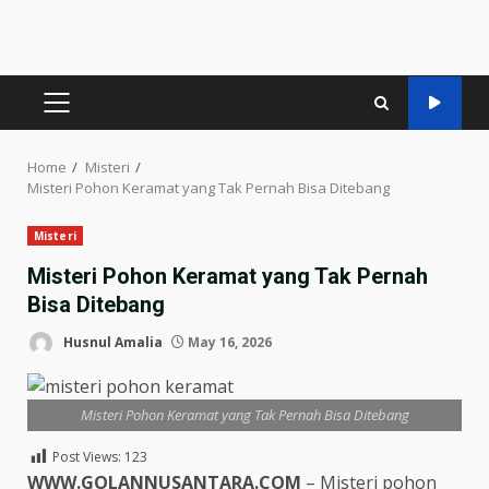
PRIMARY
MENU
Home
Misteri
Misteri Pohon Keramat yang Tak Pernah Bisa Ditebang
Misteri
Misteri Pohon Keramat yang Tak Pernah
Bisa Ditebang
Husnul Amalia
May 16, 2026
Misteri Pohon Keramat yang Tak Pernah Bisa Ditebang
Post Views:
123
WWW.GOLANNUSANTARA.COM
– Misteri pohon