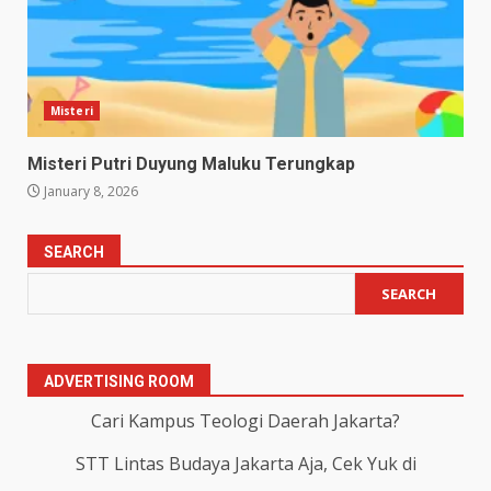
Misteri
Misteri Putri Duyung Maluku Terungkap
January 8, 2026
SEARCH
SEARCH
ADVERTISING ROOM
Cari Kampus Teologi Daerah Jakarta?
STT Lintas Budaya Jakarta Aja, Cek Yuk di