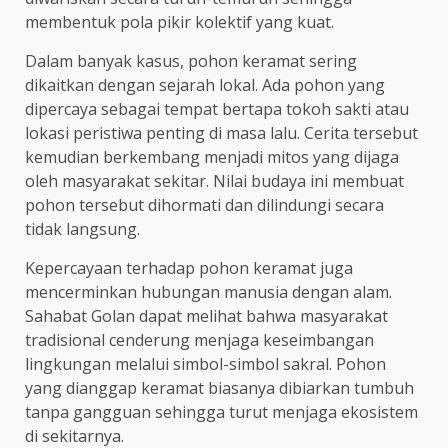
membentuk pola pikir kolektif yang kuat.
Dalam banyak kasus, pohon keramat sering
dikaitkan dengan sejarah lokal. Ada pohon yang
dipercaya sebagai tempat bertapa tokoh sakti atau
lokasi peristiwa penting di masa lalu. Cerita tersebut
kemudian berkembang menjadi mitos yang dijaga
oleh masyarakat sekitar. Nilai budaya ini membuat
pohon tersebut dihormati dan dilindungi secara
tidak langsung.
Kepercayaan terhadap pohon keramat juga
mencerminkan hubungan manusia dengan alam.
Sahabat Golan dapat melihat bahwa masyarakat
tradisional cenderung menjaga keseimbangan
lingkungan melalui simbol-simbol sakral. Pohon
yang dianggap keramat biasanya dibiarkan tumbuh
tanpa gangguan sehingga turut menjaga ekosistem
di sekitarnya.