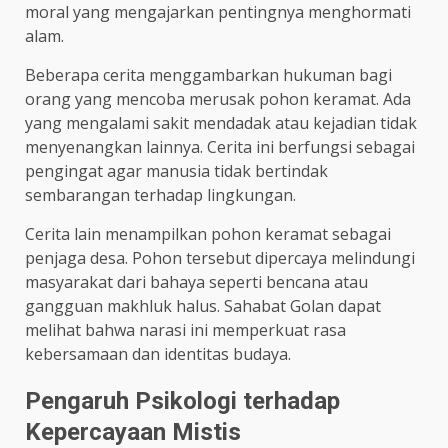
moral yang mengajarkan pentingnya menghormati
alam.
Beberapa cerita menggambarkan hukuman bagi
orang yang mencoba merusak pohon keramat. Ada
yang mengalami sakit mendadak atau kejadian tidak
menyenangkan lainnya. Cerita ini berfungsi sebagai
pengingat agar manusia tidak bertindak
sembarangan terhadap lingkungan.
Cerita lain menampilkan pohon keramat sebagai
penjaga desa. Pohon tersebut dipercaya melindungi
masyarakat dari bahaya seperti bencana atau
gangguan makhluk halus. Sahabat Golan dapat
melihat bahwa narasi ini memperkuat rasa
kebersamaan dan identitas budaya.
Pengaruh Psikologi terhadap
Kepercayaan Mistis