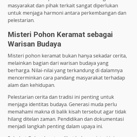
masyarakat dan pihak terkait sangat diperlukan
untuk menjaga harmoni antara perkembangan dan
pelestarian.
Misteri Pohon Keramat sebagai
Warisan Budaya
Misteri pohon keramat bukan hanya sekadar cerita,
melainkan bagian dari warisan budaya yang
berharga. Nilai-nilai yang terkandung di dalamnya
mencerminkan cara pandang masyarakat terhadap
alam dan kehidupan.
Pelestarian cerita dan tradisi ini penting untuk
menjaga identitas budaya. Generasi muda perlu
memahami makna di balik kisah tersebut agar tidak
hilang ditelan zaman. Pendidikan dan dokumentasi
menjadi langkah penting dalam upaya ini.