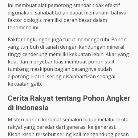
ini membuat alat pemotong standar tidak efektif
digunakan. Sahabat Golan dapat memahami bahwa
faktor biologis memiliki peran besar dalam
fenomena ini.
Faktor lingkungan juga turut memengaruhi. Pohon
yang tumbuh di tanah dengan kandungan mineral
tinggi cenderung memiliki kekuatan lebih. Akar yang
kuat dan menyebar luas membuat pohon sulit
tumbang meskipun bagian batangnya sudah
dipotong. Hal ini sering disalahartikan sebagai
kekuatan gaib.
Cerita Rakyat tentang Pohon Angker
di Indonesia
Misteri pohon keramat semakin hidup melalui cerita
rakyat yang beredar dari generasi ke generasi.
Kisah-kisah tersebut sering kali mengandung pesan