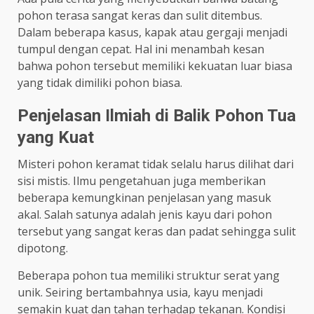
pohon terasa sangat keras dan sulit ditembus.
Dalam beberapa kasus, kapak atau gergaji menjadi
tumpul dengan cepat. Hal ini menambah kesan
bahwa pohon tersebut memiliki kekuatan luar biasa
yang tidak dimiliki pohon biasa.
Penjelasan Ilmiah di Balik Pohon Tua
yang Kuat
Misteri pohon keramat tidak selalu harus dilihat dari
sisi mistis. Ilmu pengetahuan juga memberikan
beberapa kemungkinan penjelasan yang masuk
akal. Salah satunya adalah jenis kayu dari pohon
tersebut yang sangat keras dan padat sehingga sulit
dipotong.
Beberapa pohon tua memiliki struktur serat yang
unik. Seiring bertambahnya usia, kayu menjadi
semakin kuat dan tahan terhadap tekanan. Kondisi