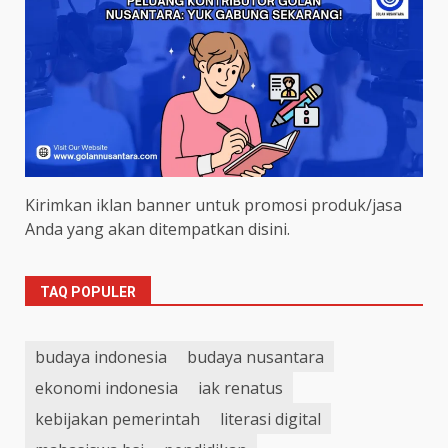
Kirimkan iklan banner untuk promosi produk/jasa
Anda yang akan ditempatkan disini.
TAQ POPULER
budaya indonesia
budaya nusantara
ekonomi indonesia
iak renatus
kebijakan pemerintah
literasi digital