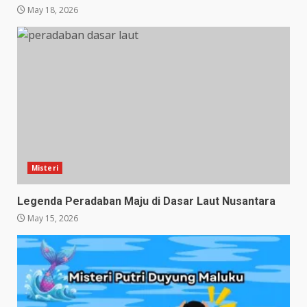
May 18, 2026
Misteri
Legenda Peradaban Maju di Dasar Laut Nusantara
May 15, 2026