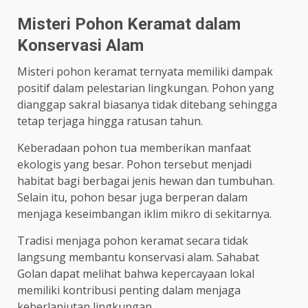
Misteri Pohon Keramat dalam
Konservasi Alam
Misteri pohon keramat ternyata memiliki dampak
positif dalam pelestarian lingkungan. Pohon yang
dianggap sakral biasanya tidak ditebang sehingga
tetap terjaga hingga ratusan tahun.
Keberadaan pohon tua memberikan manfaat
ekologis yang besar. Pohon tersebut menjadi
habitat bagi berbagai jenis hewan dan tumbuhan.
Selain itu, pohon besar juga berperan dalam
menjaga keseimbangan iklim mikro di sekitarnya.
Tradisi menjaga pohon keramat secara tidak
langsung membantu konservasi alam. Sahabat
Golan dapat melihat bahwa kepercayaan lokal
memiliki kontribusi penting dalam menjaga
keberlanjutan lingkungan.