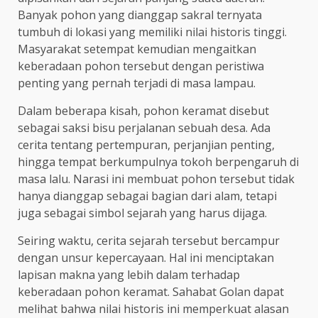
Banyak pohon yang dianggap sakral ternyata
tumbuh di lokasi yang memiliki nilai historis tinggi.
Masyarakat setempat kemudian mengaitkan
keberadaan pohon tersebut dengan peristiwa
penting yang pernah terjadi di masa lampau.
Dalam beberapa kisah, pohon keramat disebut
sebagai saksi bisu perjalanan sebuah desa. Ada
cerita tentang pertempuran, perjanjian penting,
hingga tempat berkumpulnya tokoh berpengaruh di
masa lalu. Narasi ini membuat pohon tersebut tidak
hanya dianggap sebagai bagian dari alam, tetapi
juga sebagai simbol sejarah yang harus dijaga.
Seiring waktu, cerita sejarah tersebut bercampur
dengan unsur kepercayaan. Hal ini menciptakan
lapisan makna yang lebih dalam terhadap
keberadaan pohon keramat. Sahabat Golan dapat
melihat bahwa nilai historis ini memperkuat alasan