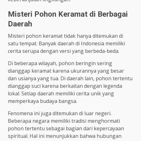
Misteri Pohon Keramat di Berbagai
Daerah
Misteri pohon keramat tidak hanya ditemukan di
satu tempat. Banyak daerah di Indonesia memiliki
cerita serupa dengan versi yang berbeda-beda.
Di beberapa wilayah, pohon beringin sering
dianggap keramat karena ukurannya yang besar
dan usianya yang tua. Di daerah lain, pohon tertentu
dianggap suci karena berkaitan dengan legenda
lokal. Setiap daerah memiliki cerita unik yang
memperkaya budaya bangsa.
Fenomena ini juga ditemukan di luar negeri.
Beberapa negara memiliki tradisi menghormati
pohon tertentu sebagai bagian dari kepercayaan
spiritual. Hal ini menunjukkan bahwa hubungan