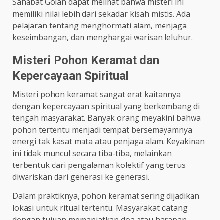
Sahabat Golan dapat melihat bahwa misteri ini
memiliki nilai lebih dari sekadar kisah mistis. Ada
pelajaran tentang menghormati alam, menjaga
keseimbangan, dan menghargai warisan leluhur.
Misteri Pohon Keramat dan
Kepercayaan Spiritual
Misteri pohon keramat sangat erat kaitannya
dengan kepercayaan spiritual yang berkembang di
tengah masyarakat. Banyak orang meyakini bahwa
pohon tertentu menjadi tempat bersemayamnya
energi tak kasat mata atau penjaga alam. Keyakinan
ini tidak muncul secara tiba-tiba, melainkan
terbentuk dari pengalaman kolektif yang terus
diwariskan dari generasi ke generasi.
Dalam praktiknya, pohon keramat sering dijadikan
lokasi untuk ritual tertentu. Masyarakat datang
dengan tujuan memanjatkan doa atau harapan.