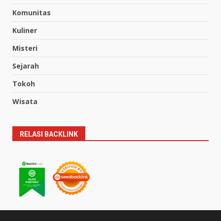
Komunitas
Kuliner
Misteri
Sejarah
Tokoh
Wisata
RELASI BACKLINK