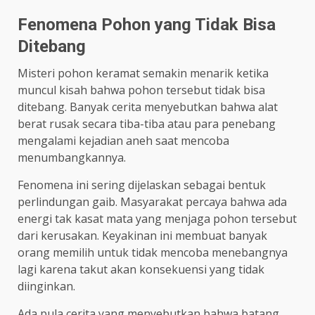
Fenomena Pohon yang Tidak Bisa
Ditebang
Misteri pohon keramat semakin menarik ketika
muncul kisah bahwa pohon tersebut tidak bisa
ditebang. Banyak cerita menyebutkan bahwa alat
berat rusak secara tiba-tiba atau para penebang
mengalami kejadian aneh saat mencoba
menumbangkannya.
Fenomena ini sering dijelaskan sebagai bentuk
perlindungan gaib. Masyarakat percaya bahwa ada
energi tak kasat mata yang menjaga pohon tersebut
dari kerusakan. Keyakinan ini membuat banyak
orang memilih untuk tidak mencoba menebangnya
lagi karena takut akan konsekuensi yang tidak
diinginkan.
Ada pula cerita yang menyebutkan bahwa batang