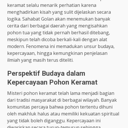
keramat selalu menarik perhatian karena
menghadirkan kisah yang sulit dijelaskan secara
logika. Sahabat Golan akan menemukan banyak
cerita dari berbagai daerah yang mengisahkan
pohon tua yang tidak pernah berhasil ditebang,
meskipun telah dicoba berkali-kali dengan alat
modern. Fenomena ini memadukan unsur budaya,
kepercayaan, hingga kemungkinan penjelasan
ilmiah yang masih terus diteliti.
Perspektif Budaya dalam
Kepercayaan Pohon Keramat
Misteri pohon keramat telah lama menjadi bagian
dari tradisi masyarakat di berbagai wilayah. Banyak
komunitas percaya bahwa pohon tertentu dihuni
oleh makhluk halus atau memiliki kekuatan spiritual
yang tidak boleh diganggu. Kepercayaan ini
diwariskan secara turun-temurun sehingga