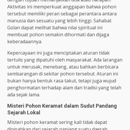
Aktivitas ini memperkuat anggapan bahwa pohon
tersebut memiliki peran sebagai perantara antara
manusia dan sesuatu yang lebih tinggi. Sahabat
Golan dapat melihat bahwa nilai spiritual ini
membuat pohon semakin dihormati dan dijaga
keberadaannya.
Kepercayaan ini juga menciptakan aturan tidak
tertulis yang dipatuhi oleh masyarakat. Ada larangan
untuk merusak, menebang, atau bahkan berbicara
sembarangan di sekitar pohon tersebut. Aturan ini
bukan hanya bentuk rasa takut, tetapi juga wujud
penghormatan terhadap alam dan tradisi yang telah
ada sejak lama.
Misteri Pohon Keramat dalam Sudut Pandang
Sejarah Lokal
Misteri pohon keramat sering kali tidak dapat
dipisahkan dari sejarah panjang suatu daerah.