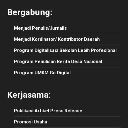
Bergabung:
Menjadi Penulis/Jurnalis
Menjadi Kordinator/ Kontributor Daerah
Program Digitalisasi Sekolah Lebih Profesional
Program Penulisan Berita Desa Nasional
Program UMKM Go Digital
Kerjasama:
Publikasi
Artikel
Press Release
Promosi Usaha