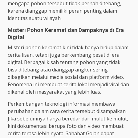
mengapa pohon tersebut tidak pernah ditebang,
karena dianggap memiliki peran penting dalam
identitas suatu wilayah.
Misteri Pohon Keramat dan Dampaknya di Era
Digital
Misteri pohon keramat kini tidak hanya hidup dalam
cerita lisan, tetapi juga berkembang pesat di era
digital. Berbagai kisah tentang pohon yang tidak
bisa ditebang atau dianggap angker sering
dibagikan melalui media sosial dan platform video.
Fenomena ini membuat cerita lokal menjadi viral dan
dikenal oleh masyarakat yang lebih luas.
Perkembangan teknologi informasi membawa
perubahan dalam cara cerita tersebut disampaikan.
Jika sebelumnya hanya beredar dari mulut ke mulut,
kini dokumentasi berupa foto dan video membuat
cerita terasa lebih nyata. Sahabat Golan dapat