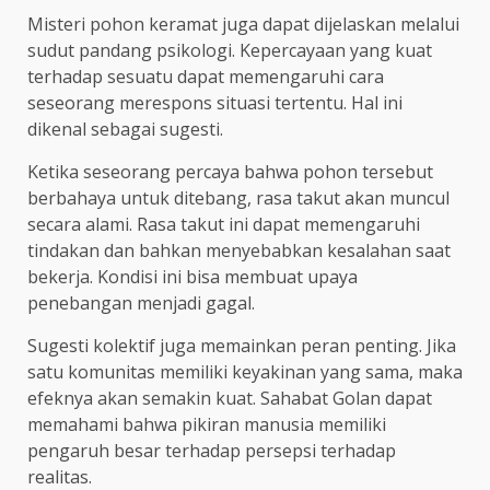
Misteri pohon keramat juga dapat dijelaskan melalui
sudut pandang psikologi. Kepercayaan yang kuat
terhadap sesuatu dapat memengaruhi cara
seseorang merespons situasi tertentu. Hal ini
dikenal sebagai sugesti.
Ketika seseorang percaya bahwa pohon tersebut
berbahaya untuk ditebang, rasa takut akan muncul
secara alami. Rasa takut ini dapat memengaruhi
tindakan dan bahkan menyebabkan kesalahan saat
bekerja. Kondisi ini bisa membuat upaya
penebangan menjadi gagal.
Sugesti kolektif juga memainkan peran penting. Jika
satu komunitas memiliki keyakinan yang sama, maka
efeknya akan semakin kuat. Sahabat Golan dapat
memahami bahwa pikiran manusia memiliki
pengaruh besar terhadap persepsi terhadap
realitas.