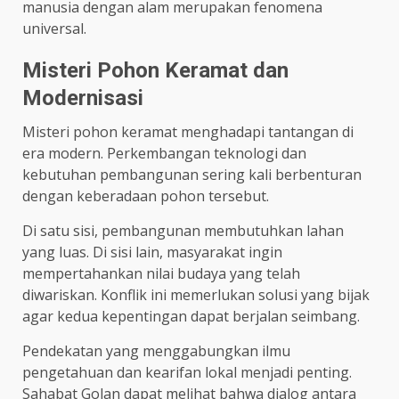
manusia dengan alam merupakan fenomena
universal.
Misteri Pohon Keramat dan
Modernisasi
Misteri pohon keramat menghadapi tantangan di
era modern. Perkembangan teknologi dan
kebutuhan pembangunan sering kali berbenturan
dengan keberadaan pohon tersebut.
Di satu sisi, pembangunan membutuhkan lahan
yang luas. Di sisi lain, masyarakat ingin
mempertahankan nilai budaya yang telah
diwariskan. Konflik ini memerlukan solusi yang bijak
agar kedua kepentingan dapat berjalan seimbang.
Pendekatan yang menggabungkan ilmu
pengetahuan dan kearifan lokal menjadi penting.
Sahabat Golan dapat melihat bahwa dialog antara