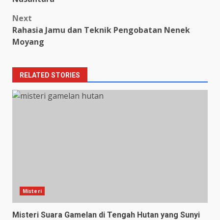
Next
Rahasia Jamu dan Teknik Pengobatan Nenek
Moyang
RELATED STORIES
Misteri
Misteri Suara Gamelan di Tengah Hutan yang Sunyi