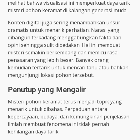
melihat bahwa visualisasi ini memperkuat daya tarik
misteri pohon keramat di kalangan generasi muda.
Konten digital juga sering menambahkan unsur
dramatis untuk menarik perhatian. Narasi yang
dibangun terkadang menggabungkan fakta dan
opini sehingga sulit dibedakan. Hal ini membuat
misteri semakin berkembang dan memicu rasa
penasaran yang lebih besar. Banyak orang
kemudian tertarik untuk mencari tahu atau bahkan
mengunjungi lokasi pohon tersebut.
Penutup yang Mengalir
Misteri pohon keramat terus menjadi topik yang
menarik untuk dibahas. Perpaduan antara
kepercayaan, budaya, dan kemungkinan penjelasan
ilmiah membuat fenomena ini tidak pernah
kehilangan daya tarik.