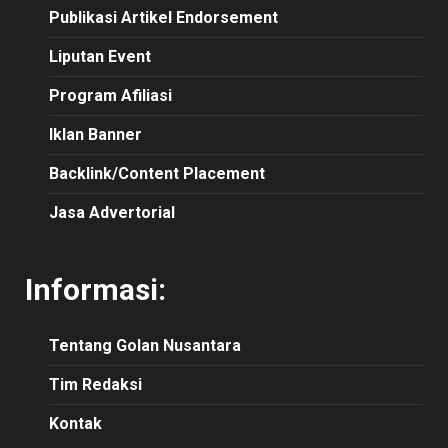
Publikasi Artikel Endorsement
Liputan Event
Program Afiliasi
Iklan Banner
Backlink/Content Placement
Jasa Advertorial
Informasi:
Tentang Golan Nusantara
Tim Redaksi
Kontak