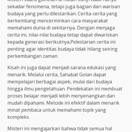
sekadar fenomena, tetapi juga bagian dari warisan
budaya yang perlu dilestarikan. Cerita-cerita yang
berkembang mencerminkan cara masyarakat
memahami dunia di sekitarnya. Dengan menjaga
cerita ini, nilai-nilai budaya tetap dapat diwariskan
kepada generasi berikutnya.Pelestarian cerita ini
penting agar identitas budaya tidak hilang seiring
perkembangan zaman.
Kisah ini juga dapat menjadi sarana edukasi yang
menarik. Melalui cerita, Sahabat Golan dapat
mempelajari berbagai aspek, mulai dari budaya
hingga ilmu pengetahuan. Pendekatan ini membuat
proses belajar menjadi lebih menyenangkan dan
mudah dipahami. Metode ini efektif dalam menarik
minat pembaca untuk memahami topik yang
kompleks.
Misteri ini mengajarkan bahwa tidak semua hal