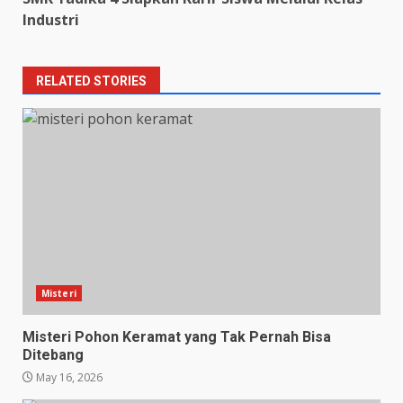
Industri
RELATED STORIES
Misteri
Misteri Pohon Keramat yang Tak Pernah Bisa
Ditebang
May 16, 2026