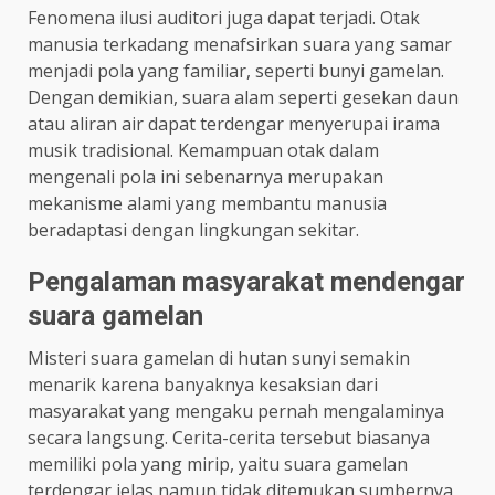
Fenomena ilusi auditori juga dapat terjadi. Otak
manusia terkadang menafsirkan suara yang samar
menjadi pola yang familiar, seperti bunyi gamelan.
Dengan demikian, suara alam seperti gesekan daun
atau aliran air dapat terdengar menyerupai irama
musik tradisional. Kemampuan otak dalam
mengenali pola ini sebenarnya merupakan
mekanisme alami yang membantu manusia
beradaptasi dengan lingkungan sekitar.
Pengalaman masyarakat mendengar
suara gamelan
Misteri suara gamelan di hutan sunyi semakin
menarik karena banyaknya kesaksian dari
masyarakat yang mengaku pernah mengalaminya
secara langsung. Cerita-cerita tersebut biasanya
memiliki pola yang mirip, yaitu suara gamelan
terdengar jelas namun tidak ditemukan sumbernya