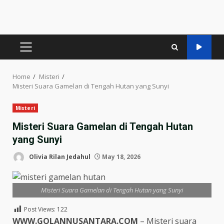
PRIMARY
MENU
Home
Misteri
Misteri Suara Gamelan di Tengah Hutan yang Sunyi
Misteri
Misteri Suara Gamelan di Tengah Hutan
yang Sunyi
Olivia Rilan Jedahul
May 18, 2026
Misteri Suara Gamelan di Tengah Hutan yang Sunyi
Post Views:
122
WWW.GOLANNUSANTARA.COM
– Misteri suara