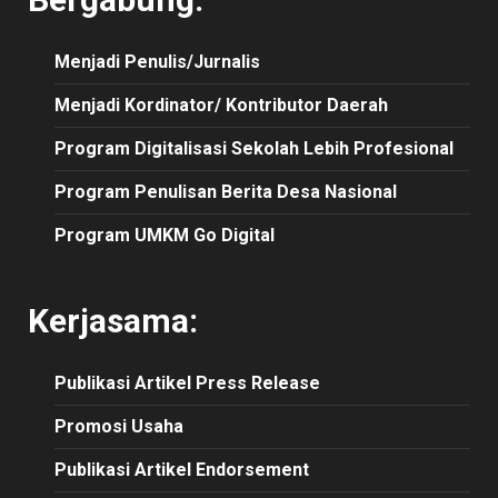
Menjadi Penulis/Jurnalis
Menjadi Kordinator/ Kontributor Daerah
Program Digitalisasi Sekolah Lebih Profesional
Program Penulisan Berita Desa Nasional
Program UMKM Go Digital
Kerjasama:
Publikasi
Artikel
Press Release
Promosi Usaha
Publikasi Artikel Endorsement