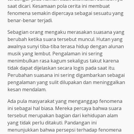
saat dicari. Kesamaan pola cerita ini membuat
fenomena semakin dipercaya sebagai sesuatu yang
benar-benar terjadi.
Sebagian orang mengaku merasakan suasana yang
berubah ketika suara tersebut muncul. Hutan yang
awalnya sunyi tiba-tiba terasa hidup dengan alunan
musik yang lembut. Pengalaman ini sering
menimbulkan rasa kagum sekaligus takut karena
tidak dapat dijelaskan secara logis pada saat itu.
Perubahan suasana ini sering digambarkan sebagai
pengalaman yang sulit dilupakan dan meninggalkan
kesan mendalam.
Ada pula masyarakat yang menganggap fenomena
ini sebagai hal biasa. Mereka percaya bahwa suara
tersebut merupakan bagian dari kehidupan alam
yang tidak perlu ditakuti. Pandangan ini
menunjukkan bahwa persepsi terhadap fenomena