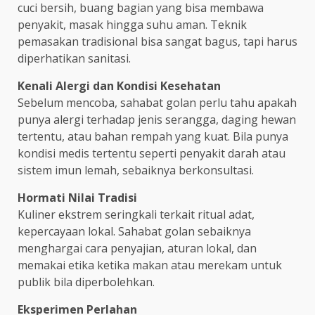
cuci bersih, buang bagian yang bisa membawa
penyakit, masak hingga suhu aman. Teknik
pemasakan tradisional bisa sangat bagus, tapi harus
diperhatikan sanitasi.
Kenali Alergi dan Kondisi Kesehatan
Sebelum mencoba, sahabat golan perlu tahu apakah
punya alergi terhadap jenis serangga, daging hewan
tertentu, atau bahan rempah yang kuat. Bila punya
kondisi medis tertentu seperti penyakit darah atau
sistem imun lemah, sebaiknya berkonsultasi.
Hormati Nilai Tradisi
Kuliner ekstrem seringkali terkait ritual adat,
kepercayaan lokal. Sahabat golan sebaiknya
menghargai cara penyajian, aturan lokal, dan
memakai etika ketika makan atau merekam untuk
publik bila diperbolehkan.
Eksperimen Perlahan