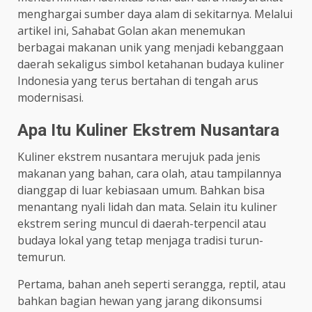
menghargai sumber daya alam di sekitarnya. Melalui
artikel ini, Sahabat Golan akan menemukan
berbagai makanan unik yang menjadi kebanggaan
daerah sekaligus simbol ketahanan budaya kuliner
Indonesia yang terus bertahan di tengah arus
modernisasi.
Apa Itu Kuliner Ekstrem Nusantara
Kuliner ekstrem nusantara merujuk pada jenis
makanan yang bahan, cara olah, atau tampilannya
dianggap di luar kebiasaan umum. Bahkan bisa
menantang nyali lidah dan mata. Selain itu kuliner
ekstrem sering muncul di daerah-terpencil atau
budaya lokal yang tetap menjaga tradisi turun-
temurun.
Pertama, bahan aneh seperti serangga, reptil, atau
bahkan bagian hewan yang jarang dikonsumsi