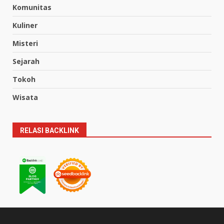
Komunitas
Kuliner
Misteri
Sejarah
Tokoh
Wisata
RELASI BACKLINK