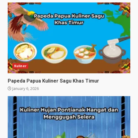
Kuliner
Papeda Papua Kuliner Sagu Khas Timur
January 6, 2026