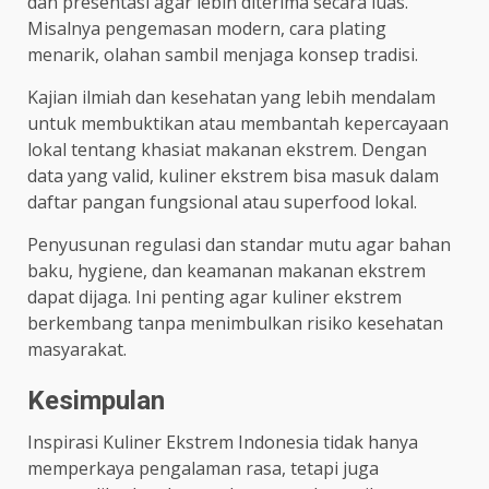
dan presentasi agar lebih diterima secara luas.
Misalnya pengemasan modern, cara plating
menarik, olahan sambil menjaga konsep tradisi.
Kajian ilmiah dan kesehatan yang lebih mendalam
untuk membuktikan atau membantah kepercayaan
lokal tentang khasiat makanan ekstrem. Dengan
data yang valid, kuliner ekstrem bisa masuk dalam
daftar pangan fungsional atau superfood lokal.
Penyusunan regulasi dan standar mutu agar bahan
baku, hygiene, dan keamanan makanan ekstrem
dapat dijaga. Ini penting agar kuliner ekstrem
berkembang tanpa menimbulkan risiko kesehatan
masyarakat.
Kesimpulan
Inspirasi Kuliner Ekstrem Indonesia tidak hanya
memperkaya pengalaman rasa, tetapi juga