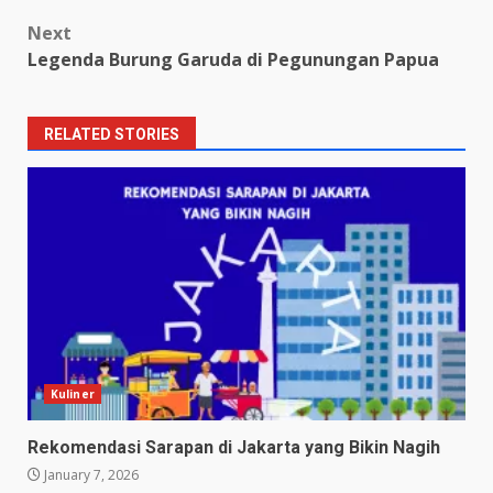
navigation
Next
Legenda Burung Garuda di Pegunungan Papua
RELATED STORIES
Kuliner
Rekomendasi Sarapan di Jakarta yang Bikin Nagih
January 7, 2026