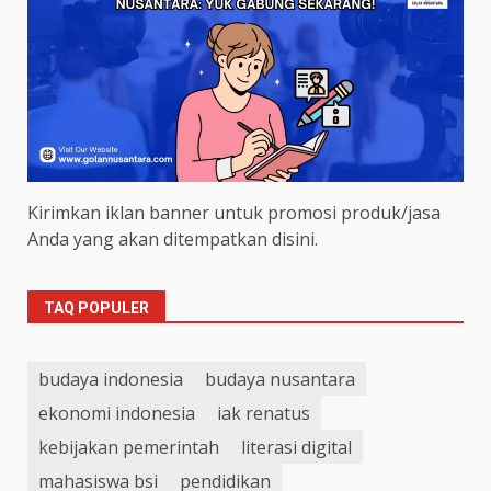
Kirimkan iklan banner untuk promosi produk/jasa
Anda yang akan ditempatkan disini.
TAQ POPULER
budaya indonesia
budaya nusantara
ekonomi indonesia
iak renatus
kebijakan pemerintah
literasi digital
mahasiswa bsi
pendidikan