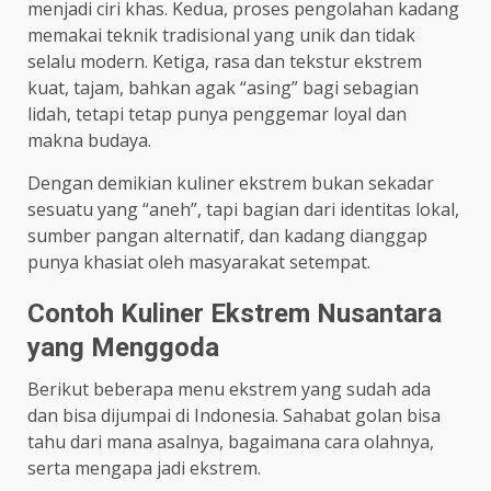
menjadi ciri khas. Kedua, proses pengolahan kadang
memakai teknik tradisional yang unik dan tidak
selalu modern. Ketiga, rasa dan tekstur ekstrem
kuat, tajam, bahkan agak “asing” bagi sebagian
lidah, tetapi tetap punya penggemar loyal dan
makna budaya.
Dengan demikian kuliner ekstrem bukan sekadar
sesuatu yang “aneh”, tapi bagian dari identitas lokal,
sumber pangan alternatif, dan kadang dianggap
punya khasiat oleh masyarakat setempat.
Contoh Kuliner Ekstrem Nusantara
yang Menggoda
Berikut beberapa menu ekstrem yang sudah ada
dan bisa dijumpai di Indonesia. Sahabat golan bisa
tahu dari mana asalnya, bagaimana cara olahnya,
serta mengapa jadi ekstrem.