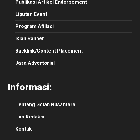
Publikasi Artikel Endorsement
Liputan Event
Program Afiliasi
Iklan Banner
Backlink/Content Placement
Jasa Advertorial
Informasi:
Tentang Golan Nusantara
Tim Redaksi
Kontak