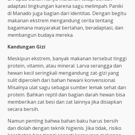
adaptasi lingkungan karena sagu melimpah. Paniki
di Manado juga bagian dari identitas. Dengan begitu
makanan ekstrem mengandung cerita tentang
bagaimana masyarakat bertahan, beradaptasi, dan
membangun budaya mereka.
Kandungan Gizi
Meskipun ekstrem, banyak makanan tersebut tinggi
protein, vitamin, atau mineral. Larva serangga dan
hewan kecil seringkali mengandung zat-gizi yang
sulit diperoleh dari bahan hewani konvensional.
Misalnya ulat sagu sebagai sumber lemak sehat dan
protein. Bahkan reptil dan bagian darah hewan bisa
memberikan zat besi dan zat lainnya jika disiapkan
secara bersih.
Namun penting bahwa bahan baku harus bersih
dan diolah dengan teknik higienis. Jika tidak, risiko