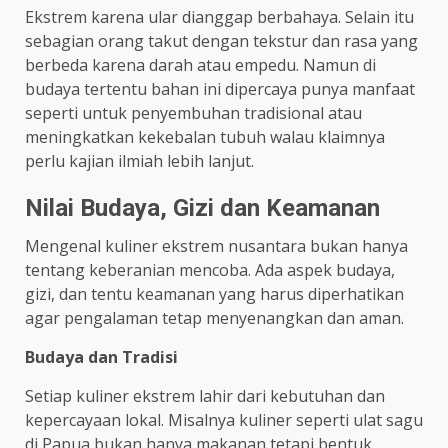
Ekstrem karena ular dianggap berbahaya. Selain itu
sebagian orang takut dengan tekstur dan rasa yang
berbeda karena darah atau empedu. Namun di
budaya tertentu bahan ini dipercaya punya manfaat
seperti untuk penyembuhan tradisional atau
meningkatkan kekebalan tubuh walau klaimnya
perlu kajian ilmiah lebih lanjut.
Nilai Budaya, Gizi dan Keamanan
Mengenal kuliner ekstrem nusantara bukan hanya
tentang keberanian mencoba. Ada aspek budaya,
gizi, dan tentu keamanan yang harus diperhatikan
agar pengalaman tetap menyenangkan dan aman.
Budaya dan Tradisi
Setiap kuliner ekstrem lahir dari kebutuhan dan
kepercayaan lokal. Misalnya kuliner seperti ulat sagu
di Papua bukan hanya makanan tetapi bentuk