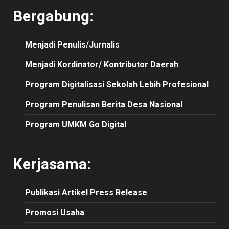
Bergabung:
Menjadi Penulis/Jurnalis
Menjadi Kordinator/ Kontributor Daerah
Program Digitalisasi Sekolah Lebih Profesional
Program Penulisan Berita Desa Nasional
Program UMKM Go Digital
Kerjasama:
Publikasi
Artikel
Press Release
Promosi Usaha