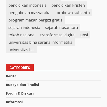
pendidikan indonesia
pendidikan kristen
pengabdian masyarakat
prabowo subianto
program makan bergizi gratis
sejarah indonesia
sejarah nusantara
tokoh nasional
transformasi digital
ubsi
universitas bina sarana informatika
universitas bsi
CATEGORIES
Berita
Budaya dan Tradisi
Forum & Diskusi
Informasi