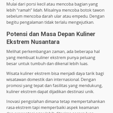
Mulai dari porsi kecil atau mencoba bagian yang
lebih “ramah” lidah. Misalnya mencoba botok tawon
sebelum mencoba darah ular atau empedu. Dengan
begitu pengalaman tidak terlalu mengejutkan.
Potensi dan Masa Depan Kuliner
Ekstrem Nusantara
Melihat perkembangan zaman, ada beberapa hal
yang membuat kuliner ekstrem punya peluang
besar untuk tumbuh dan dikenal lebih luas.
Wisata kuliner ekstrem bisa menjadi daya tarik bagi
wisatawan domestik dan internasional. Dengan
promosi yang tepat dan fasilitas yang mendukung,
kuliner ekstrem dapat dijadikan destinasi unik.
Inovasi pengolahan dimana tetap mempertahankan
rasa ekstrem tapi memperbaiki aspek keamanan