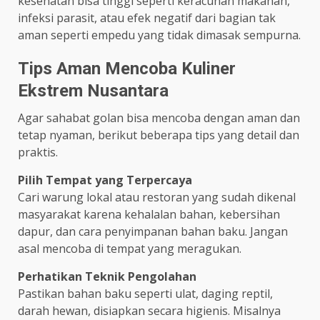
kesehatan bisa tinggi seperti keracunan makanan,
infeksi parasit, atau efek negatif dari bagian tak
aman seperti empedu yang tidak dimasak sempurna.
Tips Aman Mencoba Kuliner
Ekstrem Nusantara
Agar sahabat golan bisa mencoba dengan aman dan
tetap nyaman, berikut beberapa tips yang detail dan
praktis.
Pilih Tempat yang Terpercaya
Cari warung lokal atau restoran yang sudah dikenal
masyarakat karena kehalalan bahan, kebersihan
dapur, dan cara penyimpanan bahan baku. Jangan
asal mencoba di tempat yang meragukan.
Perhatikan Teknik Pengolahan
Pastikan bahan baku seperti ulat, daging reptil,
darah hewan, disiapkan secara higienis. Misalnya