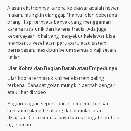
Alasan ekstremnya karena kelelawar adalah hewan
malam, mungkin dianggap “hantu” oleh beberapa
orang. Tapi ternyata banyak yang menggemari
karena rasa unik dan karena tradisi. Ada juga
kepercayaan lokal yang menyebut kelelawar bisa
membantu kesehatan paru-paru atau sistem
pernapasan, meskipun belum semua dikaji secara
ilmiah.
Ular Kobra dan Bagian Darah atau Empedunya
Ular kobra termasuk kuliner ekstrem paling
terkenal. Sahabat golan mungkin pernah dengar
atau lihat di video.
Bagian-bagian seperti darah, empedu, bahkan
sumsum tulang belakang dapat diolah atau
disajikan. Cara memasaknya harus sangat hati-hati
agar aman.