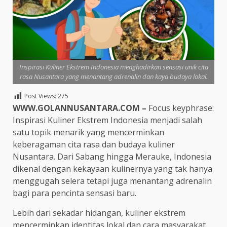
Inspirasi Kuliner Ekstrem Indonesia menghadirkan sensasi unik cita
rasa Nusantara yang menantang adrenalin dan kaya budaya lokal.
Post Views:
275
WWW.GOLANNUSANTARA.COM –
Focus keyphrase:
Inspirasi Kuliner Ekstrem Indonesia menjadi salah
satu topik menarik yang mencerminkan
keberagaman cita rasa dan budaya kuliner
Nusantara. Dari Sabang hingga Merauke, Indonesia
dikenal dengan kekayaan kulinernya yang tak hanya
menggugah selera tetapi juga menantang adrenalin
bagi para pencinta sensasi baru.
Lebih dari sekadar hidangan, kuliner ekstrem
mencerminkan identitas lokal dan cara masyarakat