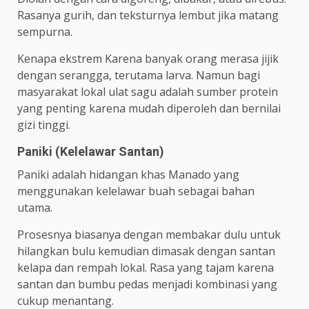
Rasanya gurih, dan teksturnya lembut jika matang
sempurna.
Kenapa ekstrem Karena banyak orang merasa jijik
dengan serangga, terutama larva. Namun bagi
masyarakat lokal ulat sagu adalah sumber protein
yang penting karena mudah diperoleh dan bernilai
gizi tinggi.
Paniki (Kelelawar Santan)
Paniki adalah hidangan khas Manado yang
menggunakan kelelawar buah sebagai bahan
utama.
Prosesnya biasanya dengan membakar dulu untuk
hilangkan bulu kemudian dimasak dengan santan
kelapa dan rempah lokal. Rasa yang tajam karena
santan dan bumbu pedas menjadi kombinasi yang
cukup menantang.