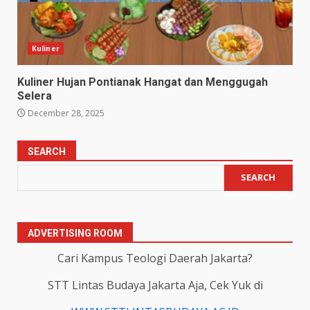
Kuliner
Kuliner Hujan Pontianak Hangat dan Menggugah
Selera
December 28, 2025
SEARCH
SEARCH
ADVERTISING ROOM
Cari Kampus Teologi Daerah Jakarta?
STT Lintas Budaya Jakarta Aja, Cek Yuk di