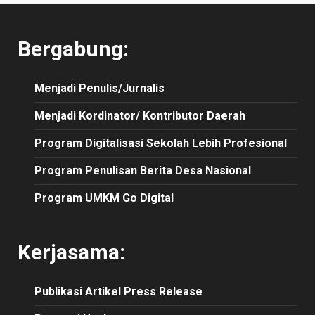
Bergabung:
Menjadi Penulis/Jurnalis
Menjadi Kordinator/ Kontributor Daerah
Program Digitalisasi Sekolah Lebih Profesional
Program Penulisan Berita Desa Nasional
Program UMKM Go Digital
Kerjasama:
Publikasi
Artikel
Press Release