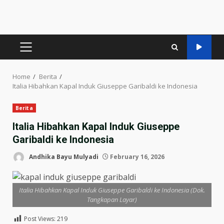
PRIMARY
MENU
Home
Berita
Italia Hibahkan Kapal Induk Giuseppe Garibaldi ke Indonesia
Berita
Italia Hibahkan Kapal Induk Giuseppe
Garibaldi ke Indonesia
Andhika Bayu Mulyadi
February 16, 2026
Italia Hibahkan Kapal Induk Giuseppe Garibaldi ke Indonesia (Dok.
Tangkapan Layar)
Post Views:
219