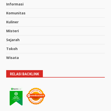
Informasi
Komunitas
Kuliner
Misteri
Sejarah
Tokoh
Wisata
RELASI BACKLINK