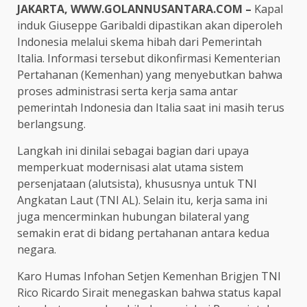
JAKARTA, WWW.GOLANNUSANTARA.COM –
Kapal
induk Giuseppe Garibaldi dipastikan akan diperoleh
Indonesia melalui skema hibah dari Pemerintah
Italia. Informasi tersebut dikonfirmasi Kementerian
Pertahanan (Kemenhan) yang menyebutkan bahwa
proses administrasi serta kerja sama antar
pemerintah Indonesia dan Italia saat ini masih terus
berlangsung.
Langkah ini dinilai sebagai bagian dari upaya
memperkuat modernisasi alat utama sistem
persenjataan (alutsista), khususnya untuk TNI
Angkatan Laut (TNI AL). Selain itu, kerja sama ini
juga mencerminkan hubungan bilateral yang
semakin erat di bidang pertahanan antara kedua
negara.
Karo Humas Infohan Setjen Kemenhan Brigjen TNI
Rico Ricardo Sirait menegaskan bahwa status kapal