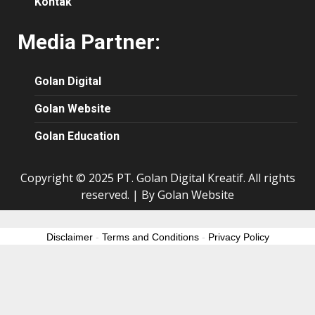
Kontak
Media Partner:
Golan Digital
Golan Website
Golan Education
Copyright © 2025 PT. Golan Digital Kreatif. All rights
reserved.
|
By Golan Website
Disclaimer
-
Terms and Conditions
-
Privacy Policy