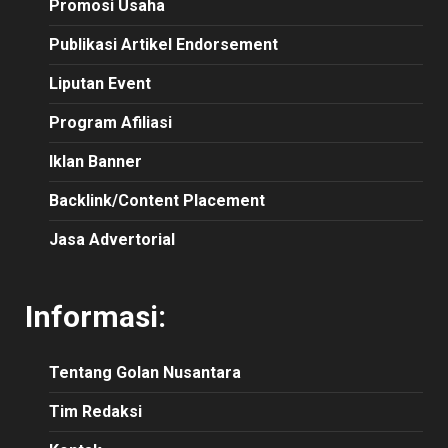
Promosi Usaha
Publikasi Artikel Endorsement
Liputan Event
Program Afiliasi
Iklan Banner
Backlink/Content Placement
Jasa Advertorial
Informasi:
Tentang Golan Nusantara
Tim Redaksi