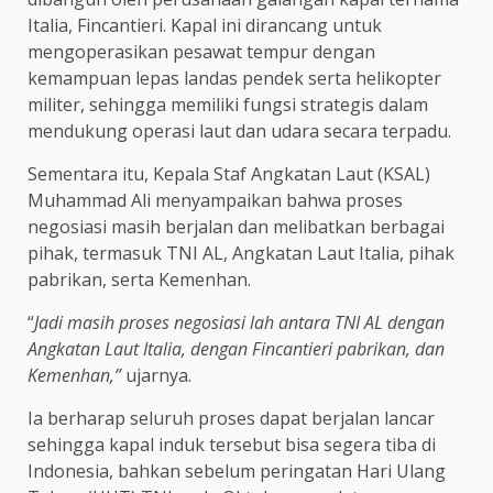
Italia, Fincantieri. Kapal ini dirancang untuk
mengoperasikan pesawat tempur dengan
kemampuan lepas landas pendek serta helikopter
militer, sehingga memiliki fungsi strategis dalam
mendukung operasi laut dan udara secara terpadu.
Sementara itu, Kepala Staf Angkatan Laut (KSAL)
Muhammad Ali menyampaikan bahwa proses
negosiasi masih berjalan dan melibatkan berbagai
pihak, termasuk TNI AL, Angkatan Laut Italia, pihak
pabrikan, serta Kemenhan.
“
Jadi masih proses negosiasi lah antara TNI AL dengan
Angkatan Laut Italia, dengan Fincantieri pabrikan, dan
Kemenhan,”
ujarnya.
Ia berharap seluruh proses dapat berjalan lancar
sehingga kapal induk tersebut bisa segera tiba di
Indonesia, bahkan sebelum peringatan Hari Ulang