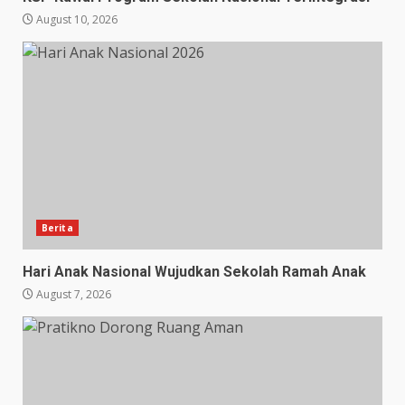
August 10, 2026
Berita
Hari Anak Nasional Wujudkan Sekolah Ramah Anak
August 7, 2026