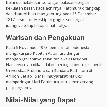
Belanda melakukan serangan balasan dengan
kekuatan besar. Pada akhirnya, Pattimura ditangkap
dan dijatuhi hukuman gantung pada 16 Desember
1817 di Ambon. Meskipun gugur, semangat
juangnya tetap hidup di hati rakyat.​
Warisan dan Pengakuan
Pada 6 November 1973, pemerintah Indonesia
mengakui jasa Kapitan Pattimura dengan
menganugerahinya gelar Pahlawan Nasional.
Namanya diabadikan dalam berbagai bentuk, seperti
Universitas Pattimura dan Bandara Pattimura di
Ambon. Setiap 15 Mei, masyarakat Maluku
memperingati Hari Pattimura untuk mengenang
perjuangannya.​
Nilai-Nilai yang Dapat