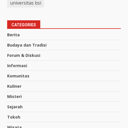
universitas bsi
CATEGORIES
Berita
Budaya dan Tradisi
Forum & Diskusi
Informasi
Komunitas
Kuliner
Misteri
Sejarah
Tokoh
Wisata