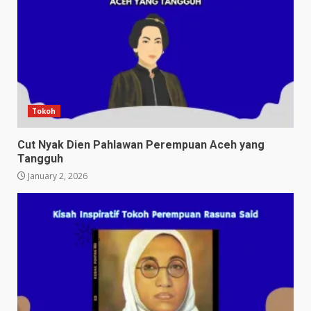
Tokoh
Cut Nyak Dien Pahlawan Perempuan Aceh yang
Tangguh
January 2, 2026