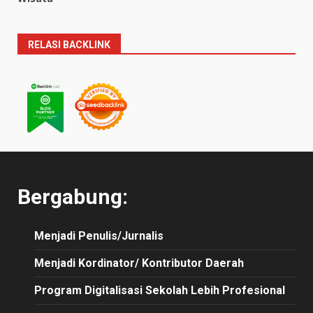
RELASI BACKLINK
Bergabung:
Menjadi Penulis/Jurnalis
Menjadi Kordinator/ Kontributor Daerah
Program Digitalisasi Sekolah Lebih Profesional