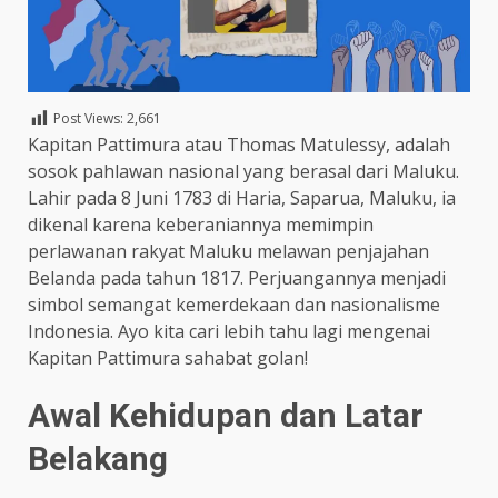
Post Views:
2,661
Kapitan Pattimura atau Thomas Matulessy, adalah
sosok pahlawan nasional yang berasal dari Maluku.
Lahir pada 8 Juni 1783 di Haria, Saparua, Maluku, ia
dikenal karena keberaniannya memimpin
perlawanan rakyat Maluku melawan penjajahan
Belanda pada tahun 1817. Perjuangannya menjadi
simbol semangat kemerdekaan dan nasionalisme
Indonesia.​ Ayo kita cari lebih tahu lagi mengenai
Kapitan Pattimura sahabat golan!
Awal Kehidupan dan Latar
Belakang