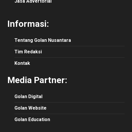
Jasa Advertorial
Informasi:
Tentang Golan Nusantara
Tim Redaksi
Kontak
Media Partner:
Golan Digital
Golan Website
Golan Education