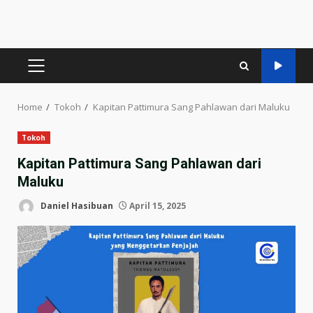
PRIMARY
MENU
Home
Tokoh
Kapitan Pattimura Sang Pahlawan dari Maluku
Tokoh
Kapitan Pattimura Sang Pahlawan dari
Maluku
Daniel Hasibuan
April 15, 2025