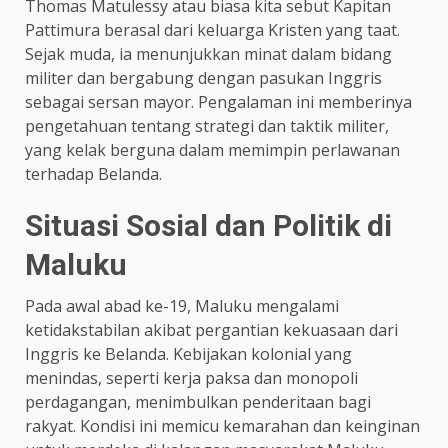
Thomas Matulessy atau biasa kita sebut Kapitan
Pattimura berasal dari keluarga Kristen yang taat.
Sejak muda, ia menunjukkan minat dalam bidang
militer dan bergabung dengan pasukan Inggris
sebagai sersan mayor. Pengalaman ini memberinya
pengetahuan tentang strategi dan taktik militer,
yang kelak berguna dalam memimpin perlawanan
terhadap Belanda.​
Situasi Sosial dan Politik di
Maluku
Pada awal abad ke-19, Maluku mengalami
ketidakstabilan akibat pergantian kekuasaan dari
Inggris ke Belanda. Kebijakan kolonial yang
menindas, seperti kerja paksa dan monopoli
perdagangan, menimbulkan penderitaan bagi
rakyat. Kondisi ini memicu kemarahan dan keinginan