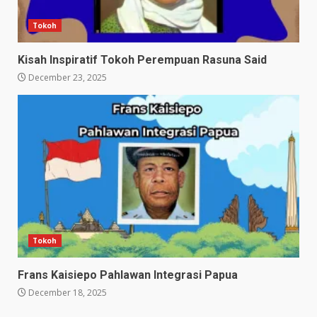
Tokoh
Kisah Inspiratif Tokoh Perempuan Rasuna Said
December 23, 2025
Tokoh
Frans Kaisiepo Pahlawan Integrasi Papua
December 18, 2025