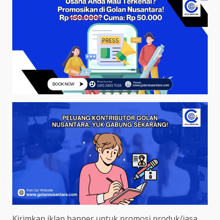
Kirimkan iklan banner untuk promosi produk/jasa