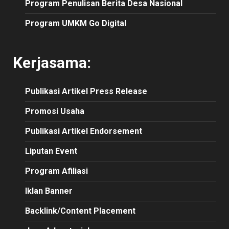
Program Penulisan Berita Desa Nasional
Program UMKM Go Digital
Kerjasama:
Publikasi
Artikel
Press Release
Promosi Usaha
Publikasi Artikel Endorsement
Liputan Event
Program Afiliasi
Iklan Banner
Backlink/Content Placement