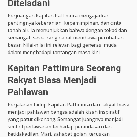
Diteladani
Perjuangan Kapitan Pattimura mengajarkan
pentingnya keberanian, kepemimpinan, dan cinta
tanah air. Ia menunjukkan bahwa dengan tekad dan
semangat, seseorang dapat membawa perubahan
besar. Nilai-nilai ini relevan bagi generasi muda
dalam menghadapi tantangan masa kini.​
Kapitan Pattimura Seorang
Rakyat Biasa Menjadi
Pahlawan
Perjalanan hidup Kapitan Pattimura dari rakyat biasa
menjadi pahlawan bangsa adalah kisah inspiratif
yang patut dikenang. Semangat juangnya menjadi
simbol perlawanan terhadap penindasan dan
ketidakadilan. Mari, sahabat golan, teruskan