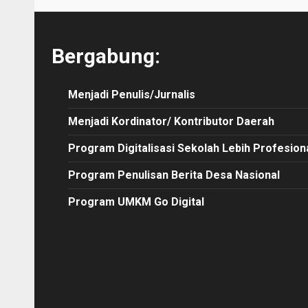
Bergabung:
Menjadi Penulis/Jurnalis
Menjadi Kordinator/ Kontributor Daerah
Program Digitalisasi Sekolah Lebih Profesion
Program Penulisan Berita Desa Nasional
Program UMKM Go Digital