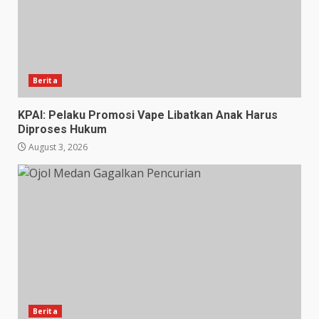
Berita
KPAI: Pelaku Promosi Vape Libatkan Anak Harus
Diproses Hukum
August 3, 2026
Berita