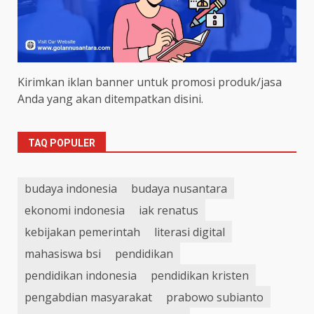
Kirimkan iklan banner untuk promosi produk/jasa
Anda yang akan ditempatkan disini.
TAQ POPULER
budaya indonesia
budaya nusantara
ekonomi indonesia
iak renatus
kebijakan pemerintah
literasi digital
mahasiswa bsi
pendidikan
pendidikan indonesia
pendidikan kristen
pengabdian masyarakat
prabowo subianto