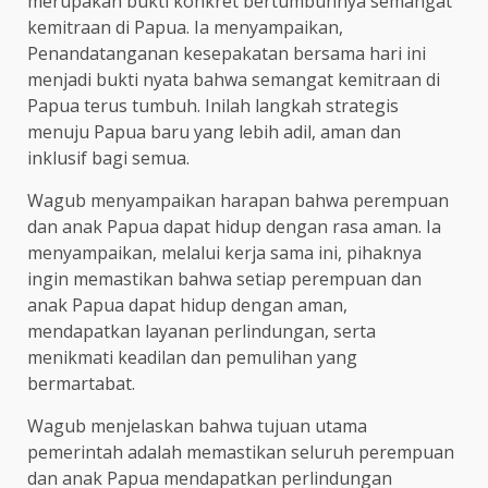
merupakan bukti konkret bertumbuhnya semangat
kemitraan di Papua. Ia menyampaikan,
Penandatanganan kesepakatan bersama hari ini
menjadi bukti nyata bahwa semangat kemitraan di
Papua terus tumbuh. Inilah langkah strategis
menuju Papua baru yang lebih adil, aman dan
inklusif bagi semua.
Wagub menyampaikan harapan bahwa perempuan
dan anak Papua dapat hidup dengan rasa aman. Ia
menyampaikan, melalui kerja sama ini, pihaknya
ingin memastikan bahwa setiap perempuan dan
anak Papua dapat hidup dengan aman,
mendapatkan layanan perlindungan, serta
menikmati keadilan dan pemulihan yang
bermartabat.
Wagub menjelaskan bahwa tujuan utama
pemerintah adalah memastikan seluruh perempuan
dan anak Papua mendapatkan perlindungan