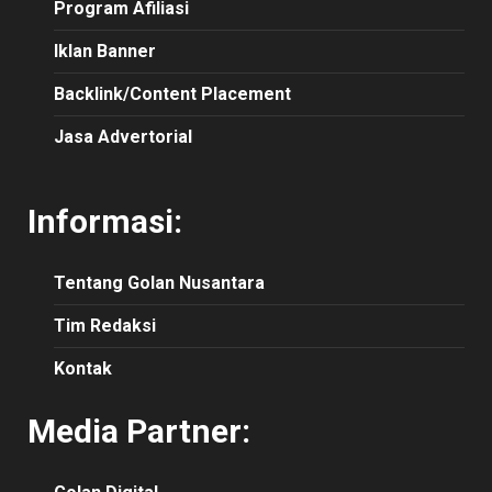
Program Afiliasi
Iklan Banner
Backlink/Content Placement
Jasa Advertorial
Informasi:
Tentang Golan Nusantara
Tim Redaksi
Kontak
Media Partner: