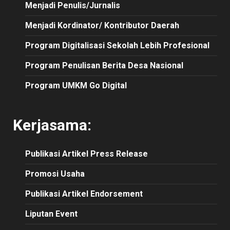
Menjadi Penulis/Jurnalis
Menjadi Kordinator/ Kontributor Daerah
Program Digitalisasi Sekolah Lebih Profesional
Program Penulisan Berita Desa Nasional
Program UMKM Go Digital
Kerjasama:
Publikasi
Artikel
Press Release
Promosi Usaha
Publikasi Artikel Endorsement
Liputan Event