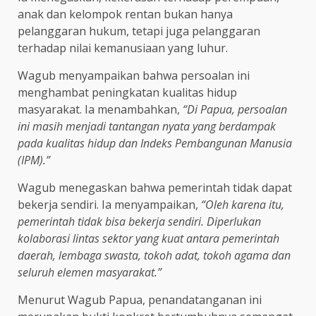
anak dan kelompok rentan bukan hanya
pelanggaran hukum, tetapi juga pelanggaran
terhadap nilai kemanusiaan yang luhur.
Wagub menyampaikan bahwa persoalan ini
menghambat peningkatan kualitas hidup
masyarakat. Ia menambahkan,
“Di Papua, persoalan
ini masih menjadi tantangan nyata yang berdampak
pada kualitas hidup dan Indeks Pembangunan Manusia
(IPM).”
Wagub menegaskan bahwa pemerintah tidak dapat
bekerja sendiri. Ia menyampaikan,
“Oleh karena itu,
pemerintah tidak bisa bekerja sendiri. Diperlukan
kolaborasi lintas sektor yang kuat antara pemerintah
daerah, lembaga swasta, tokoh adat, tokoh agama dan
seluruh elemen masyarakat.”
Menurut Wagub Papua, penandatanganan ini