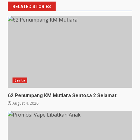
RELATED STORIES
Berita
62 Penumpang KM Mutiara Sentosa 2 Selamat
August 4, 2026