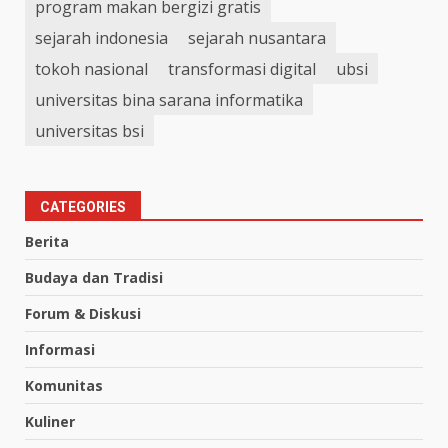
program makan bergizi gratis
sejarah indonesia
sejarah nusantara
tokoh nasional
transformasi digital
ubsi
universitas bina sarana informatika
universitas bsi
CATEGORIES
Berita
Budaya dan Tradisi
Forum & Diskusi
Informasi
Komunitas
Kuliner