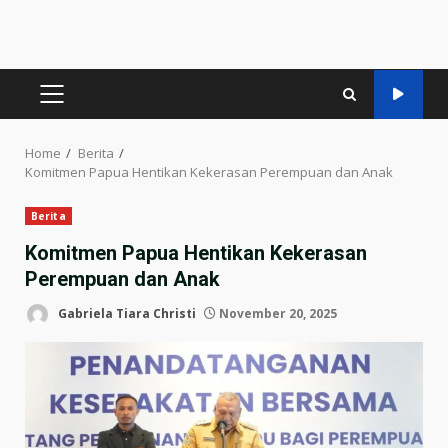
PRIMARY
MENU
Home
Berita
Komitmen Papua Hentikan Kekerasan Perempuan dan Anak
Berita
Komitmen Papua Hentikan Kekerasan
Perempuan dan Anak
Gabriela Tiara Christi
November 20, 2025