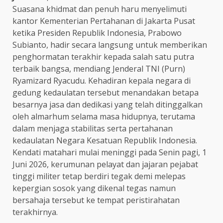
Suasana khidmat dan penuh haru menyelimuti
kantor Kementerian Pertahanan di Jakarta Pusat
ketika Presiden Republik Indonesia, Prabowo
Subianto, hadir secara langsung untuk memberikan
penghormatan terakhir kepada salah satu putra
terbaik bangsa, mendiang Jenderal TNI (Purn)
Ryamizard Ryacudu. Kehadiran kepala negara di
gedung kedaulatan tersebut menandakan betapa
besarnya jasa dan dedikasi yang telah ditinggalkan
oleh almarhum selama masa hidupnya, terutama
dalam menjaga stabilitas serta pertahanan
kedaulatan Negara Kesatuan Republik Indonesia.
Kendati matahari mulai meninggi pada Senin pagi, 1
Juni 2026, kerumunan pelayat dan jajaran pejabat
tinggi militer tetap berdiri tegak demi melepas
kepergian sosok yang dikenal tegas namun
bersahaja tersebut ke tempat peristirahatan
terakhirnya.