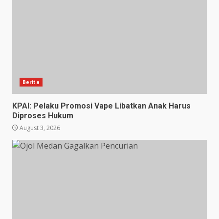
Berita
KPAI: Pelaku Promosi Vape Libatkan Anak Harus
Diproses Hukum
August 3, 2026