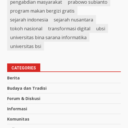
pengabdian masyarakat
prabowo subianto
program makan bergizi gratis
sejarah indonesia
sejarah nusantara
tokoh nasional
transformasi digital
ubsi
universitas bina sarana informatika
universitas bsi
CATEGORIES
Berita
Budaya dan Tradisi
Forum & Diskusi
Informasi
Komunitas