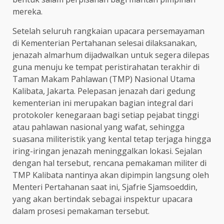
mereka.
Setelah seluruh rangkaian upacara persemayaman
di Kementerian Pertahanan selesai dilaksanakan,
jenazah almarhum dijadwalkan untuk segera dilepas
guna menuju ke tempat peristirahatan terakhir di
Taman Makam Pahlawan (TMP) Nasional Utama
Kalibata, Jakarta. Pelepasan jenazah dari gedung
kementerian ini merupakan bagian integral dari
protokoler kenegaraan bagi setiap pejabat tinggi
atau pahlawan nasional yang wafat, sehingga
suasana militeristik yang kental tetap terjaga hingga
iring-iringan jenazah meninggalkan lokasi. Sejalan
dengan hal tersebut, rencana pemakaman militer di
TMP Kalibata nantinya akan dipimpin langsung oleh
Menteri Pertahanan saat ini, Sjafrie Sjamsoeddin,
yang akan bertindak sebagai inspektur upacara
dalam prosesi pemakaman tersebut.