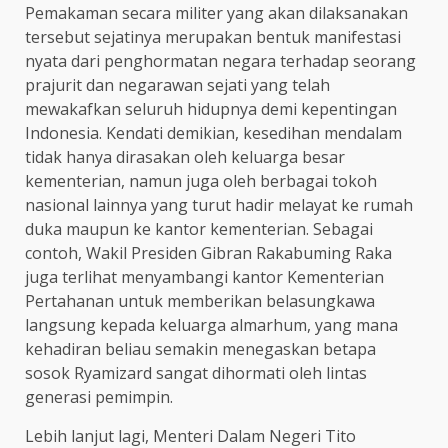
Pemakaman secara militer yang akan dilaksanakan
tersebut sejatinya merupakan bentuk manifestasi
nyata dari penghormatan negara terhadap seorang
prajurit dan negarawan sejati yang telah
mewakafkan seluruh hidupnya demi kepentingan
Indonesia. Kendati demikian, kesedihan mendalam
tidak hanya dirasakan oleh keluarga besar
kementerian, namun juga oleh berbagai tokoh
nasional lainnya yang turut hadir melayat ke rumah
duka maupun ke kantor kementerian. Sebagai
contoh, Wakil Presiden Gibran Rakabuming Raka
juga terlihat menyambangi kantor Kementerian
Pertahanan untuk memberikan belasungkawa
langsung kepada keluarga almarhum, yang mana
kehadiran beliau semakin menegaskan betapa
sosok Ryamizard sangat dihormati oleh lintas
generasi pemimpin.
Lebih lanjut lagi, Menteri Dalam Negeri Tito