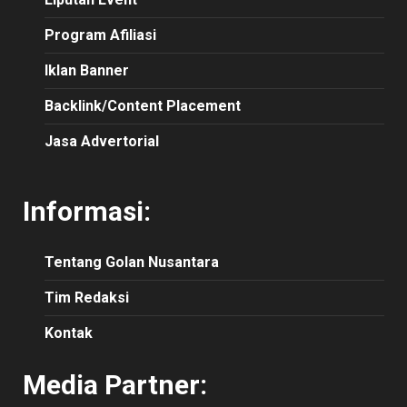
Program Afiliasi
Iklan Banner
Backlink/Content Placement
Jasa Advertorial
Informasi:
Tentang Golan Nusantara
Tim Redaksi
Kontak
Media Partner: