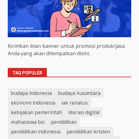
Kirimkan iklan banner untuk promosi produk/jasa
Anda yang akan ditempatkan disini.
TAQ POPULER
budaya indonesia
budaya nusantara
ekonomi indonesia
iak renatus
kebijakan pemerintah
literasi digital
mahasiswa bsi
pendidikan
pendidikan indonesia
pendidikan kristen