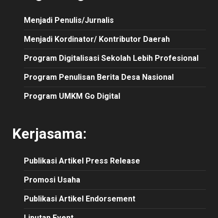
Menjadi Penulis/Jurnalis
Menjadi Kordinator/ Kontributor Daerah
Program Digitalisasi Sekolah Lebih Profesional
Program Penulisan Berita Desa Nasional
Program UMKM Go Digital
Kerjasama:
Publikasi
Artikel
Press Release
Promosi Usaha
Publikasi Artikel Endorsement
Liputan Event