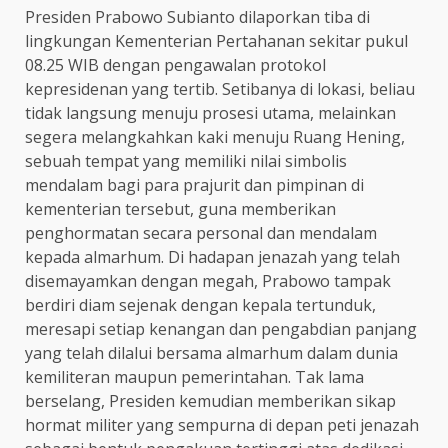
Presiden Prabowo Subianto dilaporkan tiba di
lingkungan Kementerian Pertahanan sekitar pukul
08.25 WIB dengan pengawalan protokol
kepresidenan yang tertib. Setibanya di lokasi, beliau
tidak langsung menuju prosesi utama, melainkan
segera melangkahkan kaki menuju Ruang Hening,
sebuah tempat yang memiliki nilai simbolis
mendalam bagi para prajurit dan pimpinan di
kementerian tersebut, guna memberikan
penghormatan secara personal dan mendalam
kepada almarhum. Di hadapan jenazah yang telah
disemayamkan dengan megah, Prabowo tampak
berdiri diam sejenak dengan kepala tertunduk,
meresapi setiap kenangan dan pengabdian panjang
yang telah dilalui bersama almarhum dalam dunia
kemiliteran maupun pemerintahan. Tak lama
berselang, Presiden kemudian memberikan sikap
hormat militer yang sempurna di depan peti jenazah