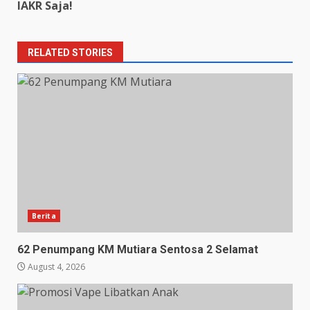
IAKR Saja!
RELATED STORIES
Berita
62 Penumpang KM Mutiara Sentosa 2 Selamat
August 4, 2026