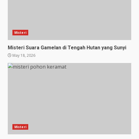
Misteri
Misteri Suara Gamelan di Tengah Hutan yang Sunyi
May 18, 2026
Misteri