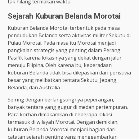
tak hilang termakan waktu.
Sejarah Kuburan Belanda Morotai
Kuburan Belanda Morotai terbentuk pada masa
pendudukan Belanda serta aktivitas militer Sekutu di
Pulau Morotai. Pada masa itu Morotai menjadi
pangkalan strategis yang penting dalam Perang
Pasifik karena lokasinya yang dekat dengan jalur
menuju Filipina. Oleh karena itu, keberadaan
kuburan Belanda tidak bisa dilepaskan dari peristiwa
besar yang melibatkan tentara Sekutu, Jepang,
Belanda, dan Australia.
Seiring dengan berlangsungnya peperangan,
banyak tentara yang gugur di medan pertempuran.
Para korban dimakamkan di beberapa lokasi
termasuk di wilayah Morotai. Dengan demikian,
kuburan Belanda Morotai menjadi bagian dari
catatan sejarah penting yang menggambarkan