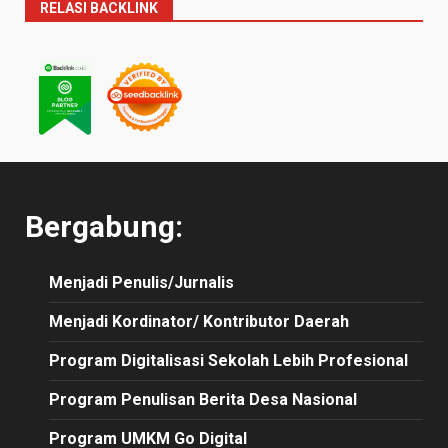
RELASI BACKLINK
Bergabung:
Menjadi Penulis/Jurnalis
Menjadi Kordinator/ Kontributor Daerah
Program Digitalisasi Sekolah Lebih Profesional
Program Penulisan Berita Desa Nasional
Program UMKM Go Digital