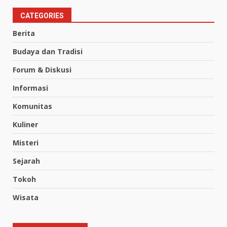
CATEGORIES
Berita
Budaya dan Tradisi
Forum & Diskusi
Informasi
Komunitas
Kuliner
Misteri
Sejarah
Tokoh
Wisata