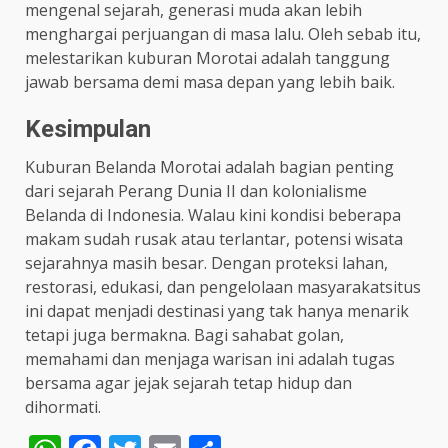
mengenal sejarah, generasi muda akan lebih
menghargai perjuangan di masa lalu. Oleh sebab itu,
melestarikan kuburan Morotai adalah tanggung
jawab bersama demi masa depan yang lebih baik.
Kesimpulan
Kuburan Belanda Morotai adalah bagian penting
dari sejarah Perang Dunia II dan kolonialisme
Belanda di Indonesia. Walau kini kondisi beberapa
makam sudah rusak atau terlantar, potensi wisata
sejarahnya masih besar. Dengan proteksi lahan,
restorasi, edukasi, dan pengelolaan masyarakatsitus
ini dapat menjadi destinasi yang tak hanya menarik
tetapi juga bermakna. Bagi sahabat golan,
memahami dan menjaga warisan ini adalah tugas
bersama agar jejak sejarah tetap hidup dan
dihormati.