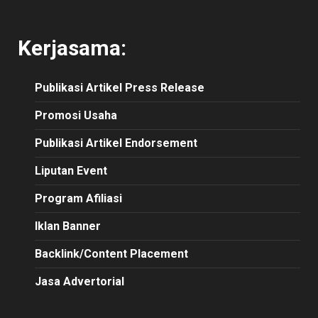
Kerjasama:
Publikasi
Artikel
Press Release
Promosi Usaha
Publikasi Artikel Endorsement
Liputan Event
Program Afiliasi
Iklan Banner
Backlink/Content Placement
Jasa Advertorial