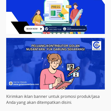
Kirimkan iklan banner untuk promosi produk/jasa
Anda yang akan ditempatkan disini.