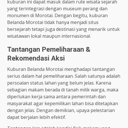
kuburan ini dapat masuk dalam rute wisata sejarah
yang terintegrasi dengan museum perang dan
monumen di Morotai. Dengan begitu, kuburan
Belanda Morotai tidak hanya menjadi situs
bersejarah tetapi juga destinasi yang menarik untuk
wisatawan lokal maupun internasional.
Tantangan Pemeliharaan &
Rekomendasi Aksi
Kuburan Belanda Morotai menghadapi tantangan
serius dalam hal pemeliharaan. Salah satunya adalah
persoalan status lahan yang belum jelas. Karena
sebagian makam berada di tanah milik warga, maka
diperlukan kerja sama antara pemerintah dan
masyarakat agar kepemilikan lahan bisa ditetapkan
dengan jelas. Dengan demikian, upaya pelestarian
dapat berjalan lebih efektif.