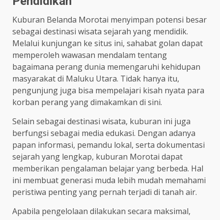
Pendidikan
Kuburan Belanda Morotai menyimpan potensi besar
sebagai destinasi wisata sejarah yang mendidik.
Melalui kunjungan ke situs ini, sahabat golan dapat
memperoleh wawasan mendalam tentang
bagaimana perang dunia memengaruhi kehidupan
masyarakat di Maluku Utara. Tidak hanya itu,
pengunjung juga bisa mempelajari kisah nyata para
korban perang yang dimakamkan di sini.
Selain sebagai destinasi wisata, kuburan ini juga
berfungsi sebagai media edukasi. Dengan adanya
papan informasi, pemandu lokal, serta dokumentasi
sejarah yang lengkap, kuburan Morotai dapat
memberikan pengalaman belajar yang berbeda. Hal
ini membuat generasi muda lebih mudah memahami
peristiwa penting yang pernah terjadi di tanah air.
Apabila pengelolaan dilakukan secara maksimal,