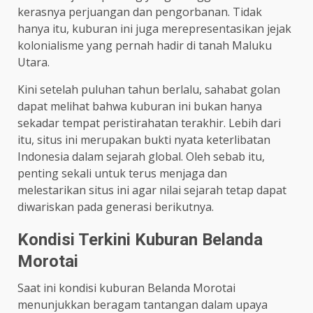
kerasnya perjuangan dan pengorbanan. Tidak
hanya itu, kuburan ini juga merepresentasikan jejak
kolonialisme yang pernah hadir di tanah Maluku
Utara.
Kini setelah puluhan tahun berlalu, sahabat golan
dapat melihat bahwa kuburan ini bukan hanya
sekadar tempat peristirahatan terakhir. Lebih dari
itu, situs ini merupakan bukti nyata keterlibatan
Indonesia dalam sejarah global. Oleh sebab itu,
penting sekali untuk terus menjaga dan
melestarikan situs ini agar nilai sejarah tetap dapat
diwariskan pada generasi berikutnya.
Kondisi Terkini Kuburan Belanda
Morotai
Saat ini kondisi kuburan Belanda Morotai
menunjukkan beragam tantangan dalam upaya