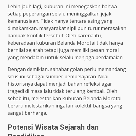
Lebih jauh lagi, kuburan ini menegaskan bahwa
setiap peperangan selalu meninggalkan jejak
kemanusiaan. Tidak hanya tentara asing yang
dimakamkan, masyarakat sipil pun turut merasakan
dampak konflik tersebut. Oleh karena itu,
keberadaan kuburan Belanda Morotai tidak hanya
bernilai sejarah tetapi juga memiliki pesan moral
yang mendalam untuk selalu menjaga perdamaian.
Dengan demikian, sahabat golan perlu memandang
situs ini sebagai sumber pembelajaran. Nilai
historisnya dapat menjadi bahan refleksi agar
tragedi di masa lalu tidak terulang kembali. Oleh
sebab itu, melestarikan kuburan Belanda Morotai
berarti melestarikan ingatan kolektif bangsa yang
sangat berharga.
Potensi Wisata Sejarah dan