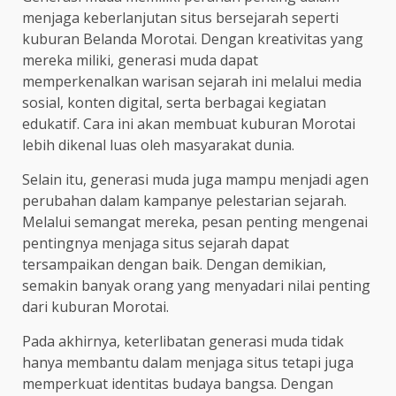
menjaga keberlanjutan situs bersejarah seperti
kuburan Belanda Morotai. Dengan kreativitas yang
mereka miliki, generasi muda dapat
memperkenalkan warisan sejarah ini melalui media
sosial, konten digital, serta berbagai kegiatan
edukatif. Cara ini akan membuat kuburan Morotai
lebih dikenal luas oleh masyarakat dunia.
Selain itu, generasi muda juga mampu menjadi agen
perubahan dalam kampanye pelestarian sejarah.
Melalui semangat mereka, pesan penting mengenai
pentingnya menjaga situs sejarah dapat
tersampaikan dengan baik. Dengan demikian,
semakin banyak orang yang menyadari nilai penting
dari kuburan Morotai.
Pada akhirnya, keterlibatan generasi muda tidak
hanya membantu dalam menjaga situs tetapi juga
memperkuat identitas budaya bangsa. Dengan