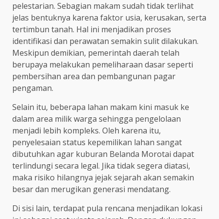
pelestarian. Sebagian makam sudah tidak terlihat
jelas bentuknya karena faktor usia, kerusakan, serta
tertimbun tanah. Hal ini menjadikan proses
identifikasi dan perawatan semakin sulit dilakukan.
Meskipun demikian, pemerintah daerah telah
berupaya melakukan pemeliharaan dasar seperti
pembersihan area dan pembangunan pagar
pengaman.
Selain itu, beberapa lahan makam kini masuk ke
dalam area milik warga sehingga pengelolaan
menjadi lebih kompleks. Oleh karena itu,
penyelesaian status kepemilikan lahan sangat
dibutuhkan agar kuburan Belanda Morotai dapat
terlindungi secara legal. Jika tidak segera diatasi,
maka risiko hilangnya jejak sejarah akan semakin
besar dan merugikan generasi mendatang.
Di sisi lain, terdapat pula rencana menjadikan lokasi