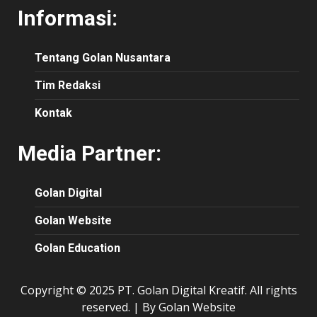
Informasi:
Tentang Golan Nusantara
Tim Redaksi
Kontak
Media Partner:
Golan Digital
Golan Website
Golan Education
Copyright © 2025 PT. Golan Digital Kreatif. All rights
reserved.
|
By Golan Website