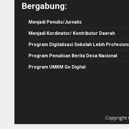
Bergabung:
Menjadi Penulis/Jurnalis
Menjadi Kordinator/ Kontributor Daerah
Program Digitalisasi Sekolah Lebih Profesion
Program Penulisan Berita Desa Nasional
Program UMKM Go Digital
Copyright ©