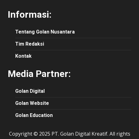
Informasi:
Tentang Golan Nusantara
Tim Redaksi
Kontak
Media Partner:
Golan Digital
Golan Website
Golan Education
Copyright © 2025 PT. Golan Digital Kreatif. All rights