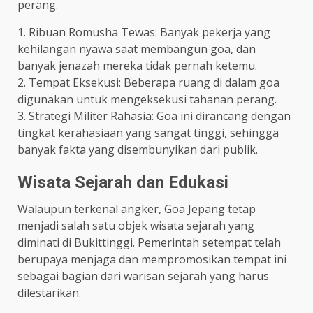
perang.
1. Ribuan Romusha Tewas: Banyak pekerja yang
kehilangan nyawa saat membangun goa, dan
banyak jenazah mereka tidak pernah ketemu.
2. Tempat Eksekusi: Beberapa ruang di dalam goa
digunakan untuk mengeksekusi tahanan perang.
3. Strategi Militer Rahasia: Goa ini dirancang dengan
tingkat kerahasiaan yang sangat tinggi, sehingga
banyak fakta yang disembunyikan dari publik.
Wisata Sejarah dan Edukasi
Walaupun terkenal angker, Goa Jepang tetap
menjadi salah satu objek wisata sejarah yang
diminati di Bukittinggi. Pemerintah setempat telah
berupaya menjaga dan mempromosikan tempat ini
sebagai bagian dari warisan sejarah yang harus
dilestarikan.