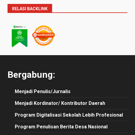
RELASI BACKLINK
Bergabung:
Menjadi Penulis/Jurnalis
Menjadi Kordinator/ Kontributor Daerah
Program Digitalisasi Sekolah Lebih Profesional
Program Penulisan Berita Desa Nasional