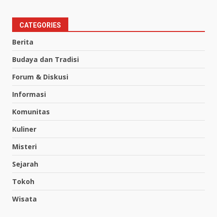
CATEGORIES
Berita
Budaya dan Tradisi
Forum & Diskusi
Informasi
Komunitas
Kuliner
Misteri
Sejarah
Tokoh
Wisata