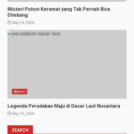
Misteri Pohon Keramat yang Tak Pernah Bisa
Ditebang
May 16, 2026
Misteri
Legenda Peradaban Maju di Dasar Laut Nusantara
May 15, 2026
SEARCH