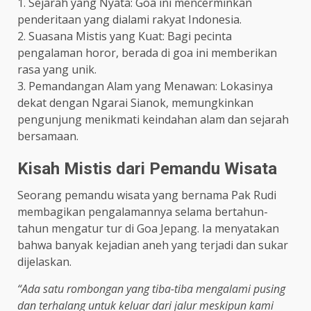
1. Sejarah yang Nyata: Goa ini mencerminkan
penderitaan yang dialami rakyat Indonesia.
2. Suasana Mistis yang Kuat: Bagi pecinta
pengalaman horor, berada di goa ini memberikan
rasa yang unik.
3. Pemandangan Alam yang Menawan: Lokasinya
dekat dengan Ngarai Sianok, memungkinkan
pengunjung menikmati keindahan alam dan sejarah
bersamaan.
Kisah Mistis dari Pemandu Wisata
Seorang pemandu wisata yang bernama Pak Rudi
membagikan pengalamannya selama bertahun-
tahun mengatur tur di Goa Jepang. Ia menyatakan
bahwa banyak kejadian aneh yang terjadi dan sukar
dijelaskan.
“Ada satu rombongan yang tiba-tiba mengalami pusing
dan terhalang untuk keluar dari jalur meskipun kami