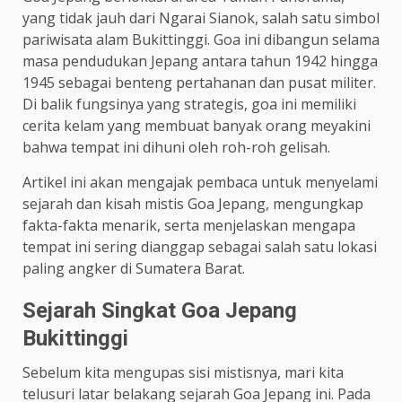
yang tidak jauh dari Ngarai Sianok, salah satu simbol
pariwisata alam Bukittinggi. Goa ini dibangun selama
masa pendudukan Jepang antara tahun 1942 hingga
1945 sebagai benteng pertahanan dan pusat militer.
Di balik fungsinya yang strategis, goa ini memiliki
cerita kelam yang membuat banyak orang meyakini
bahwa tempat ini dihuni oleh roh-roh gelisah.
Artikel ini akan mengajak pembaca untuk menyelami
sejarah dan kisah mistis Goa Jepang, mengungkap
fakta-fakta menarik, serta menjelaskan mengapa
tempat ini sering dianggap sebagai salah satu lokasi
paling angker di Sumatera Barat.
Sejarah Singkat Goa Jepang
Bukittinggi
Sebelum kita mengupas sisi mistisnya, mari kita
telusuri latar belakang sejarah Goa Jepang ini. Pada