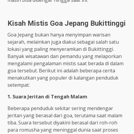
Kisah Mistis Goa Jepang Bukittinggi
Goa Jepang bukan hanya menyimpan warisan
sejarah, melainkan juga diakui sebagai salah satu
lokasi yang paling menyeramkan di Bukittinggi.
Banyak wisatawan dan pemandu yang melaporkan
mengalami pengalaman mistis saat berada di dalam
goa tersebut. Berikut ini adalah beberapa cerita
menakutkan yang populer di kalangan penduduk
setempat:
1. Suara Jeritan di Tengah Malam
Beberapa penduduk sekitar sering mendengar
jeritan yang berasal dari goa, terutama saat malam
tiba. Suara tersebut diyakini berasal dari roh-roh
para romusha yang meninggal dunia saat proses