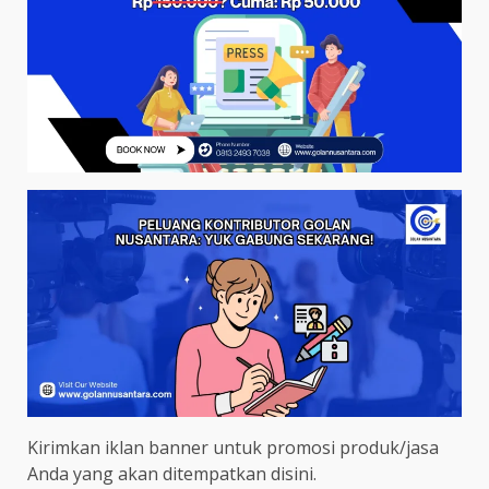
Kirimkan iklan banner untuk promosi produk/jasa
Anda yang akan ditempatkan disini.