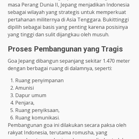
masa Perang Dunia II, Jepang menjadikan Indonesia
sebagai wilayah yang strategis untuk memperkuat
pertahanan militernya di Asia Tenggara. Bukittinggi
dipilih sebagai basis yang penting karena posisinya
yang tinggi dan sulit dijangkau oleh musuh.
Proses Pembangunan yang Tragis
Goa Jepang dibangun sepanjang sekitar 1.470 meter
dengan berbagai ruang di dalamnya, seperti:
Ruang penyimpanan
Amunisi
Dapur umum
Penjara,
Ruang penyiksaan,
Ruang komunikasi.
Pembangunan goa ini dilakukan secara paksa oleh
rakyat Indonesia, terutama romusha, yang