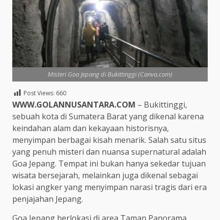
Misteri Goa Jepang di Bukittinggi (Canva.com)
Post Views:
660
WWW.GOLANNUSANTARA.COM
– Bukittinggi,
sebuah kota di Sumatera Barat yang dikenal karena
keindahan alam dan kekayaan historisnya,
menyimpan berbagai kisah menarik. Salah satu situs
yang penuh misteri dan nuansa supernatural adalah
Goa Jepang. Tempat ini bukan hanya sekedar tujuan
wisata bersejarah, melainkan juga dikenal sebagai
lokasi angker yang menyimpan narasi tragis dari era
penjajahan Jepang.
Goa Jepang berlokasi di area Taman Panorama,