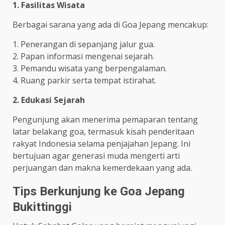
1. Fasilitas Wisata
Berbagai sarana yang ada di Goa Jepang mencakup:
1. Penerangan di sepanjang jalur gua.
2. Papan informasi mengenai sejarah.
3. Pemandu wisata yang berpengalaman.
4. Ruang parkir serta tempat istirahat.
2. Edukasi Sejarah
Pengunjung akan menerima pemaparan tentang
latar belakang goa, termasuk kisah penderitaan
rakyat Indonesia selama penjajahan Jepang. Ini
bertujuan agar generasi muda mengerti arti
perjuangan dan makna kemerdekaan yang ada.
Tips Berkunjung ke Goa Jepang
Bukittinggi