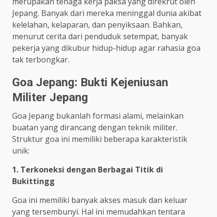
merupakan tenaga kerja paksa yang direkrut oleh
Jepang. Banyak dari mereka meninggal dunia akibat
kelelahan, kelaparan, dan penyiksaan. Bahkan,
menurut cerita dari penduduk setempat, banyak
pekerja yang dikubur hidup-hidup agar rahasia goa
tak terbongkar.
Goa Jepang: Bukti Kejeniusan
Militer Jepang
Goa Jepang bukanlah formasi alami, melainkan
buatan yang dirancang dengan teknik militer.
Struktur goa ini memiliki beberapa karakteristik
unik:
1. Terkoneksi dengan Berbagai Titik di
Bukittingg
Goa ini memiliki banyak akses masuk dan keluar
yang tersembunyi. Hal ini memudahkan tentara