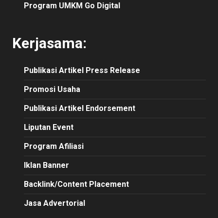
Program UMKM Go Digital
Kerjasama:
Publikasi
Artikel
Press Release
Promosi Usaha
Publikasi Artikel Endorsement
Liputan Event
Program Afiliasi
Iklan Banner
Backlink/Content Placement
Jasa Advertorial