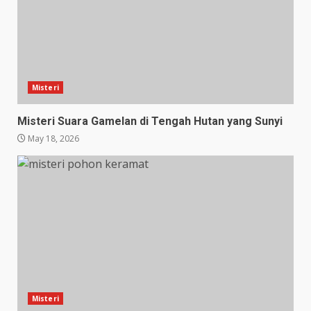
Misteri
Misteri Suara Gamelan di Tengah Hutan yang Sunyi
May 18, 2026
Misteri