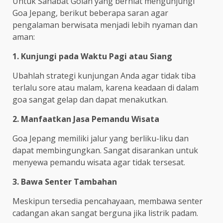
Untuk Sahabat Golan yang berniat mengunjungi
Goa Jepang, berikut beberapa saran agar
pengalaman berwisata menjadi lebih nyaman dan
aman:
1. Kunjungi pada Waktu Pagi atau Siang
Ubahlah strategi kunjungan Anda agar tidak tiba
terlalu sore atau malam, karena keadaan di dalam
goa sangat gelap dan dapat menakutkan.
2. Manfaatkan Jasa Pemandu Wisata
Goa Jepang memiliki jalur yang berliku-liku dan
dapat membingungkan. Sangat disarankan untuk
menyewa pemandu wisata agar tidak tersesat.
3. Bawa Senter Tambahan
Meskipun tersedia pencahayaan, membawa senter
cadangan akan sangat berguna jika listrik padam.