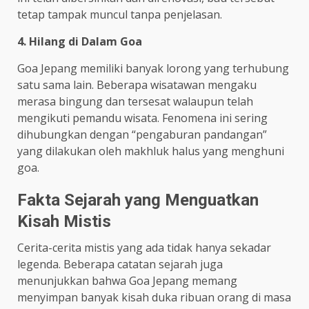
tetap tampak muncul tanpa penjelasan.
4. Hilang di Dalam Goa
Goa Jepang memiliki banyak lorong yang terhubung
satu sama lain. Beberapa wisatawan mengaku
merasa bingung dan tersesat walaupun telah
mengikuti pemandu wisata. Fenomena ini sering
dihubungkan dengan “pengaburan pandangan”
yang dilakukan oleh makhluk halus yang menghuni
goa.
Fakta Sejarah yang Menguatkan
Kisah Mistis
Cerita-cerita mistis yang ada tidak hanya sekadar
legenda. Beberapa catatan sejarah juga
menunjukkan bahwa Goa Jepang memang
menyimpan banyak kisah duka ribuan orang di masa