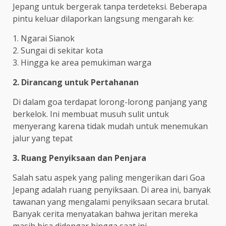
Jepang untuk bergerak tanpa terdeteksi. Beberapa
pintu keluar dilaporkan langsung mengarah ke:
1. Ngarai Sianok
2. Sungai di sekitar kota
3. Hingga ke area pemukiman warga
2. Dirancang untuk Pertahanan
Di dalam goa terdapat lorong-lorong panjang yang
berkelok. Ini membuat musuh sulit untuk
menyerang karena tidak mudah untuk menemukan
jalur yang tepat
3. Ruang Penyiksaan dan Penjara
Salah satu aspek yang paling mengerikan dari Goa
Jepang adalah ruang penyiksaan. Di area ini, banyak
tawanan yang mengalami penyiksaan secara brutal.
Banyak cerita menyatakan bahwa jeritan mereka
masih bisa didengar hingga saat ini.