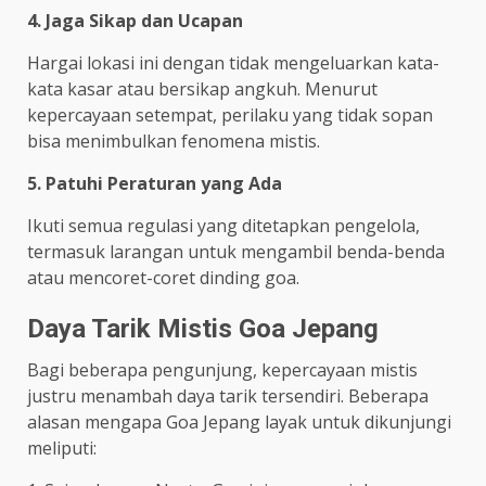
4. Jaga Sikap dan Ucapan
Hargai lokasi ini dengan tidak mengeluarkan kata-
kata kasar atau bersikap angkuh. Menurut
kepercayaan setempat, perilaku yang tidak sopan
bisa menimbulkan fenomena mistis.
5. Patuhi Peraturan yang Ada
Ikuti semua regulasi yang ditetapkan pengelola,
termasuk larangan untuk mengambil benda-benda
atau mencoret-coret dinding goa.
Daya Tarik Mistis Goa Jepang
Bagi beberapa pengunjung, kepercayaan mistis
justru menambah daya tarik tersendiri. Beberapa
alasan mengapa Goa Jepang layak untuk dikunjungi
meliputi: