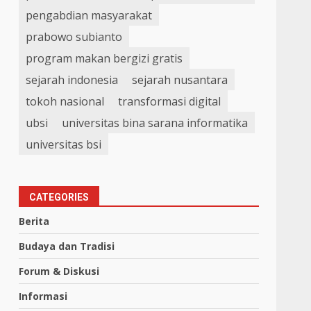
pengabdian masyarakat
prabowo subianto
program makan bergizi gratis
sejarah indonesia
sejarah nusantara
tokoh nasional
transformasi digital
ubsi
universitas bina sarana informatika
universitas bsi
CATEGORIES
Berita
Budaya dan Tradisi
Forum & Diskusi
Informasi