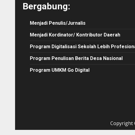
Bergabung:
Menjadi Penulis/Jurnalis
Menjadi Kordinator/ Kontributor Daerah
Program Digitalisasi Sekolah Lebih Profesion
Program Penulisan Berita Desa Nasional
Program UMKM Go Digital
Copyright ©