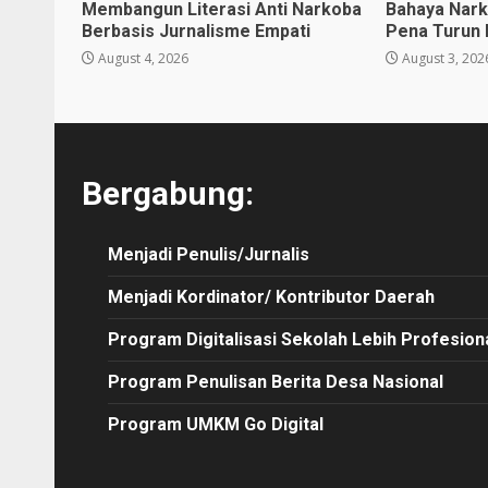
Membangun Literasi Anti Narkoba
Bahaya Nark
Berbasis Jurnalisme Empati
Pena Turun
August 4, 2026
August 3, 202
Bergabung:
Menjadi Penulis/Jurnalis
Menjadi Kordinator/ Kontributor Daerah
Program Digitalisasi Sekolah Lebih Profesion
Program Penulisan Berita Desa Nasional
Program UMKM Go Digital