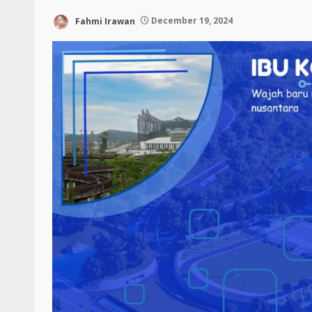
Fahmi Irawan
December 19, 2024