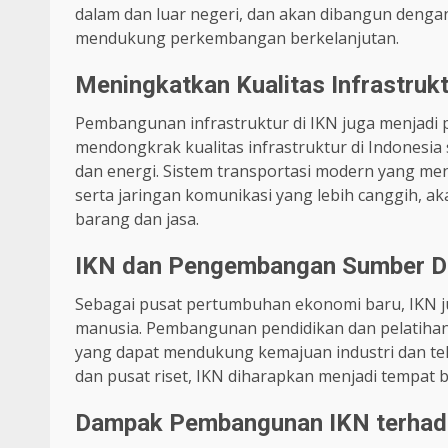
dalam dan luar negeri, dan akan dibangun denga
mendukung perkembangan berkelanjutan.
Meningkatkan Kualitas Infrastruk
Pembangunan infrastruktur di IKN juga menjadi 
mendongkrak kualitas infrastruktur di Indonesia
dan energi. Sistem transportasi modern yang me
serta jaringan komunikasi yang lebih canggih, a
barang dan jasa.
IKN dan Pengembangan Sumber D
Sebagai pusat pertumbuhan ekonomi baru, IKN
manusia. Pembangunan pendidikan dan pelatihan
yang dapat mendukung kemajuan industri dan te
dan pusat riset, IKN diharapkan menjadi tempat 
Dampak Pembangunan IKN terhada