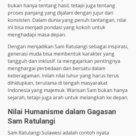
bukan hanya tentang hasil, tetapi juga tentang
proses panjang yang dijalani dengan jujur dan
konsisten. Dalam dunia yang penuh tantangan, nilai
ini bisa menjadi pondasi yang kokoh untuk
menghadapi masa depan.
Dengan menjadikan Sam Ratulangi sebagai inspirasi,
generasi muda bisa membentuk karakter yang
tangguh dan inklusif. Ia mengajarkan pentingnya
menghargai perbedaan dan bersatu dalam
keberagaman. Inilah nilai luhur yang harus terus
dihidupkan, terutama di tengah masyarakat
Indonesia yang majemuk. Warisan Sam bukan hanya
sejarah, tetapi juga arah untuk melangkah ke depan.
Nilai Humanisme dalam Gagasan
Sam Ratulangi
Sam Ratulangi Sulawesi adalah contoh nyata