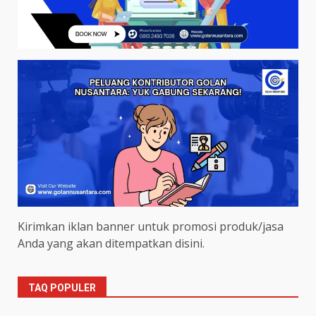
Kirimkan iklan banner untuk promosi produk/jasa
Anda yang akan ditempatkan disini.
TAQ POPULER