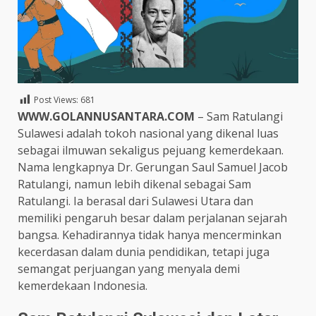
Post Views:
681
WWW.GOLANNUSANTARA.COM
– Sam Ratulangi
Sulawesi adalah tokoh nasional yang dikenal luas
sebagai ilmuwan sekaligus pejuang kemerdekaan.
Nama lengkapnya Dr. Gerungan Saul Samuel Jacob
Ratulangi, namun lebih dikenal sebagai Sam
Ratulangi. Ia berasal dari Sulawesi Utara dan
memiliki pengaruh besar dalam perjalanan sejarah
bangsa. Kehadirannya tidak hanya mencerminkan
kecerdasan dalam dunia pendidikan, tetapi juga
semangat perjuangan yang menyala demi
kemerdekaan Indonesia.