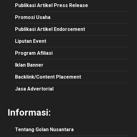
Publikasi
Artikel
Press Release
Promosi Usaha
Publikasi Artikel Endorsement
Liputan Event
Program Afiliasi
Iklan Banner
Backlink/Content Placement
Jasa Advertorial
Informasi:
Tentang Golan Nusantara