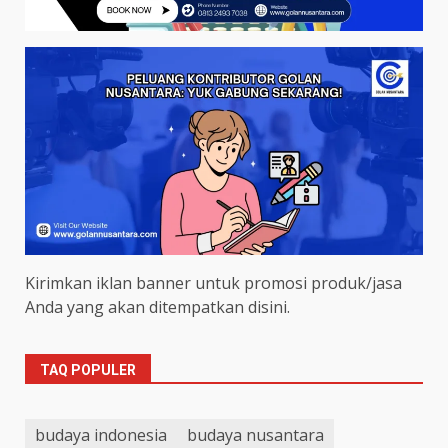
Kirimkan iklan banner untuk promosi produk/jasa
Anda yang akan ditempatkan disini.
TAQ POPULER
budaya indonesia
budaya nusantara