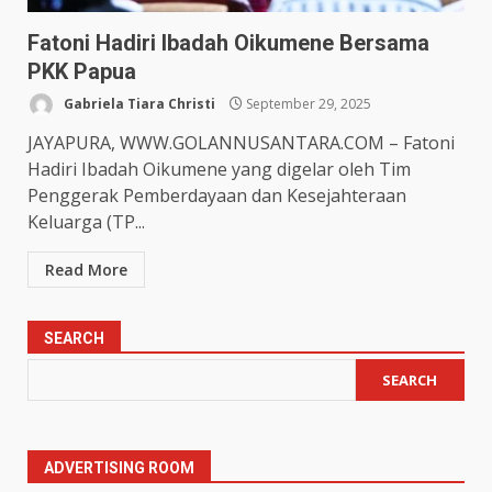
Fatoni Hadiri Ibadah Oikumene Bersama
PKK Papua
Gabriela Tiara Christi
September 29, 2025
JAYAPURA, WWW.GOLANNUSANTARA.COM – Fatoni
Hadiri Ibadah Oikumene yang digelar oleh Tim
Penggerak Pemberdayaan dan Kesejahteraan
Keluarga (TP...
Read More
SEARCH
SEARCH
ADVERTISING ROOM