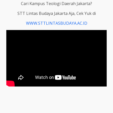
Cari Kampus Teologi Daerah Jakarta?
STT Lintas Budaya Jakarta Aja, Cek Yuk di
WWW.STTLINTASBUDAYA.AC.ID