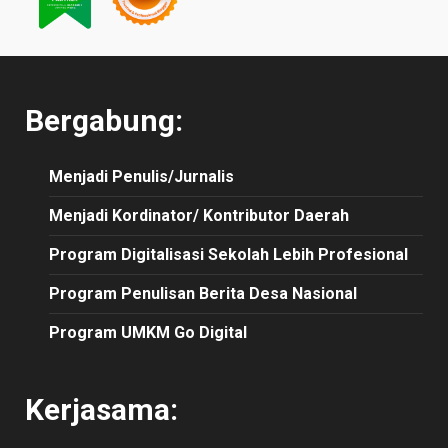
Bergabung:
Menjadi Penulis/Jurnalis
Menjadi Kordinator/ Kontributor Daerah
Program Digitalisasi Sekolah Lebih Profesional
Program Penulisan Berita Desa Nasional
Program UMKM Go Digital
Kerjasama: