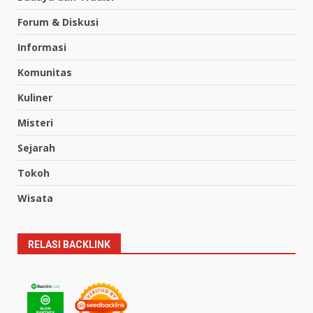
Forum & Diskusi
Informasi
Komunitas
Kuliner
Misteri
Sejarah
Tokoh
Wisata
RELASI BACKLINK